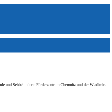
linde und Sehbehinderte Förderzentrum Chemnitz und der Wladimir-