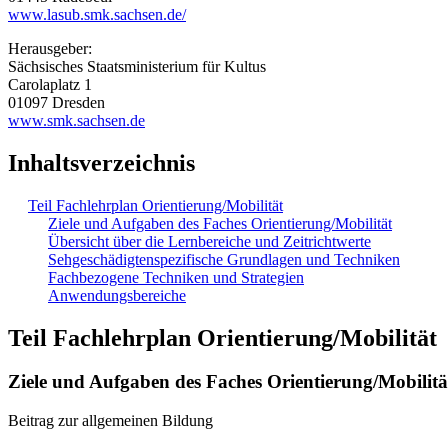
www.lasub.smk.sachsen.de/
Herausgeber:
Sächsisches Staatsministerium für Kultus
Carolaplatz 1
01097 Dresden
www.smk.sachsen.de
Inhaltsverzeichnis
Teil Fachlehrplan Orientierung/Mobilität
Ziele und Aufgaben des Faches Orientierung/Mobilität
Übersicht über die Lernbereiche und Zeitrichtwerte
Sehgeschädigtenspezifische Grundlagen und Techniken
Fachbezogene Techniken und Strategien
Anwendungsbereiche
Teil Fachlehrplan Orientierung/Mobilität
Ziele und Aufgaben des Faches Orientierung/Mobilitä
Beitrag zur allgemeinen Bildung