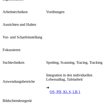
Arbeitstechniken
Vorübungen
Ausrichten und Halten
Vor- und Scharfeinstellung
Fokussieren
Suchtechniken
Spotting, Scanning, Tracing, Tracking
Integration in den individuellen
Lebensalltag, Tafelarbeit
Anwendungsbereiche
➔
OS, PH, Kl. 6, LB 1
Bildschirmlesegerät