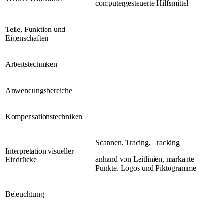
computergesteuerte Hilfsmittel
Teile, Funktion und
Eigenschaften
Arbeitstechniken
Anwendungsbereiche
Kompensationstechniken
Scannen, Tracing, Tracking
Interpretation visueller
anhand von Leitlinien, markante
Eindrücke
Punkte, Logos und Piktogramme
Beleuchtung