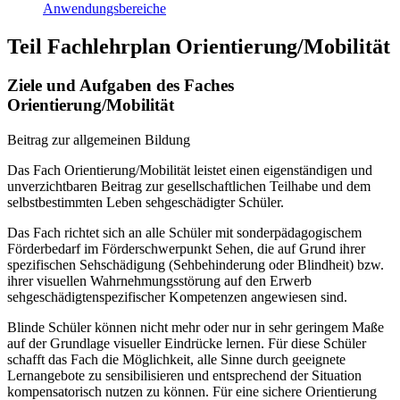
Anwendungsbereiche
Teil Fachlehrplan Orientierung/Mobilität
Ziele und Aufgaben des Faches
Orientierung/Mobilität
Beitrag zur allgemeinen Bildung
Das Fach Orientierung/Mobilität leistet einen eigenständigen und
unverzichtbaren Beitrag zur gesellschaftlichen Teilhabe und dem
selbstbestimmten Leben sehgeschädigter Schüler.
Das Fach richtet sich an alle Schüler mit sonderpädagogischem
Förderbedarf im Förderschwerpunkt Sehen, die auf Grund ihrer
spezifischen Sehschädigung (Sehbehinderung oder Blindheit) bzw.
ihrer visuellen Wahrnehmungsstörung auf den Erwerb
sehgeschädigtenspezifischer Kompetenzen angewiesen sind.
Blinde Schüler können nicht mehr oder nur in sehr geringem Maße
auf der Grundlage visueller Eindrücke lernen. Für diese Schüler
schafft das Fach die Möglichkeit, alle Sinne durch geeignete
Lernangebote zu sensibilisieren und entsprechend der Situation
kompensatorisch nutzen zu können. Für eine sichere Orientierung