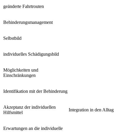
geänderte Fahrtrouten
Behinderungsmanagement
Selbstbild
individuelles Schädigungsbild
Möglichkeiten und
Einschränkungen
Identifikation mit der Behinderung
Akzeptanz der individuellen
Integration in den Alltag
Hilfsmittel
Erwartungen an die individuelle