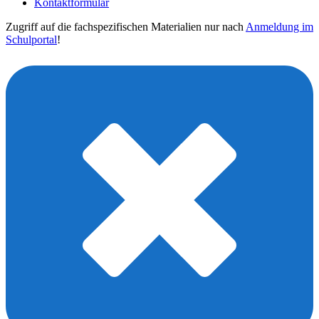
Kontaktformular
Zugriff auf die fachspezifischen Materialien nur nach
Anmeldung im
Schulportal
!