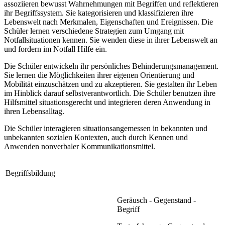
assoziieren bewusst Wahrnehmungen mit Begriffen und reflektieren
ihr Begriffssystem. Sie kategorisieren und klassifizieren ihre
Lebenswelt nach Merkmalen, Eigenschaften und Ereignissen. Die
Schüler lernen verschiedene Strategien zum Umgang mit
Notfallsituationen kennen. Sie wenden diese in ihrer Lebenswelt an
und fordern im Notfall Hilfe ein.
Die Schüler entwickeln ihr persönliches Behinderungsmanagement.
Sie lernen die Möglichkeiten ihrer eigenen Orientierung und
Mobilität einzuschätzen und zu akzeptieren. Sie gestalten ihr Leben
im Hinblick darauf selbstverantwortlich. Die Schüler benutzen ihre
Hilfsmittel situationsgerecht und integrieren deren Anwendung in
ihren Lebensalltag.
Die Schüler interagieren situationsangemessen in bekannten und
unbekannten sozialen Kontexten, auch durch Kennen und
Anwenden nonverbaler Kommunikationsmittel.
Begriffsbildung
Geräusch - Gegenstand -
Begriff