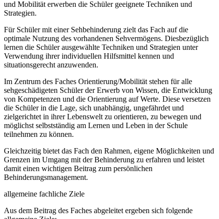
und Mobilität erwerben die Schüler geeignete Techniken und
Strategien.
Für Schüler mit einer Sehbehinderung zielt das Fach auf die
optimale Nutzung des vorhandenen Sehvermögens. Diesbezüglich
lernen die Schüler ausgewählte Techniken und Strategien unter
Verwendung ihrer individuellen Hilfsmittel kennen und
situationsgerecht anzuwenden.
Im Zentrum des Faches Orientierung/Mobilität stehen für alle
sehgeschädigeten Schüler der Erwerb von Wissen, die Entwicklung
von Kompetenzen und die Orientierung auf Werte. Diese versetzen
die Schüler in die Lage, sich unabhängig, ungefährdet und
zielgerichtet in ihrer Lebenswelt zu orientieren, zu bewegen und
möglichst selbstständig am Lernen und Leben in der Schule
teilnehmen zu können.
Gleichzeitig bietet das Fach den Rahmen, eigene Möglichkeiten und
Grenzen im Umgang mit der Behinderung zu erfahren und leistet
damit einen wichtigen Beitrag zum persönlichen
Behinderungsmanagement.
allgemeine fachliche Ziele
Aus dem Beitrag des Faches abgeleitet ergeben sich folgende