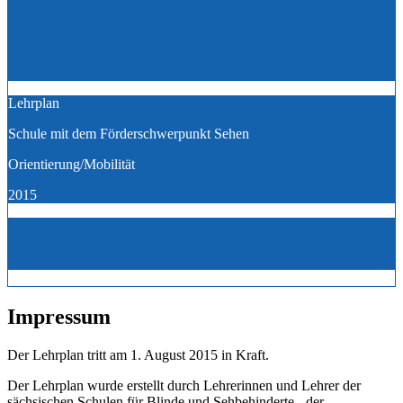
Lehrplan
Schule mit dem Förderschwerpunkt Sehen
Orientierung/Mobilität
2015
Impressum
Der Lehrplan tritt am 1. August 2015 in Kraft.
Der Lehrplan wurde erstellt durch Lehrerinnen und Lehrer der
sächsischen Schulen für Blinde und Sehbehinderte - der