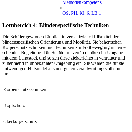
Methodenkompetenz
➔
OS, PH, Kl. 6, LB 1
Lernbereich 4: Blindenspezifische Techniken
Die Schüler gewinnen Einblick in verschiedene Hilfsmittel der
blindenspezifischen Orientierung und Mobilität. Sie beherrschen
Körperschutztechniken und Techniken zur Fortbewegung mit einer
sehenden Begleitung. Die Schüler nutzen Techniken im Umgang
mit dem Langstock und setzen diese zielgerichtet in vertrauter und
zunehmend in unbekannter Umgebung ein. Sie wählen die für sie
notwendigen Hilfsmittel aus und gehen verantwortungsvoll damit
um.
Körperschutztechniken
Kopfschutz
Oberkörperschutz