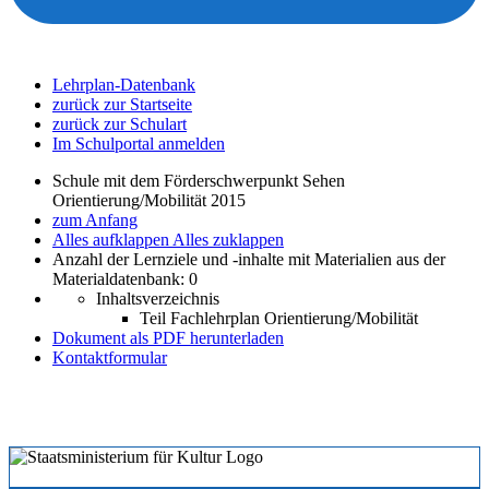
Lehrplan-Datenbank
zurück zur Startseite
zurück zur Schulart
Im Schulportal anmelden
Schule mit dem Förderschwerpunkt Sehen
Orientierung/Mobilität 2015
zum Anfang
Alles aufklappen
Alles zuklappen
Anzahl der Lernziele und -inhalte mit Materialien aus der
Materialdatenbank: 0
Inhaltsverzeichnis
Teil Fachlehrplan Orientierung/Mobilität
Dokument als PDF herunterladen
Kontaktformular