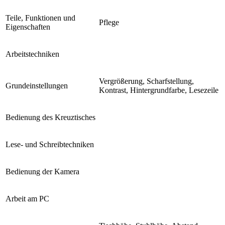
Teile, Funktionen und
Pflege
Eigenschaften
Arbeitstechniken
Vergrößerung, Scharfstellung,
Grundeinstellungen
Kontrast, Hintergrundfarbe, Lesezeile
Bedienung des Kreuztisches
Lese- und Schreibtechniken
Bedienung der Kamera
Arbeit am PC