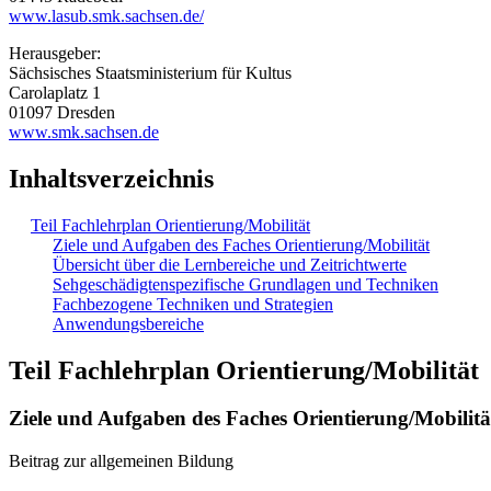
www.lasub.smk.sachsen.de/
Herausgeber:
Sächsisches Staatsministerium für Kultus
Carolaplatz 1
01097 Dresden
www.smk.sachsen.de
Inhaltsverzeichnis
Teil Fachlehrplan Orientierung/Mobilität
Ziele und Aufgaben des Faches Orientierung/Mobilität
Übersicht über die Lernbereiche und Zeitrichtwerte
Sehgeschädigtenspezifische Grundlagen und Techniken
Fachbezogene Techniken und Strategien
Anwendungsbereiche
Teil Fachlehrplan Orientierung/Mobilität
Ziele und Aufgaben des Faches Orientierung/Mobilitä
Beitrag zur allgemeinen Bildung