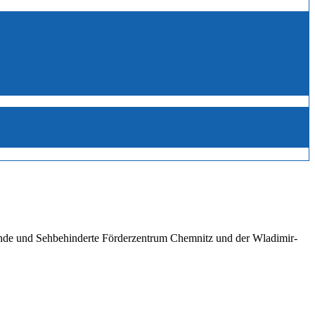
linde und Sehbehinderte Förderzentrum Chemnitz und der Wladimir-