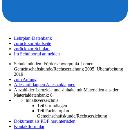
Lehrplan-Datenbank
zurück zur Startseite
zurück zur Schulart
Im Schulportal anmelden
Schule mit dem Förderschwerpunkt Lernen
Gemeinschaftskunde/Rechtserziehung 2005, Überarbeitung
2019
zum Anfang
Alles aufklappen
Alles zuklappen
Anzahl der Lernziele und -inhalte mit Materialien aus der
Materialdatenbank: 8
Inhaltsverzeichnis
Teil Grundlagen
Teil Fachlehrplan
Gemeinschaftskunde/Rechtserziehung
Dokument als PDF herunterladen
Kontaktformular