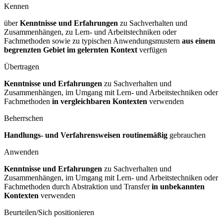
Kennen
über
Kenntnisse und Erfahrungen
zu Sachverhalten und
Zusammenhängen, zu Lern- und Arbeitstechniken oder
Fachmethoden sowie zu typischen Anwendungsmustern
aus einem
begrenzten Gebiet im gelernten Kontext
verfügen
Übertragen
Kenntnisse und Erfahrungen
zu Sachverhalten und
Zusammenhängen, im Umgang mit Lern- und Arbeitstechniken oder
Fachmethoden
in vergleichbaren Kontexten
verwenden
Beherrschen
Handlungs- und Verfahrensweisen routinemäßig
gebrauchen
Anwenden
Kenntnisse und Erfahrungen
zu Sachverhalten und
Zusammenhängen, im Umgang mit Lern- und Arbeitstechniken oder
Fachmethoden durch Abstraktion und Transfer
in unbekannten
Kontexten
verwenden
Beurteilen/Sich positionieren