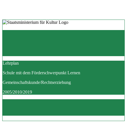
Lehrplan
Schule mit dem Förderschwerpunkt Lernen
Gemeinschaftskunde/Rechtserziehung
2005/2010/2019