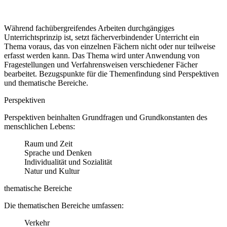
Während fachübergreifendes Arbeiten durchgängiges
Unterrichtsprinzip ist, setzt fächerverbindender Unterricht ein
Thema voraus, das von einzelnen Fächern nicht oder nur teilweise
erfasst werden kann. Das Thema wird unter Anwendung von
Fragestellungen und Verfahrensweisen verschiedener Fächer
bearbeitet. Bezugspunkte für die Themenfindung sind Perspektiven
und thematische Bereiche.
Perspektiven
Perspektiven beinhalten Grundfragen und Grundkonstanten des
menschlichen Lebens:
Raum und Zeit
Sprache und Denken
Individualität und Sozialität
Natur und Kultur
thematische Bereiche
Die thematischen Bereiche umfassen:
Verkehr