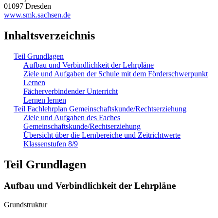
01097 Dresden
www.smk.sachsen.de
Inhaltsverzeichnis
Teil Grundlagen
Aufbau und Verbindlichkeit der Lehrpläne
Ziele und Aufgaben der Schule mit dem Förderschwerpunkt
Lernen
Fächerverbindender Unterricht
Lernen lernen
Teil Fachlehrplan Gemeinschaftskunde/Rechtserziehung
Ziele und Aufgaben des Faches
Gemeinschaftskunde/Rechtserziehung
Übersicht über die Lernbereiche und Zeitrichtwerte
Klassenstufen 8/9
Teil Grundlagen
Aufbau und Verbindlichkeit der Lehrpläne
Grundstruktur