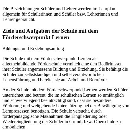
Die Bezeichnungen Schüler und Lehrer werden im Lehrplan
allgemein für Schülerinnen und Schüler bzw. Lehrerinnen und
Lehrer gebraucht.
Ziele und Aufgaben der Schule mit dem
Förderschwerpunkt Lernen
Bildungs- und Erziehungsauftrag
Die Schule mit dem Förderschwerpunkt Lernen als
allgemeinbildende Förderschule vermittelt eine den Bedürfnissen
ihrer Schüler angemessene Bildung und Erziehung. Sie befähigt die
Schüler zur selbstständigen und selbstverantwortlichen
Lebensführung und bereitet sie auf Arbeit und Beruf vor.
An der Schule mit dem Förderschwerpunkt Lernen werden Schüler
unterrichtet und betreut, die im schulischen Lernen so umfänglich
und schwerwiegend beeinträchtigt sind, dass sie besondere
Förderung und weitgehende Unterstützung bei der Bewältigung von
Lernprozessen benötigen. Die Schule versucht, durch
förderpädagogische Maßnahmen die Eingliederung oder
Wiedereingliederung der Schüler in Grund- bzw. Oberschule zu
ermöglichen.