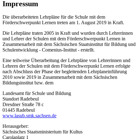
Impressum
Die überarbeiteten Lehrpläne für die Schule mit dem
Förderschwerpunkt Lernen treten am 1. August 2019 in Kraft.
Die Lehrpläne traten 2005 in Kraft und wurden durch Lehrerinnen
und Lehrer der Schulen mit dem Förderschwerpunkt Lernen in
Zusammenarbeit mit dem Sächsischen Staatsinstitut für Bildung und
Schulentwicklung - Comenius-Institut - erstellt.
Eine teilweise Überarbeitung der Lehrpläne von Lehrerinnen und
Lehrern der Schulen mit dem Förderschwerpunkt Lernen erfolgte
nach Abschluss der Phase der begleitenden Lehrplaneinführung
2010 sowie 2019 in Zusammenarbeit mit dem Sächsischen
Bildungsinstitut bzw. dem
Landesamt für Schule und Bildung
Standort Radebeul
Dresdner Straße 78 c
01445 Radebeul
www.lasub.smk.sachsen.de
Herausgeber:
Sächsisches Staatsministerium für Kultus
Carolaplatz 1