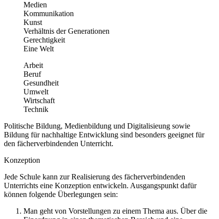
Medien
Kommunikation
Kunst
Verhältnis der Generationen
Gerechtigkeit
Eine Welt
Arbeit
Beruf
Gesundheit
Umwelt
Wirtschaft
Technik
Politische Bildung, Medienbildung und Digitalisieung sowie
Bildung für nachhaltige Entwicklung sind besonders geeignet für
den fächerverbindenden Unterricht.
Konzeption
Jede Schule kann zur Realisierung des fächerverbindenden
Unterrichts eine Konzeption entwickeln. Ausgangspunkt dafür
können folgende Überlegungen sein:
Man geht von Vorstellungen zu einem Thema aus. Über die