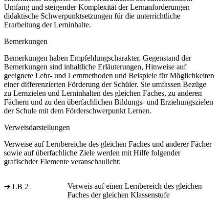
Umfang und steigender Komplexität der Lernanforderungen
didaktische Schwerpunktsetzungen für die unterrichtliche
Erarbeitung der Lerninhalte.
Bemerkungen
Bemerkungen haben Empfehlungscharakter. Gegenstand der
Bemerkungen sind inhaltliche Erläuterungen, Hinweise auf
geeignete Lehr- und Lernmethoden und Beispiele für Möglichkeiten
einer differenzierten Förderung der Schüler. Sie umfassen Bezüge
zu Lernzielen und Lerninhalten des gleichen Faches, zu anderen
Fächern und zu den überfachlichen Bildungs- und Erziehungszielen
der Schule mit dem Förderschwerpunkt Lernen.
Verweisdarstellungen
Verweise auf Lernbereiche des gleichen Faches und anderer Fächer
sowie auf überfachliche Ziele werden mit Hilfe folgender
grafischder Elemente veranschaulicht:
Verweis auf einen Lernbereich des gleichen
➔ LB 2
Faches der gleichen Klassenstufe