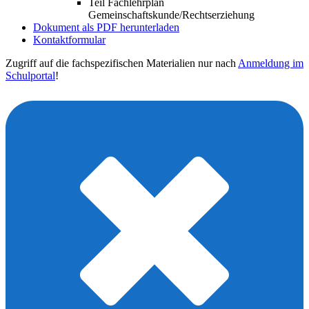
Teil Fachlehrplan
Gemeinschaftskunde/Rechtserziehung
Dokument als PDF herunterladen
Kontaktformular
Zugriff auf die fachspezifischen Materialien nur nach
Anmeldung im
Schulportal
!