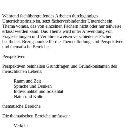
Während fachübergreifendes Arbeiten durchgängiges
Unterrichtsprinzip ist, setzt fächerverbindender Unterricht ein
Thema voraus, das von einzelnen Fächern nicht oder nur teilweise
erfasst werden kann. Das Thema wird unter Anwendung von
Fragestellungen und Verfahrensweisen verschiedener Fächer
bearbeitet. Bezugspunkte für die Themenfindung sind Perspektiven
und thematische Bereiche.
Perspektiven
Perspektiven beinhalten Grundfragen und Grundkonstanten des
menschlichen Lebens:
Raum und Zeit
Sprache und Denken
Individualität und Sozialität
Natur und Kultur
thematische Bereiche
Die thematischen Bereiche umfassen:
Verkehr