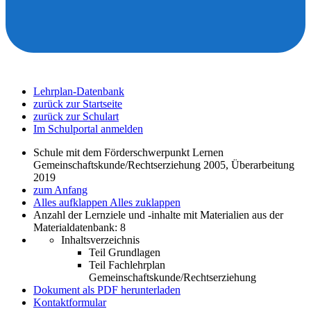
Lehrplan-Datenbank
zurück zur Startseite
zurück zur Schulart
Im Schulportal anmelden
Schule mit dem Förderschwerpunkt Lernen
Gemeinschaftskunde/Rechtserziehung 2005, Überarbeitung
2019
zum Anfang
Alles aufklappen
Alles zuklappen
Anzahl der Lernziele und -inhalte mit Materialien aus der
Materialdatenbank: 8
Inhaltsverzeichnis
Teil Grundlagen
Teil Fachlehrplan
Gemeinschaftskunde/Rechtserziehung
Dokument als PDF herunterladen
Kontaktformular