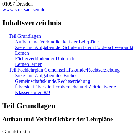
01097 Dresden
www.smk.sachsen.de
Inhaltsverzeichnis
Teil Grundlagen
Aufbau und Verbindlichkeit der Lehrpläne
Ziele und Aufgaben der Schule mit dem Förderschwerpunkt
Lernen
Fächerverbindender Unterricht
Lernen lernen
Teil Fachlehrplan Gemeinschaftskunde/Rechtserziehung
Ziele und Aufgaben des Faches
Gemeinschaftskunde/Rechtserziehung
Übersicht über die Lernbereiche und Zeitrichtwerte
Klassenstufen 8/9
Teil Grundlagen
Aufbau und Verbindlichkeit der Lehrpläne
Grundstruktur