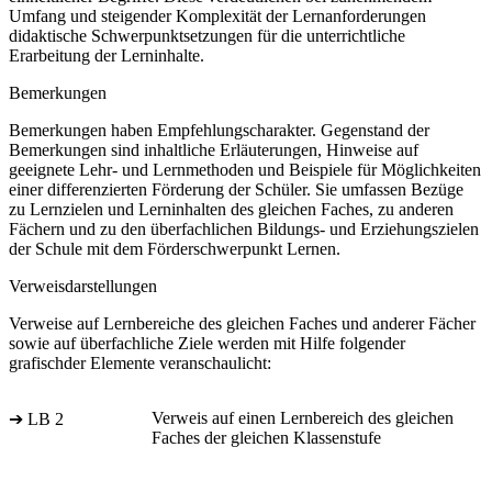
Umfang und steigender Komplexität der Lernanforderungen
didaktische Schwerpunktsetzungen für die unterrichtliche
Erarbeitung der Lerninhalte.
Bemerkungen
Bemerkungen haben Empfehlungscharakter. Gegenstand der
Bemerkungen sind inhaltliche Erläuterungen, Hinweise auf
geeignete Lehr- und Lernmethoden und Beispiele für Möglichkeiten
einer differenzierten Förderung der Schüler. Sie umfassen Bezüge
zu Lernzielen und Lerninhalten des gleichen Faches, zu anderen
Fächern und zu den überfachlichen Bildungs- und Erziehungszielen
der Schule mit dem Förderschwerpunkt Lernen.
Verweisdarstellungen
Verweise auf Lernbereiche des gleichen Faches und anderer Fächer
sowie auf überfachliche Ziele werden mit Hilfe folgender
grafischder Elemente veranschaulicht:
Verweis auf einen Lernbereich des gleichen
➔ LB 2
Faches der gleichen Klassenstufe