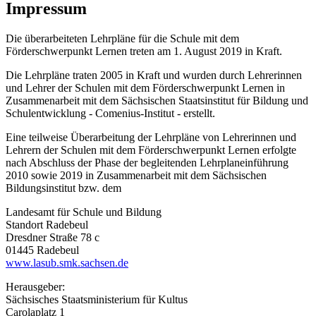
Impressum
Die überarbeiteten Lehrpläne für die Schule mit dem
Förderschwerpunkt Lernen treten am 1. August 2019 in Kraft.
Die Lehrpläne traten 2005 in Kraft und wurden durch Lehrerinnen
und Lehrer der Schulen mit dem Förderschwerpunkt Lernen in
Zusammenarbeit mit dem Sächsischen Staatsinstitut für Bildung und
Schulentwicklung - Comenius-Institut - erstellt.
Eine teilweise Überarbeitung der Lehrpläne von Lehrerinnen und
Lehrern der Schulen mit dem Förderschwerpunkt Lernen erfolgte
nach Abschluss der Phase der begleitenden Lehrplaneinführung
2010 sowie 2019 in Zusammenarbeit mit dem Sächsischen
Bildungsinstitut bzw. dem
Landesamt für Schule und Bildung
Standort Radebeul
Dresdner Straße 78 c
01445 Radebeul
www.lasub.smk.sachsen.de
Herausgeber:
Sächsisches Staatsministerium für Kultus
Carolaplatz 1