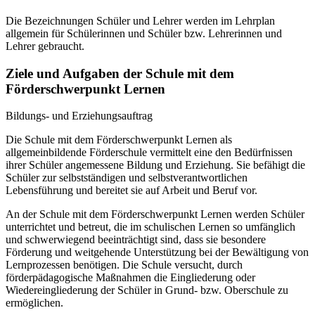
Die Bezeichnungen Schüler und Lehrer werden im Lehrplan
allgemein für Schülerinnen und Schüler bzw. Lehrerinnen und
Lehrer gebraucht.
Ziele und Aufgaben der Schule mit dem
Förderschwerpunkt Lernen
Bildungs- und Erziehungsauftrag
Die Schule mit dem Förderschwerpunkt Lernen als
allgemeinbildende Förderschule vermittelt eine den Bedürfnissen
ihrer Schüler angemessene Bildung und Erziehung. Sie befähigt die
Schüler zur selbstständigen und selbstverantwortlichen
Lebensführung und bereitet sie auf Arbeit und Beruf vor.
An der Schule mit dem Förderschwerpunkt Lernen werden Schüler
unterrichtet und betreut, die im schulischen Lernen so umfänglich
und schwerwiegend beeinträchtigt sind, dass sie besondere
Förderung und weitgehende Unterstützung bei der Bewältigung von
Lernprozessen benötigen. Die Schule versucht, durch
förderpädagogische Maßnahmen die Eingliederung oder
Wiedereingliederung der Schüler in Grund- bzw. Oberschule zu
ermöglichen.