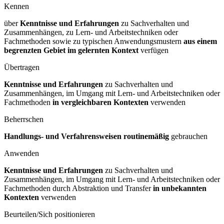
Kennen
über
Kenntnisse und Erfahrungen
zu Sachverhalten und
Zusammenhängen, zu Lern- und Arbeitstechniken oder
Fachmethoden sowie zu typischen Anwendungsmustern
aus einem
begrenzten Gebiet im gelernten Kontext
verfügen
Übertragen
Kenntnisse und Erfahrungen
zu Sachverhalten und
Zusammenhängen, im Umgang mit Lern- und Arbeitstechniken oder
Fachmethoden
in vergleichbaren Kontexten
verwenden
Beherrschen
Handlungs- und Verfahrensweisen routinemäßig
gebrauchen
Anwenden
Kenntnisse und Erfahrungen
zu Sachverhalten und
Zusammenhängen, im Umgang mit Lern- und Arbeitstechniken oder
Fachmethoden durch Abstraktion und Transfer
in unbekannten
Kontexten
verwenden
Beurteilen/Sich positionieren