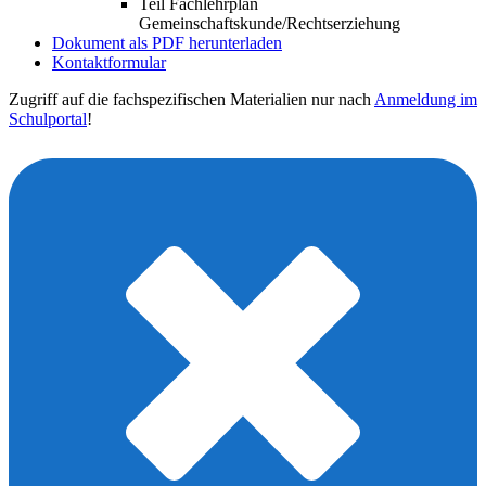
Teil Fachlehrplan
Gemeinschaftskunde/Rechtserziehung
Dokument als PDF herunterladen
Kontaktformular
Zugriff auf die fachspezifischen Materialien nur nach
Anmeldung im
Schulportal
!