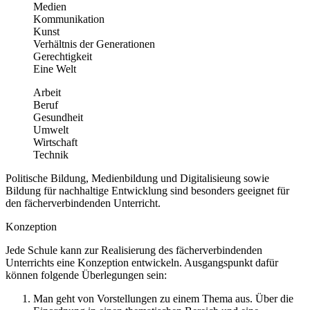
Medien
Kommunikation
Kunst
Verhältnis der Generationen
Gerechtigkeit
Eine Welt
Arbeit
Beruf
Gesundheit
Umwelt
Wirtschaft
Technik
Politische Bildung, Medienbildung und Digitalisieung sowie
Bildung für nachhaltige Entwicklung sind besonders geeignet für
den fächerverbindenden Unterricht.
Konzeption
Jede Schule kann zur Realisierung des fächerverbindenden
Unterrichts eine Konzeption entwickeln. Ausgangspunkt dafür
können folgende Überlegungen sein:
Man geht von Vorstellungen zu einem Thema aus. Über die