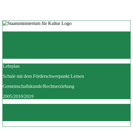
Lehrplan
Schule mit dem Förderschwerpunkt Lernen
Gemeinschaftskunde/Rechtserziehung
2005/2010/2019