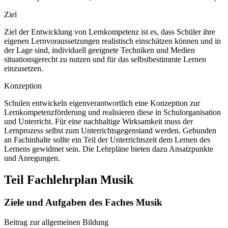
Ziel
Ziel der Entwicklung von Lernkompetenz ist es, dass Schüler ihre
eigenen Lernvoraussetzungen realistisch einschätzen können und in
der Lage sind, individuell geeignete Techniken und Medien
situationsgerecht zu nutzen und für das selbstbestimmte Lernen
einzusetzen.
Konzeption
Schulen entwickeln eigenverantwortlich eine Konzeption zur
Lernkompetenzförderung und realisieren diese in Schulorganisation
und Unterricht. Für eine nachhaltige Wirksamkeit muss der
Lernprozess selbst zum Unterrichtsgegenstand werden. Gebunden
an Fachinhalte sollte ein Teil der Unterrichtszeit dem Lernen des
Lernens gewidmet sein. Die Lehrpläne bieten dazu Ansatzpunkte
und Anregungen.
Teil Fachlehrplan Musik
Ziele und Aufgaben des Faches Musik
Beitrag zur allgemeinen Bildung