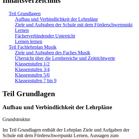
Inhaltsverzeichnis
Teil Grundlagen
Aufbau und Verbindlichkeit der Lehrpläne
Ziele und Aufgaben der Schule mit dem Förderschwerpunkt
Lernen
Fächerverbindender Unterricht
Lernen lernen
Teil Fachlehrplan Musik
Ziele und Aufgaben des Faches Musik
Übersicht über die Lernbereiche und Zeitrichtwerte
Klassenstufen 1/2
Klassenstufen 3/4
Klassenstufen 5/6
Klassenstufen 7 bis 9
Teil Grundlagen
Aufbau und Verbindlichkeit der Lehrpläne
Grundstruktur
Im Teil Grundlagen enthält der Lehrplan Ziele und Aufgaben der
Schule mit dem Förderschwerpunkt Lernen, Aussagen zum