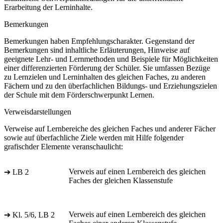
Erarbeitung der Lerninhalte.
Bemerkungen
Bemerkungen haben Empfehlungscharakter. Gegenstand der
Bemerkungen sind inhaltliche Erläuterungen, Hinweise auf
geeignete Lehr- und Lernmethoden und Beispiele für Möglichkeiten
einer differenzierten Förderung der Schüler. Sie umfassen Bezüge
zu Lernzielen und Lerninhalten des gleichen Faches, zu anderen
Fächern und zu den überfachlichen Bildungs- und Erziehungszielen
der Schule mit dem Förderschwerpunkt Lernen.
Verweisdarstellungen
Verweise auf Lernbereiche des gleichen Faches und anderer Fächer
sowie auf überfachliche Ziele werden mit Hilfe folgender
grafischder Elemente veranschaulicht:
Verweis auf einen Lernbereich des gleichen
➔ LB 2
Faches der gleichen Klassenstufe
Verweis auf einen Lernbereich des gleichen
➔ Kl. 5/6, LB 2