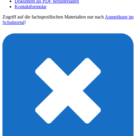
Dokument als PDF herunterladen
Kontaktformular
Zugriff auf die fachspezifischen Materialien nur nach
Anmeldung im
Schulportal
!