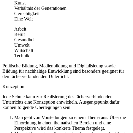
Kunst
Verhältnis der Generationen
Gerechtigkeit
Eine Welt
Arbeit
Beruf
Gesundheit
Umwelt
Wirtschaft
Technik
Politische Bildung, Medienbildung und Digitalisieung sowie
Bildung für nachhaltige Entwicklung sind besonders geeignet für
den fächerverbindenden Unterricht.
Konzeption
Jede Schule kann zur Realisierung des fächerverbindenden
Unterrichts eine Konzeption entwickeln. Ausgangspunkt dafür
können folgende Überlegungen sein:
Man geht von Vorstellungen zu einem Thema aus. Über die
Einordnung in einen thematischen Bereich und eine
Perspektive wird das konkrete Thema festgelegt.