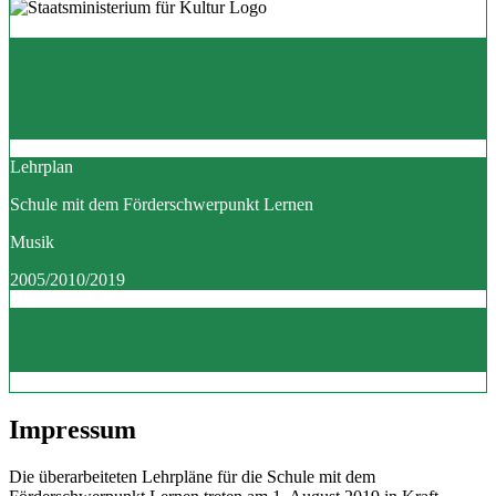
Lehrplan
Schule mit dem Förderschwerpunkt Lernen
Musik
2005/2010/2019
Impressum
Die überarbeiteten Lehrpläne für die Schule mit dem