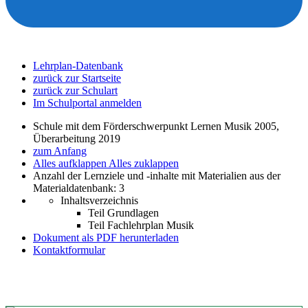
Lehrplan-Datenbank
zurück zur Startseite
zurück zur Schulart
Im Schulportal anmelden
Schule mit dem Förderschwerpunkt Lernen Musik 2005,
Überarbeitung 2019
zum Anfang
Alles aufklappen
Alles zuklappen
Anzahl der Lernziele und -inhalte mit Materialien aus der
Materialdatenbank: 3
Inhaltsverzeichnis
Teil Grundlagen
Teil Fachlehrplan Musik
Dokument als PDF herunterladen
Kontaktformular