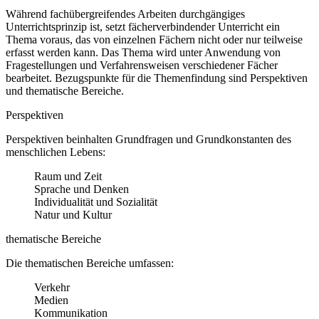
Während fachübergreifendes Arbeiten durchgängiges
Unterrichtsprinzip ist, setzt fächerverbindender Unterricht ein
Thema voraus, das von einzelnen Fächern nicht oder nur teilweise
erfasst werden kann. Das Thema wird unter Anwendung von
Fragestellungen und Verfahrensweisen verschiedener Fächer
bearbeitet. Bezugspunkte für die Themenfindung sind Perspektiven
und thematische Bereiche.
Perspektiven
Perspektiven beinhalten Grundfragen und Grundkonstanten des
menschlichen Lebens:
Raum und Zeit
Sprache und Denken
Individualität und Sozialität
Natur und Kultur
thematische Bereiche
Die thematischen Bereiche umfassen:
Verkehr
Medien
Kommunikation