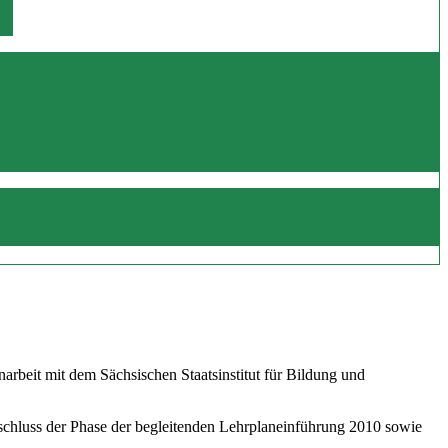
beit mit dem Sächsischen Staatsinstitut für Bildung und
schluss der Phase der begleitenden Lehrplaneinführung 2010 sowie