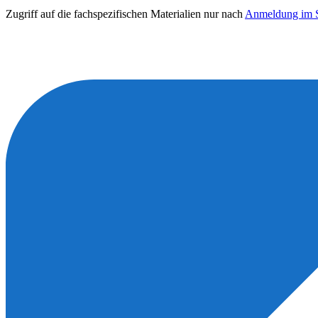
Zugriff auf die fachspezifischen Materialien nur nach
Anmeldung im S