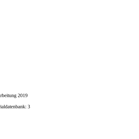
rbeitung 2019
rialdatenbank: 3