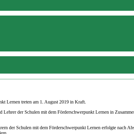
kt Lernen treten am 1. August 2019 in Kraft.
d Lehrer der Schulen mit dem Förderschwerpunkt Lernen in Zusammenar
hrern der Schulen mit dem Förderschwerpunkt Lernen erfolgte nach Ab
 dem