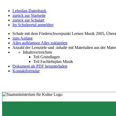
Lehrplan-Datenbank
zurück zur Startseite
zurück zur Schulart
Im Schulportal anmelden
Schule mit dem Förderschwerpunkt Lernen Musik 2005, Übera
zum Anfang
Alles aufklappen
Alles zuklappen
Anzahl der Lernziele und -inhalte mit Materialien aus der Mate
Inhaltsverzeichnis
Teil Grundlagen
Teil Fachlehrplan Musik
Dokument als PDF herunterladen
Kontaktformular