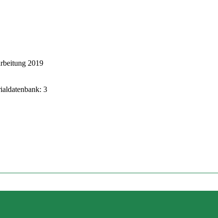
rbeitung 2019
rialdatenbank: 3