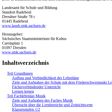
Landesamt für Schule und Bildung
Standort Radebeul
Dresdner Straße 78 c
01445 Radebeul
www.lasub.smk.sachsen.de
Herausgeber:
Sächsisches Staatsministerium für Kultus
Carolaplatz 1
01097 Dresden
www.smk.sachsen.de
Inhaltsverzeichnis
Teil Grundlagen
Aufbau und Verbindlichkeit der Lehrpläne
Ziele und Aufgaben der Schule mit dem Förderschwerpunkt L
Fächerverbindender Unterricht
Lernen lernen
Teil Fachlehrplan Musik
Ziele und Aufgaben des Faches Musik
Übersicht über die Lernbereiche und Zeitrichtwerte
Klassenstufen 1/2