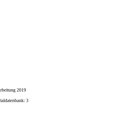
rbeitung 2019
rialdatenbank: 3