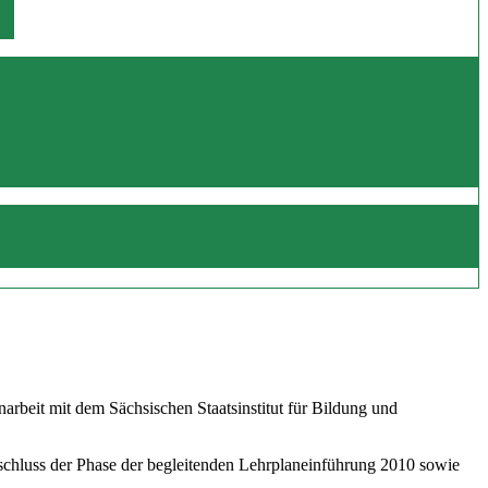
beit mit dem Sächsischen Staatsinstitut für Bildung und
schluss der Phase der begleitenden Lehrplaneinführung 2010 sowie