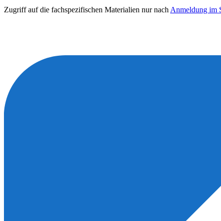
Zugriff auf die fachspezifischen Materialien nur nach
Anmeldung im S