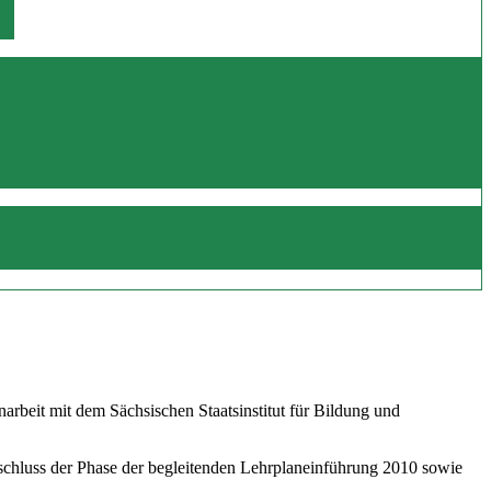
beit mit dem Sächsischen Staatsinstitut für Bildung und
schluss der Phase der begleitenden Lehrplaneinführung 2010 sowie