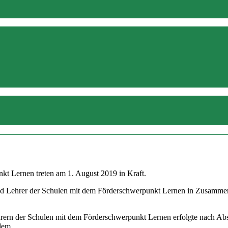
kt Lernen treten am 1. August 2019 in Kraft.
d Lehrer der Schulen mit dem Förderschwerpunkt Lernen in Zusammenar
hrern der Schulen mit dem Förderschwerpunkt Lernen erfolgte nach Ab
 dem