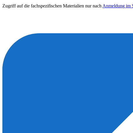
Zugriff auf die fachspezifischen Materialien nur nach
Anmeldung im S