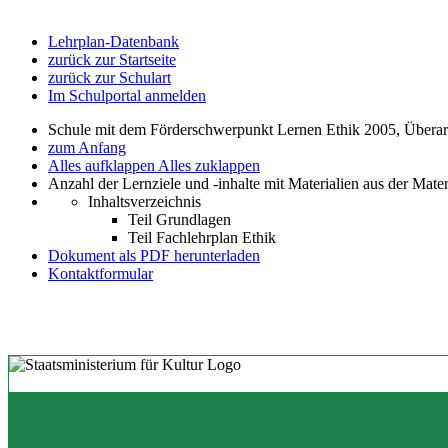
Lehrplan-Datenbank
zurück zur Startseite
zurück zur Schulart
Im Schulportal anmelden
Schule mit dem Förderschwerpunkt Lernen Ethik 2005, Übera
zum Anfang
Alles aufklappen
Alles zuklappen
Anzahl der Lernziele und -inhalte mit Materialien aus der Mate
Inhaltsverzeichnis
Teil Grundlagen
Teil Fachlehrplan Ethik
Dokument als PDF herunterladen
Kontaktformular