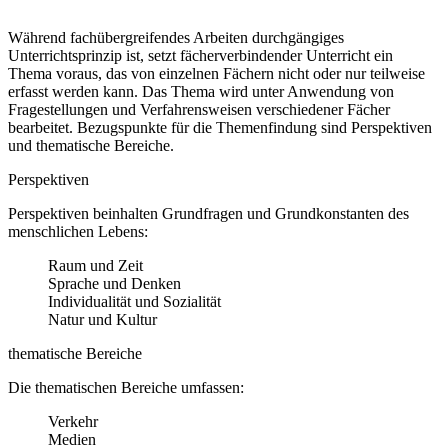
Während fachübergreifendes Arbeiten durchgängiges
Unterrichtsprinzip ist, setzt fächerverbindender Unterricht ein
Thema voraus, das von einzelnen Fächern nicht oder nur teilweise
erfasst werden kann. Das Thema wird unter Anwendung von
Fragestellungen und Verfahrensweisen verschiedener Fächer
bearbeitet. Bezugspunkte für die Themenfindung sind Perspektiven
und thematische Bereiche.
Perspektiven
Perspektiven beinhalten Grundfragen und Grundkonstanten des
menschlichen Lebens:
Raum und Zeit
Sprache und Denken
Individualität und Sozialität
Natur und Kultur
thematische Bereiche
Die thematischen Bereiche umfassen:
Verkehr
Medien