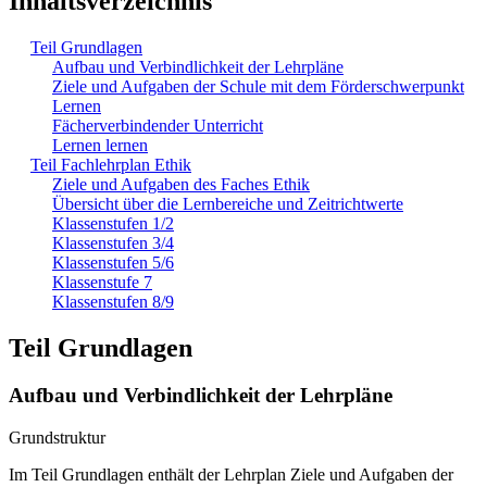
Inhaltsverzeichnis
Teil Grundlagen
Aufbau und Verbindlichkeit der Lehrpläne
Ziele und Aufgaben der Schule mit dem Förderschwerpunkt
Lernen
Fächerverbindender Unterricht
Lernen lernen
Teil Fachlehrplan Ethik
Ziele und Aufgaben des Faches Ethik
Übersicht über die Lernbereiche und Zeitrichtwerte
Klassenstufen 1/2
Klassenstufen 3/4
Klassenstufen 5/6
Klassenstufe 7
Klassenstufen 8/9
Teil Grundlagen
Aufbau und Verbindlichkeit der Lehrpläne
Grundstruktur
Im Teil Grundlagen enthält der Lehrplan Ziele und Aufgaben der