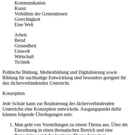
Kommunikation
Kunst
Verhältnis der Generationen
Gerechtigkeit
Eine Welt
Arbeit
Beruf
Gesundheit
Umwelt
Wirtschaft
Technik
Politische Bildung, Medienbildung und Digitalisieung sowie
Bildung für nachhaltige Entwicklung sind besonders geeignet für
den fächerverbindenden Unterricht.
Konzeption
Jede Schule kann zur Realisierung des fächerverbindenden
Unterrichts eine Konzeption entwickeln. Ausgangspunkt dafür
können folgende Überlegungen sein:
Man geht von Vorstellungen zu einem Thema aus. Über die
Einordnung in einen thematischen Bereich und eine