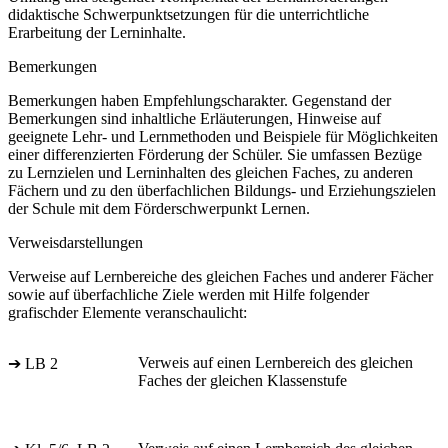
didaktische Schwerpunktsetzungen für die unterrichtliche
Erarbeitung der Lerninhalte.
Bemerkungen
Bemerkungen haben Empfehlungscharakter. Gegenstand der
Bemerkungen sind inhaltliche Erläuterungen, Hinweise auf
geeignete Lehr- und Lernmethoden und Beispiele für Möglichkeiten
einer differenzierten Förderung der Schüler. Sie umfassen Bezüge
zu Lernzielen und Lerninhalten des gleichen Faches, zu anderen
Fächern und zu den überfachlichen Bildungs- und Erziehungszielen
der Schule mit dem Förderschwerpunkt Lernen.
Verweisdarstellungen
Verweise auf Lernbereiche des gleichen Faches und anderer Fächer
sowie auf überfachliche Ziele werden mit Hilfe folgender
grafischder Elemente veranschaulicht:
Verweis auf einen Lernbereich des gleichen
➔ LB 2
Faches der gleichen Klassenstufe