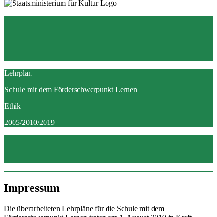
Lehrplan
Schule mit dem Förderschwerpunkt Lernen
Ethik
2005/2010/2019
Impressum
Die überarbeiteten Lehrpläne für die Schule mit dem