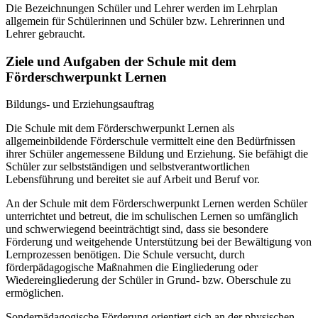
Die Bezeichnungen Schüler und Lehrer werden im Lehrplan
allgemein für Schülerinnen und Schüler bzw. Lehrerinnen und
Lehrer gebraucht.
Ziele und Aufgaben der Schule mit dem
Förderschwerpunkt Lernen
Bildungs- und Erziehungsauftrag
Die Schule mit dem Förderschwerpunkt Lernen als
allgemeinbildende Förderschule vermittelt eine den Bedürfnissen
ihrer Schüler angemessene Bildung und Erziehung. Sie befähigt die
Schüler zur selbstständigen und selbstverantwortlichen
Lebensführung und bereitet sie auf Arbeit und Beruf vor.
An der Schule mit dem Förderschwerpunkt Lernen werden Schüler
unterrichtet und betreut, die im schulischen Lernen so umfänglich
und schwerwiegend beeinträchtigt sind, dass sie besondere
Förderung und weitgehende Unterstützung bei der Bewältigung von
Lernprozessen benötigen. Die Schule versucht, durch
förderpädagogische Maßnahmen die Eingliederung oder
Wiedereingliederung der Schüler in Grund- bzw. Oberschule zu
ermöglichen.
Sonderpädagogische Förderung orientiert sich an der physischen,