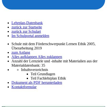
Lehrplan-Datenbank
zurück zur Startseite
zurück zur Schulart
Im Schulportal anmelden
Schule mit dem Förderschwerpunkt Lernen Ethik 2005,
Überarbeitung 2019
zum Anfang
Alles aufklappen
Alles zuklappen
Anzahl der Lernziele und -inhalte mit Materialien aus der
Materialdatenbank: 35
Inhaltsverzeichnis
Teil Grundlagen
Teil Fachlehrplan Ethik
Dokument als PDF herunterladen
Kontaktformular