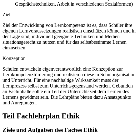
Gesprächstechniken, Arbeit in verschiedenen Sozialformen)
Ziel
Ziel der Entwicklung von Lernkompetenz ist es, dass Schüler ihre
eigenen Lernvoraussetzungen realistisch einschätzen können und in
der Lage sind, individuell geeignete Techniken und Medien
situationsgerecht zu nutzen und für das selbstbestimmte Lernen
einzusetzen.
Konzeption
Schulen entwickeln eigenverantwortlich eine Konzeption zur
Lernkompetenzförderung und realisieren diese in Schulorganisation
und Unterricht. Für eine nachhaltige Wirksamkeit muss der
Lernprozess selbst zum Unterrichtsgegenstand werden. Gebunden
an Fachinhalte sollte ein Teil der Unterrichtszeit dem Lernen des
Lernens gewidmet sein. Die Lehrpläne bieten dazu Ansatzpunkte
und Anregungen.
Teil Fachlehrplan Ethik
Ziele und Aufgaben des Faches Ethik