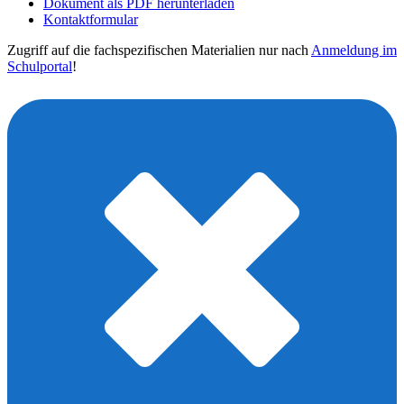
Dokument als PDF herunterladen
Kontaktformular
Zugriff auf die fachspezifischen Materialien nur nach
Anmeldung im
Schulportal
!