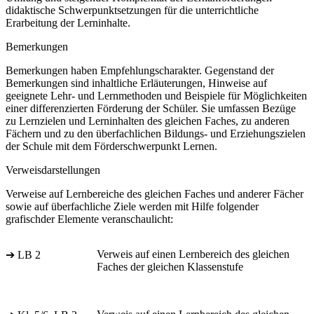
didaktische Schwerpunktsetzungen für die unterrichtliche
Erarbeitung der Lerninhalte.
Bemerkungen
Bemerkungen haben Empfehlungscharakter. Gegenstand der
Bemerkungen sind inhaltliche Erläuterungen, Hinweise auf
geeignete Lehr- und Lernmethoden und Beispiele für Möglichkeiten
einer differenzierten Förderung der Schüler. Sie umfassen Bezüge
zu Lernzielen und Lerninhalten des gleichen Faches, zu anderen
Fächern und zu den überfachlichen Bildungs- und Erziehungszielen
der Schule mit dem Förderschwerpunkt Lernen.
Verweisdarstellungen
Verweise auf Lernbereiche des gleichen Faches und anderer Fächer
sowie auf überfachliche Ziele werden mit Hilfe folgender
grafischder Elemente veranschaulicht:
Verweis auf einen Lernbereich des gleichen
➔ LB 2
Faches der gleichen Klassenstufe