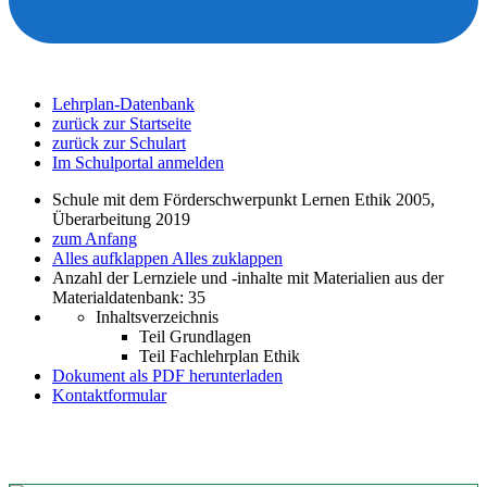
Lehrplan-Datenbank
zurück zur Startseite
zurück zur Schulart
Im Schulportal anmelden
Schule mit dem Förderschwerpunkt Lernen Ethik 2005,
Überarbeitung 2019
zum Anfang
Alles aufklappen
Alles zuklappen
Anzahl der Lernziele und -inhalte mit Materialien aus der
Materialdatenbank: 35
Inhaltsverzeichnis
Teil Grundlagen
Teil Fachlehrplan Ethik
Dokument als PDF herunterladen
Kontaktformular