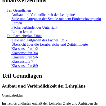
Inhaltsverzeichnis
Teil Grundlagen
Aufbau und Verbindlichkeit der Lehrpläne
Ziele und Aufgaben der Schule mit dem Förderschwerpunkt
Lernen
Fächerverbindender Unterricht
Lernen lernen
Teil Fachlehrplan Ethik
Ziele und Aufgaben des Faches Ethik
Übersicht über die Lernbereiche und Zeitrichtwerte
Klassenstufen 1/2
Klassenstufen 3/4
Klassenstufen 5/6
Klassenstufe 7
Klassenstufen 8/9
Teil Grundlagen
Aufbau und Verbindlichkeit der Lehrpläne
Grundstruktur
Im Teil Grundlagen enthält der Lehrplan Ziele und Aufgaben der