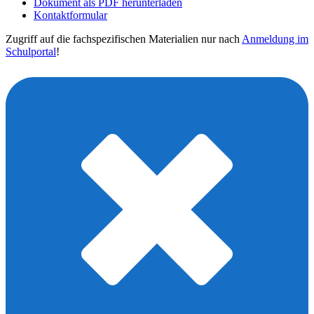
Dokument als PDF herunterladen
Kontaktformular
Zugriff auf die fachspezifischen Materialien nur nach
Anmeldung im
Schulportal
!