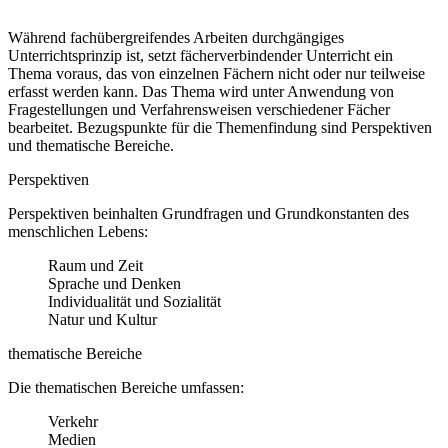
Während fachübergreifendes Arbeiten durchgängiges
Unterrichtsprinzip ist, setzt fächerverbindender Unterricht ein
Thema voraus, das von einzelnen Fächern nicht oder nur teilweise
erfasst werden kann. Das Thema wird unter Anwendung von
Fragestellungen und Verfahrensweisen verschiedener Fächer
bearbeitet. Bezugspunkte für die Themenfindung sind Perspektiven
und thematische Bereiche.
Perspektiven
Perspektiven beinhalten Grundfragen und Grundkonstanten des
menschlichen Lebens:
Raum und Zeit
Sprache und Denken
Individualität und Sozialität
Natur und Kultur
thematische Bereiche
Die thematischen Bereiche umfassen:
Verkehr
Medien