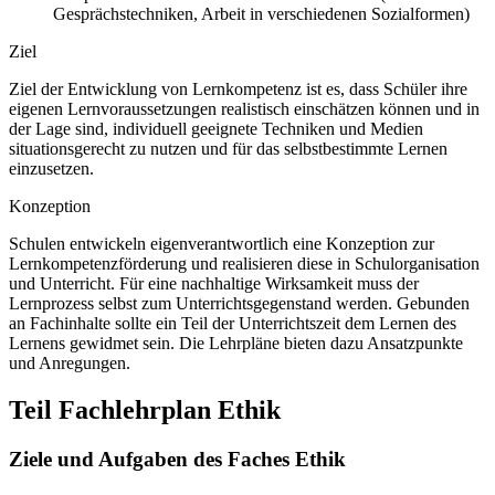
Gesprächstechniken, Arbeit in verschiedenen Sozialformen)
Ziel
Ziel der Entwicklung von Lernkompetenz ist es, dass Schüler ihre
eigenen Lernvoraussetzungen realistisch einschätzen können und in
der Lage sind, individuell geeignete Techniken und Medien
situationsgerecht zu nutzen und für das selbstbestimmte Lernen
einzusetzen.
Konzeption
Schulen entwickeln eigenverantwortlich eine Konzeption zur
Lernkompetenzförderung und realisieren diese in Schulorganisation
und Unterricht. Für eine nachhaltige Wirksamkeit muss der
Lernprozess selbst zum Unterrichtsgegenstand werden. Gebunden
an Fachinhalte sollte ein Teil der Unterrichtszeit dem Lernen des
Lernens gewidmet sein. Die Lehrpläne bieten dazu Ansatzpunkte
und Anregungen.
Teil Fachlehrplan Ethik
Ziele und Aufgaben des Faches Ethik