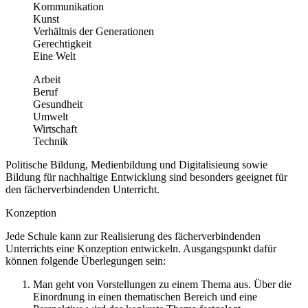
Kommunikation
Kunst
Verhältnis der Generationen
Gerechtigkeit
Eine Welt
Arbeit
Beruf
Gesundheit
Umwelt
Wirtschaft
Technik
Politische Bildung, Medienbildung und Digitalisieung sowie
Bildung für nachhaltige Entwicklung sind besonders geeignet für
den fächerverbindenden Unterricht.
Konzeption
Jede Schule kann zur Realisierung des fächerverbindenden
Unterrichts eine Konzeption entwickeln. Ausgangspunkt dafür
können folgende Überlegungen sein:
Man geht von Vorstellungen zu einem Thema aus. Über die
Einordnung in einen thematischen Bereich und eine