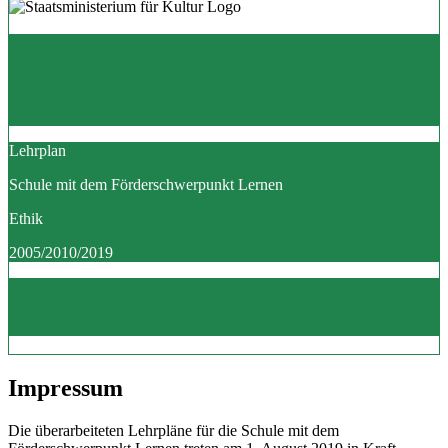
Lehrplan
Schule mit dem Förderschwerpunkt Lernen
Ethik
2005/2010/2019
Impressum
Die überarbeiteten Lehrpläne für die Schule mit dem