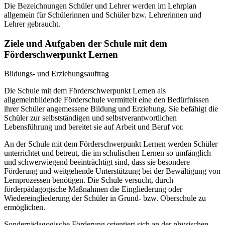
Die Bezeichnungen Schüler und Lehrer werden im Lehrplan
allgemein für Schülerinnen und Schüler bzw. Lehrerinnen und
Lehrer gebraucht.
Ziele und Aufgaben der Schule mit dem
Förderschwerpunkt Lernen
Bildungs- und Erziehungsauftrag
Die Schule mit dem Förderschwerpunkt Lernen als
allgemeinbildende Förderschule vermittelt eine den Bedürfnissen
ihrer Schüler angemessene Bildung und Erziehung. Sie befähigt die
Schüler zur selbstständigen und selbstverantwortlichen
Lebensführung und bereitet sie auf Arbeit und Beruf vor.
An der Schule mit dem Förderschwerpunkt Lernen werden Schüler
unterrichtet und betreut, die im schulischen Lernen so umfänglich
und schwerwiegend beeinträchtigt sind, dass sie besondere
Förderung und weitgehende Unterstützung bei der Bewältigung von
Lernprozessen benötigen. Die Schule versucht, durch
förderpädagogische Maßnahmen die Eingliederung oder
Wiedereingliederung der Schüler in Grund- bzw. Oberschule zu
ermöglichen.
Sonderpädagogische Förderung orientiert sich an der physischen,