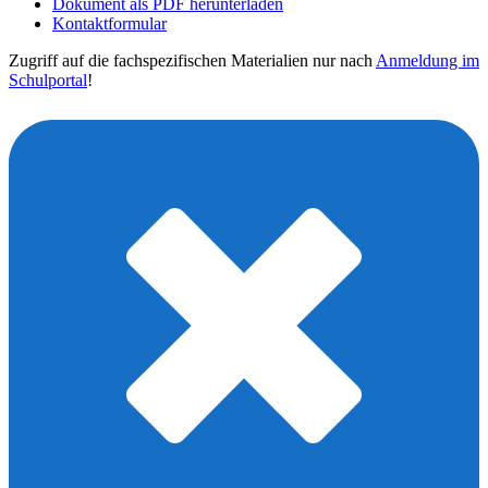
Dokument als PDF herunterladen
Kontaktformular
Zugriff auf die fachspezifischen Materialien nur nach
Anmeldung im
Schulportal
!