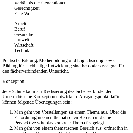
Verhältnis der Generationen
Gerechtigkeit
Eine Welt
Arbeit
Beruf
Gesundheit
Umwelt
Wirtschaft
Technik
Politische Bildung, Medienbildung und Digitalisieung sowie
Bildung für nachhaltige Entwicklung sind besonders geeignet für
den fächerverbindenden Unterricht.
Konzeption
Jede Schule kann zur Realisierung des fächerverbindenden
Unterrichts eine Konzeption entwickeln. Ausgangspunkt dafür
können folgende Überlegungen sein:
Man geht von Vorstellungen zu einem Thema aus. Über die
Einordnung in einen thematischen Bereich und eine
Perspektive wird das konkrete Thema festgelegt.
Man geht von einem thematischen Bereich aus, ordnet ihn in