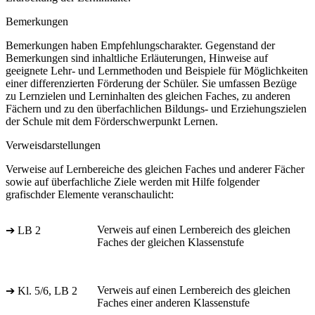
Bemerkungen
Bemerkungen haben Empfehlungscharakter. Gegenstand der
Bemerkungen sind inhaltliche Erläuterungen, Hinweise auf
geeignete Lehr- und Lernmethoden und Beispiele für Möglichkeiten
einer differenzierten Förderung der Schüler. Sie umfassen Bezüge
zu Lernzielen und Lerninhalten des gleichen Faches, zu anderen
Fächern und zu den überfachlichen Bildungs- und Erziehungszielen
der Schule mit dem Förderschwerpunkt Lernen.
Verweisdarstellungen
Verweise auf Lernbereiche des gleichen Faches und anderer Fächer
sowie auf überfachliche Ziele werden mit Hilfe folgender
grafischder Elemente veranschaulicht:
Verweis auf einen Lernbereich des gleichen
➔ LB 2
Faches der gleichen Klassenstufe
Verweis auf einen Lernbereich des gleichen
➔ Kl. 5/6, LB 2
Faches einer anderen Klassenstufe