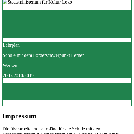
Lehrplan
Schule mit dem Förderschwerpunkt Lernen
Werken
2005/2010/2019
Impressum
Die überarbeiteten Lehrpläne für die Schule mit dem