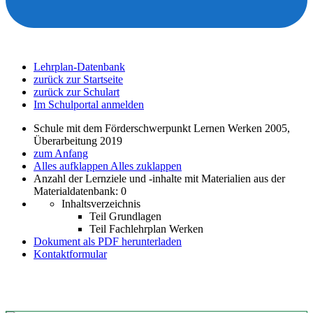
Lehrplan-Datenbank
zurück zur Startseite
zurück zur Schulart
Im Schulportal anmelden
Schule mit dem Förderschwerpunkt Lernen Werken 2005,
Überarbeitung 2019
zum Anfang
Alles aufklappen
Alles zuklappen
Anzahl der Lernziele und -inhalte mit Materialien aus der
Materialdatenbank: 0
Inhaltsverzeichnis
Teil Grundlagen
Teil Fachlehrplan Werken
Dokument als PDF herunterladen
Kontaktformular