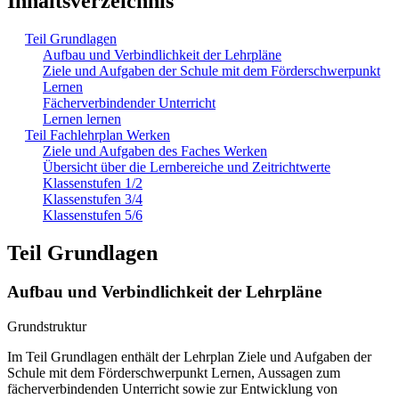
Inhaltsverzeichnis
Teil Grundlagen
Aufbau und Verbindlichkeit der Lehrpläne
Ziele und Aufgaben der Schule mit dem Förderschwerpunkt
Lernen
Fächerverbindender Unterricht
Lernen lernen
Teil Fachlehrplan Werken
Ziele und Aufgaben des Faches Werken
Übersicht über die Lernbereiche und Zeitrichtwerte
Klassenstufen 1/2
Klassenstufen 3/4
Klassenstufen 5/6
Teil Grundlagen
Aufbau und Verbindlichkeit der Lehrpläne
Grundstruktur
Im Teil Grundlagen enthält der Lehrplan Ziele und Aufgaben der
Schule mit dem Förderschwerpunkt Lernen, Aussagen zum
fächerverbindenden Unterricht sowie zur Entwicklung von