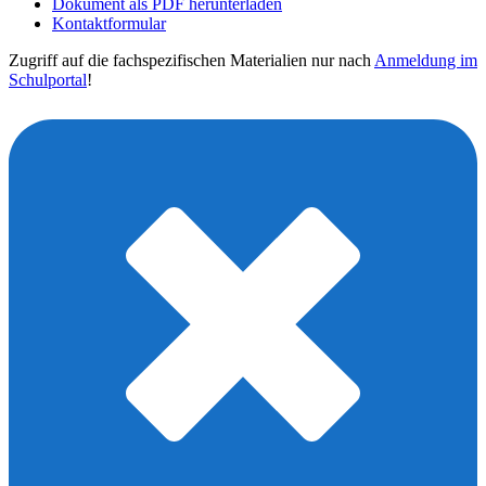
Dokument als PDF herunterladen
Kontaktformular
Zugriff auf die fachspezifischen Materialien nur nach
Anmeldung im
Schulportal
!