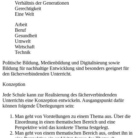
Verhältnis der Generationen
Gerechtigkeit
Eine Welt
Arbeit
Beruf
Gesundheit
Umwelt
Wirtschaft
Technik
Politische Bildung, Medienbildung und Digitalisieung sowie
Bildung für nachhaltige Entwicklung sind besonders geeignet für
den fächerverbindenden Unterricht.
Konzeption
Jede Schule kann zur Realisierung des fächerverbindenden
Unterrichts eine Konzeption entwickeln. Ausgangspunkt dafür
können folgende Überlegungen sein:
Man geht von Vorstellungen zu einem Thema aus. Über die
Einordnung in einen thematischen Bereich und eine
Perspektive wird das konkrete Thema festgelegt.
Man geht von einem thematischen Bereich aus, ordnet ihn in