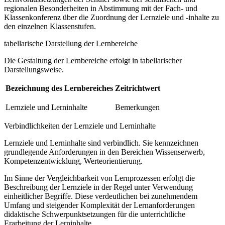
regionalen Besonderheiten in Abstimmung mit der Fach- und
Klassenkonferenz über die Zuordnung der Lernziele und -inhalte zu
den einzelnen Klassenstufen.
tabellarische Darstellung der Lernbereiche
Die Gestaltung der Lernbereiche erfolgt in tabellarischer
Darstellungsweise.
Bezeichnung des Lernbereiches
Zeitrichtwert
Lernziele und Lerninhalte
Bemerkungen
Verbindlichkeiten der Lernziele und Lerninhalte
Lernziele und Lerninhalte sind verbindlich. Sie kennzeichnen
grundlegende Anforderungen in den Bereichen Wissenserwerb,
Kompetenzentwicklung, Werteorientierung.
Im Sinne der Vergleichbarkeit von Lernprozessen erfolgt die
Beschreibung der Lernziele in der Regel unter Verwendung
einheitlicher Begriffe. Diese verdeutlichen bei zunehmendem
Umfang und steigender Komplexität der Lernanforderungen
didaktische Schwerpunktsetzungen für die unterrichtliche
Erarbeitung der Lerninhalte.