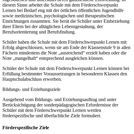
diesem Sinne arbeitet die Schule mit dem Förderschwerpunkt
Lernen bei Bedarf eng mit der örtlichen öffentlichen Jugendhilfe
sowie medizinischen, psychologischen und therapeutischen
Einrichtungen zusammen. Sie berät die Schüler unter Einbeziehung
ihrer Eltern bei der alltäglichen Lebensgestaltung, der
Berufsorientierung und Berufsfindung.
Schüler haben die Schule mit dem Förderschwerpunkt Lernen mit
Erfolg abgeschlossen, wenn sie am Ende der Klassenstufe 9 in allen
Fächern mindestens die Note „ausreichend“ erzielt haben oder die
Note „mangelhaft“ entsprechend ausgleichen können.
Schüler der Schule mit dem Förderschwerpunkt Lernen können bei
Erfüllung bestimmter Voraussetzungen in besonderen Klassen den
Hauptschulabschluss erwerben.
Bildungs- und Erziehungsziele
Ausgehend vom Bildungs- und Erziehungsauftrag und unter
Berücksichtigung der sonderpädagogischen Erfordernisse der
Schüler mit dem Förderschwerpunkt Lernen werden
förderspezifische und überfachliche Ziele formuliert.
Förderspezifische Ziele