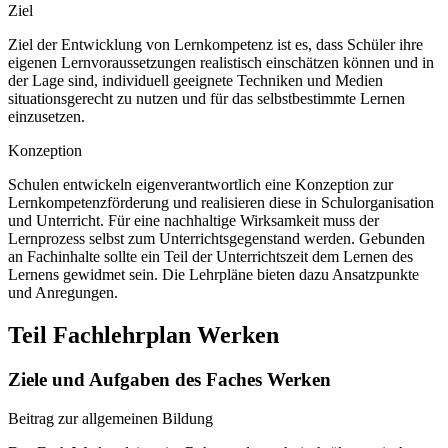
Ziel
Ziel der Entwicklung von Lernkompetenz ist es, dass Schüler ihre
eigenen Lernvoraussetzungen realistisch einschätzen können und in
der Lage sind, individuell geeignete Techniken und Medien
situationsgerecht zu nutzen und für das selbstbestimmte Lernen
einzusetzen.
Konzeption
Schulen entwickeln eigenverantwortlich eine Konzeption zur
Lernkompetenzförderung und realisieren diese in Schulorganisation
und Unterricht. Für eine nachhaltige Wirksamkeit muss der
Lernprozess selbst zum Unterrichtsgegenstand werden. Gebunden
an Fachinhalte sollte ein Teil der Unterrichtszeit dem Lernen des
Lernens gewidmet sein. Die Lehrpläne bieten dazu Ansatzpunkte
und Anregungen.
Teil Fachlehrplan Werken
Ziele und Aufgaben des Faches Werken
Beitrag zur allgemeinen Bildung