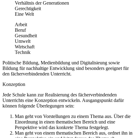
Verhältnis der Generationen
Gerechtigkeit
Eine Welt
Arbeit
Beruf
Gesundheit
Umwelt
Wirtschaft
Technik
Politische Bildung, Medienbildung und Digitalisieung sowie
Bildung für nachhaltige Entwicklung sind besonders geeignet für
den fächerverbindenden Unterricht.
Konzeption
Jede Schule kann zur Realisierung des fächerverbindenden
Unterrichts eine Konzeption entwickeln. Ausgangspunkt dafür
können folgende Überlegungen sein:
Man geht von Vorstellungen zu einem Thema aus. Über die
Einordnung in einen thematischen Bereich und eine
Perspektive wird das konkrete Thema festgelegt.
Man geht von einem thematischen Bereich aus, ordnet ihn in