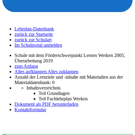
Lehrplan-Datenbank
zurück zur Startseite
zurück zur Schulart
Im Schulportal anmelden
Schule mit dem Förderschwerpunkt Lernen Werken 2005,
Überarbeitung 2019
zum Anfang
Alles aufklappen
Alles zuklappen
Anzahl der Lernziele und -inhalte mit Materialien aus der
Materialdatenbank: 0
Inhaltsverzeichnis
Teil Grundlagen
Teil Fachlehrplan Werken
Dokument als PDF herunterladen
Kontaktformular