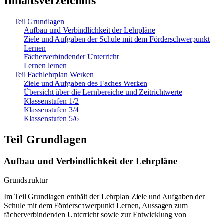
Inhaltsverzeichnis
Teil Grundlagen
Aufbau und Verbindlichkeit der Lehrpläne
Ziele und Aufgaben der Schule mit dem Förderschwerpunkt
Lernen
Fächerverbindender Unterricht
Lernen lernen
Teil Fachlehrplan Werken
Ziele und Aufgaben des Faches Werken
Übersicht über die Lernbereiche und Zeitrichtwerte
Klassenstufen 1/2
Klassenstufen 3/4
Klassenstufen 5/6
Teil Grundlagen
Aufbau und Verbindlichkeit der Lehrpläne
Grundstruktur
Im Teil Grundlagen enthält der Lehrplan Ziele und Aufgaben der
Schule mit dem Förderschwerpunkt Lernen, Aussagen zum
fächerverbindenden Unterricht sowie zur Entwicklung von