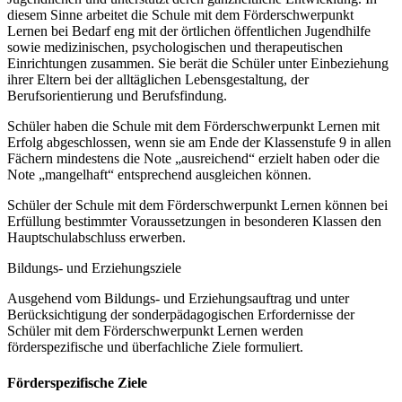
diesem Sinne arbeitet die Schule mit dem Förderschwerpunkt
Lernen bei Bedarf eng mit der örtlichen öffentlichen Jugendhilfe
sowie medizinischen, psychologischen und therapeutischen
Einrichtungen zusammen. Sie berät die Schüler unter Einbeziehung
ihrer Eltern bei der alltäglichen Lebensgestaltung, der
Berufsorientierung und Berufsfindung.
Schüler haben die Schule mit dem Förderschwerpunkt Lernen mit
Erfolg abgeschlossen, wenn sie am Ende der Klassenstufe 9 in allen
Fächern mindestens die Note „ausreichend“ erzielt haben oder die
Note „mangelhaft“ entsprechend ausgleichen können.
Schüler der Schule mit dem Förderschwerpunkt Lernen können bei
Erfüllung bestimmter Voraussetzungen in besonderen Klassen den
Hauptschulabschluss erwerben.
Bildungs- und Erziehungsziele
Ausgehend vom Bildungs- und Erziehungsauftrag und unter
Berücksichtigung der sonderpädagogischen Erfordernisse der
Schüler mit dem Förderschwerpunkt Lernen werden
förderspezifische und überfachliche Ziele formuliert.
Förderspezifische Ziele