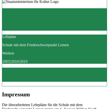
Lehrplan
Schule mit dem Förderschwerpunkt Lernen
Werken
2005/2010/2019
Impressum
Die überarbeiteten Lehrpläne für die Schule mit dem