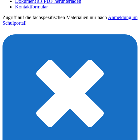
Dokument als PDF herunterladen
Kontaktformular
Zugriff auf die fachspezifischen Materialien nur nach
Anmeldung im
Schulportal
!