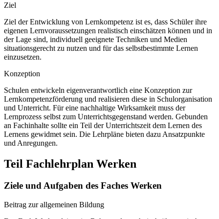
Ziel
Ziel der Entwicklung von Lernkompetenz ist es, dass Schüler ihre
eigenen Lernvoraussetzungen realistisch einschätzen können und in
der Lage sind, individuell geeignete Techniken und Medien
situationsgerecht zu nutzen und für das selbstbestimmte Lernen
einzusetzen.
Konzeption
Schulen entwickeln eigenverantwortlich eine Konzeption zur
Lernkompetenzförderung und realisieren diese in Schulorganisation
und Unterricht. Für eine nachhaltige Wirksamkeit muss der
Lernprozess selbst zum Unterrichtsgegenstand werden. Gebunden
an Fachinhalte sollte ein Teil der Unterrichtszeit dem Lernen des
Lernens gewidmet sein. Die Lehrpläne bieten dazu Ansatzpunkte
und Anregungen.
Teil Fachlehrplan Werken
Ziele und Aufgaben des Faches Werken
Beitrag zur allgemeinen Bildung