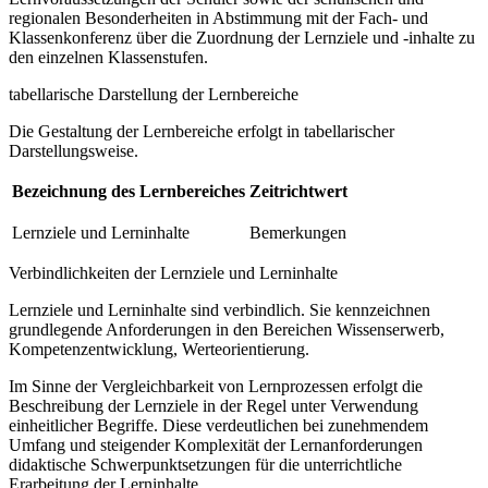
regionalen Besonderheiten in Abstimmung mit der Fach- und
Klassenkonferenz über die Zuordnung der Lernziele und -inhalte zu
den einzelnen Klassenstufen.
tabellarische Darstellung der Lernbereiche
Die Gestaltung der Lernbereiche erfolgt in tabellarischer
Darstellungsweise.
Bezeichnung des Lernbereiches
Zeitrichtwert
Lernziele und Lerninhalte
Bemerkungen
Verbindlichkeiten der Lernziele und Lerninhalte
Lernziele und Lerninhalte sind verbindlich. Sie kennzeichnen
grundlegende Anforderungen in den Bereichen Wissenserwerb,
Kompetenzentwicklung, Werteorientierung.
Im Sinne der Vergleichbarkeit von Lernprozessen erfolgt die
Beschreibung der Lernziele in der Regel unter Verwendung
einheitlicher Begriffe. Diese verdeutlichen bei zunehmendem
Umfang und steigender Komplexität der Lernanforderungen
didaktische Schwerpunktsetzungen für die unterrichtliche
Erarbeitung der Lerninhalte.