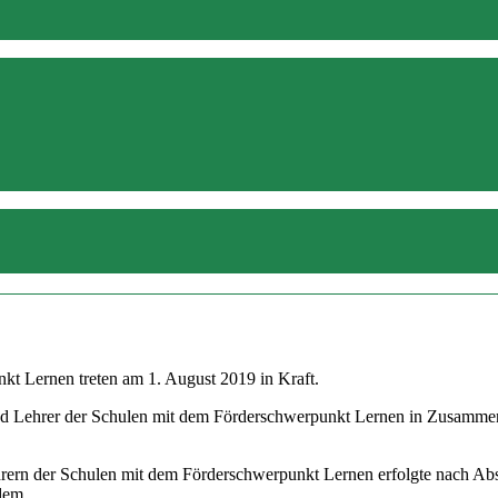
kt Lernen treten am 1. August 2019 in Kraft.
d Lehrer der Schulen mit dem Förderschwerpunkt Lernen in Zusammenar
hrern der Schulen mit dem Förderschwerpunkt Lernen erfolgte nach Ab
 dem