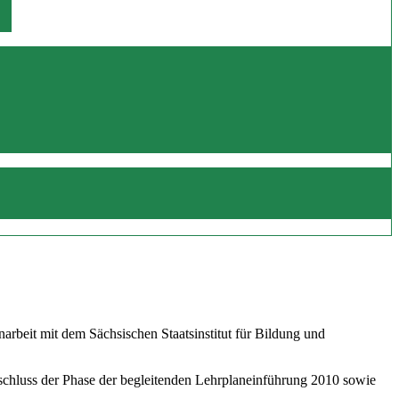
beit mit dem Sächsischen Staatsinstitut für Bildung und
schluss der Phase der begleitenden Lehrplaneinführung 2010 sowie