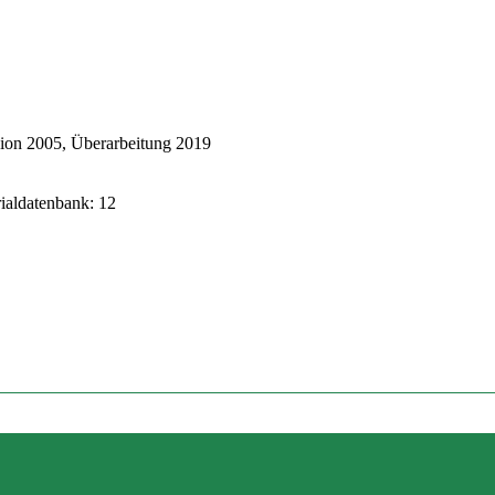
ion 2005, Überarbeitung 2019
rialdatenbank: 12