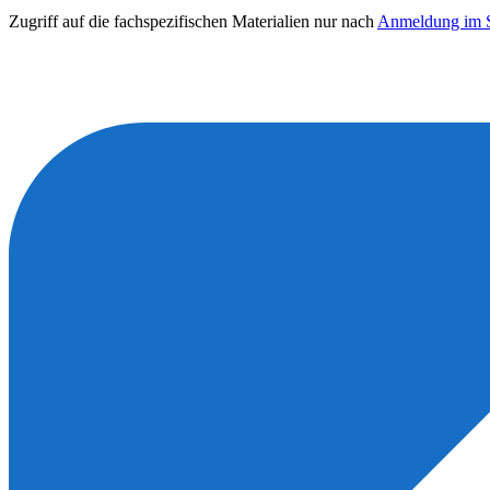
Zugriff auf die fachspezifischen Materialien nur nach
Anmeldung im S