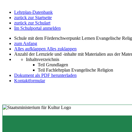
Lehrplan-Datenbank
zurück zur Startseite
zurück zur Schulart
Im Schulportal anmelden
Schule mit dem Förderschwerpunkt Lernen Evangelische Relig
zum Anfang
Alles aufklappen
Alles zuklappen
Anzahl der Lernziele und -inhalte mit Materialien aus der Mate
Inhaltsverzeichnis
Teil Grundlagen
Teil Fachlehrplan Evangelische Religion
Dokument als PDF herunterladen
Kontaktformular