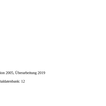
ion 2005, Überarbeitung 2019
rialdatenbank: 12