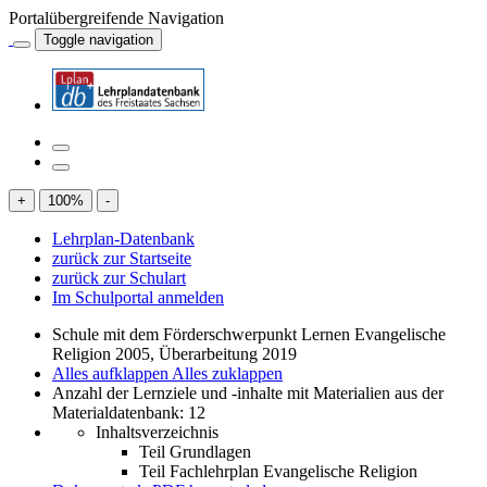
Portalübergreifende Navigation
Toggle navigation
+
100
%
-
Lehrplan-Datenbank
zurück zur Startseite
zurück zur Schulart
Im Schulportal anmelden
Schule mit dem Förderschwerpunkt Lernen Evangelische
Religion 2005, Überarbeitung 2019
Alles aufklappen
Alles zuklappen
Anzahl der Lernziele und -inhalte mit Materialien aus der
Materialdatenbank: 12
Inhaltsverzeichnis
Teil Grundlagen
Teil Fachlehrplan Evangelische Religion