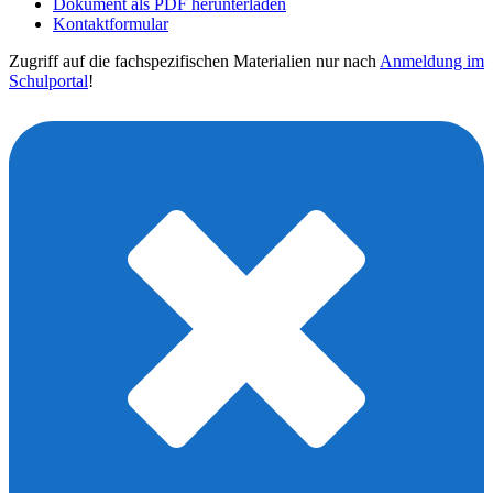
Dokument als PDF herunterladen
Kontaktformular
Zugriff auf die fachspezifischen Materialien nur nach
Anmeldung im
Schulportal
!