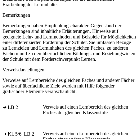
Erarbeitung der Lerninhalte.
Bemerkungen
Bemerkungen haben Empfehlungscharakter. Gegenstand der
Bemerkungen sind inhaltliche Erläuterungen, Hinweise auf
geeignete Lehr- und Lernmethoden und Beispiele für Möglichkeiten
einer differenzierten Förderung der Schüler. Sie umfassen Bezüge
zu Lernzielen und Lerninhalten des gleichen Faches, zu anderen
Fächern und zu den überfachlichen Bildungs- und Erziehungszielen
der Schule mit dem Förderschwerpunkt Lernen.
Verweisdarstellungen
Verweise auf Lernbereiche des gleichen Faches und anderer Fächer
sowie auf überfachliche Ziele werden mit Hilfe folgender
grafischder Elemente veranschaulicht:
Verweis auf einen Lernbereich des gleichen
➔ LB 2
Faches der gleichen Klassenstufe
Verweis auf einen Lernbereich des gleichen
➔ Kl. 5/6, LB 2