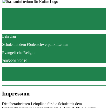
Lehrplan
Schule mit dem Förderschwerpunkt Lernen
Evangelische Religion
2005/2010/2019
Impressum
Die überarbeiteten Lehrpläne für die Schule mit dem