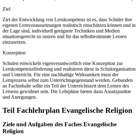
Ziel
Ziel der Entwicklung von Lernkompetenz ist es, dass Schüler ihre
eigenen Lernvoraussetzungen realistisch einschätzen können und in
der Lage sind, individuell geeignete Techniken und Medien
situationsgerecht zu nutzen und für das selbstbestimmte Lernen
einzusetzen.
Konzeption
Schulen entwickeln eigenverantwortlich eine Konzeption zur
Lernkompetenzförderung und realisieren diese in Schulorganisation
und Unterricht. Für eine nachhaltige Wirksamkeit muss der
Lernprozess selbst zum Unterrichtsgegenstand werden. Gebunden
an Fachinhalte sollte ein Teil der Unterrichtszeit dem Lernen des
Lernens gewidmet sein. Die Lehrpläne bieten dazu Ansatzpunkte
und Anregungen.
Teil Fachlehrplan Evangelische Religion
Ziele und Aufgaben des Faches Evangelische
Religion