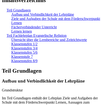
Inhaltsverzeichnis
Teil Grundlagen
Aufbau und Verbindlichkeit der Lehrpläne
Ziele und Aufgaben der Schule mit dem Förderschwerpunkt
Lernen
Fächerverbindender Unterricht
Lernen lernen
Teil Fachlehrplan Evangelische Religion
Übersicht über die Lernbereiche und Zeitrichtwerte
Klassenstufen 1/2
Klassenstufen 3/4
Klassenstufen 5/6
Klassenstufe 7
Klassenstufen 8/9
Teil Grundlagen
Aufbau und Verbindlichkeit der Lehrpläne
Grundstruktur
Im Teil Grundlagen enthält der Lehrplan Ziele und Aufgaben der
Schule mit dem Förderschwerpunkt Lernen, Aussagen zum