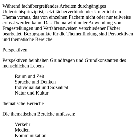
Während fachübergreifendes Arbeiten durchgängiges
Unterrichtsprinzip ist, setzt fächerverbindender Unterricht ein
Thema voraus, das von einzelnen Fächern nicht oder nur teilweise
erfasst werden kann. Das Thema wird unter Anwendung von
Fragestellungen und Verfahrensweisen verschiedener Fächer
bearbeitet. Bezugspunkte für die Themenfindung sind Perspektiven
und thematische Bereiche.
Perspektiven
Perspektiven beinhalten Grundfragen und Grundkonstanten des
menschlichen Lebens:
Raum und Zeit
Sprache und Denken
Individualität und Sozialität
Natur und Kultur
thematische Bereiche
Die thematischen Bereiche umfassen:
Verkehr
Medien
Kommunikation