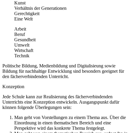
Kunst
Verhältnis der Generationen
Gerechtigkeit
Eine Welt
Arbeit
Beruf
Gesundheit
Umwelt
Wirtschaft
Technik
Politische Bildung, Medienbildung und Digitalisieung sowie
Bildung für nachhaltige Entwicklung sind besonders geeignet für
den fächerverbindenden Unterricht.
Konzeption
Jede Schule kann zur Realisierung des fächerverbindenden
Unterrichts eine Konzeption entwickeln. Ausgangspunkt dafür
können folgende Überlegungen sein:
Man geht von Vorstellungen zu einem Thema aus. Über die
Einordnung in einen thematischen Bereich und eine
Perspektive wird das konkrete Thema festgelegt.