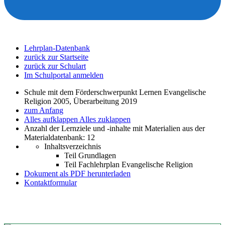
Lehrplan-Datenbank
zurück zur Startseite
zurück zur Schulart
Im Schulportal anmelden
Schule mit dem Förderschwerpunkt Lernen Evangelische
Religion 2005, Überarbeitung 2019
zum Anfang
Alles aufklappen
Alles zuklappen
Anzahl der Lernziele und -inhalte mit Materialien aus der
Materialdatenbank: 12
Inhaltsverzeichnis
Teil Grundlagen
Teil Fachlehrplan Evangelische Religion
Dokument als PDF herunterladen
Kontaktformular