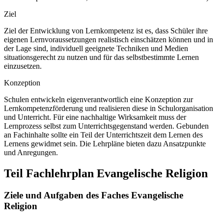
Ziel
Ziel der Entwicklung von Lernkompetenz ist es, dass Schüler ihre
eigenen Lernvoraussetzungen realistisch einschätzen können und in
der Lage sind, individuell geeignete Techniken und Medien
situationsgerecht zu nutzen und für das selbstbestimmte Lernen
einzusetzen.
Konzeption
Schulen entwickeln eigenverantwortlich eine Konzeption zur
Lernkompetenzförderung und realisieren diese in Schulorganisation
und Unterricht. Für eine nachhaltige Wirksamkeit muss der
Lernprozess selbst zum Unterrichtsgegenstand werden. Gebunden
an Fachinhalte sollte ein Teil der Unterrichtszeit dem Lernen des
Lernens gewidmet sein. Die Lehrpläne bieten dazu Ansatzpunkte
und Anregungen.
Teil Fachlehrplan Evangelische Religion
Ziele und Aufgaben des Faches Evangelische
Religion