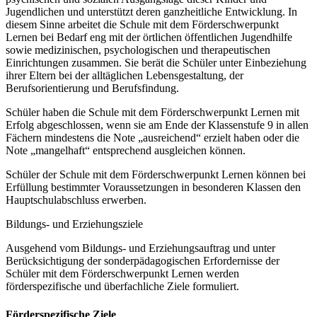
Jugendlichen und unterstützt deren ganzheitliche Entwicklung. In
diesem Sinne arbeitet die Schule mit dem Förderschwerpunkt
Lernen bei Bedarf eng mit der örtlichen öffentlichen Jugendhilfe
sowie medizinischen, psychologischen und therapeutischen
Einrichtungen zusammen. Sie berät die Schüler unter Einbeziehung
ihrer Eltern bei der alltäglichen Lebensgestaltung, der
Berufsorientierung und Berufsfindung.
Schüler haben die Schule mit dem Förderschwerpunkt Lernen mit
Erfolg abgeschlossen, wenn sie am Ende der Klassenstufe 9 in allen
Fächern mindestens die Note „ausreichend“ erzielt haben oder die
Note „mangelhaft“ entsprechend ausgleichen können.
Schüler der Schule mit dem Förderschwerpunkt Lernen können bei
Erfüllung bestimmter Voraussetzungen in besonderen Klassen den
Hauptschulabschluss erwerben.
Bildungs- und Erziehungsziele
Ausgehend vom Bildungs- und Erziehungsauftrag und unter
Berücksichtigung der sonderpädagogischen Erfordernisse der
Schüler mit dem Förderschwerpunkt Lernen werden
förderspezifische und überfachliche Ziele formuliert.
Förderspezifische Ziele