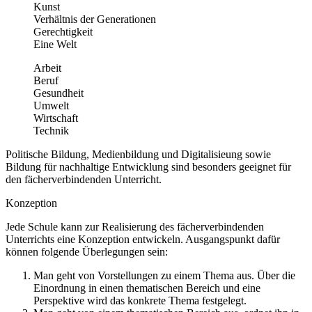
Kunst
Verhältnis der Generationen
Gerechtigkeit
Eine Welt
Arbeit
Beruf
Gesundheit
Umwelt
Wirtschaft
Technik
Politische Bildung, Medienbildung und Digitalisieung sowie
Bildung für nachhaltige Entwicklung sind besonders geeignet für
den fächerverbindenden Unterricht.
Konzeption
Jede Schule kann zur Realisierung des fächerverbindenden
Unterrichts eine Konzeption entwickeln. Ausgangspunkt dafür
können folgende Überlegungen sein:
Man geht von Vorstellungen zu einem Thema aus. Über die
Einordnung in einen thematischen Bereich und eine
Perspektive wird das konkrete Thema festgelegt.