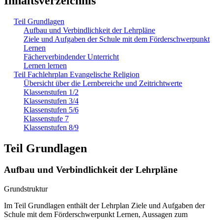
Inhaltsverzeichnis
Teil Grundlagen
Aufbau und Verbindlichkeit der Lehrpläne
Ziele und Aufgaben der Schule mit dem Förderschwerpunkt
Lernen
Fächerverbindender Unterricht
Lernen lernen
Teil Fachlehrplan Evangelische Religion
Übersicht über die Lernbereiche und Zeitrichtwerte
Klassenstufen 1/2
Klassenstufen 3/4
Klassenstufen 5/6
Klassenstufe 7
Klassenstufen 8/9
Teil Grundlagen
Aufbau und Verbindlichkeit der Lehrpläne
Grundstruktur
Im Teil Grundlagen enthält der Lehrplan Ziele und Aufgaben der
Schule mit dem Förderschwerpunkt Lernen, Aussagen zum