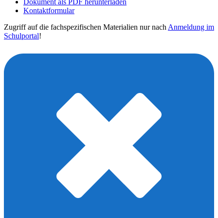
Dokument als PDF herunterladen
Kontaktformular
Zugriff auf die fachspezifischen Materialien nur nach
Anmeldung im
Schulportal
!