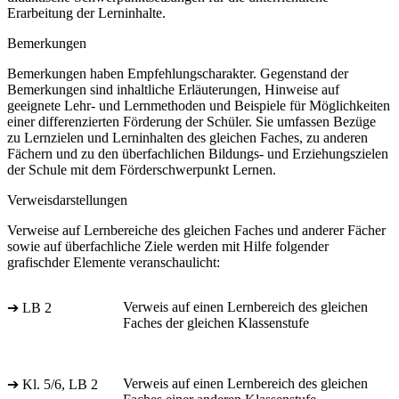
Erarbeitung der Lerninhalte.
Bemerkungen
Bemerkungen haben Empfehlungscharakter. Gegenstand der
Bemerkungen sind inhaltliche Erläuterungen, Hinweise auf
geeignete Lehr- und Lernmethoden und Beispiele für Möglichkeiten
einer differenzierten Förderung der Schüler. Sie umfassen Bezüge
zu Lernzielen und Lerninhalten des gleichen Faches, zu anderen
Fächern und zu den überfachlichen Bildungs- und Erziehungszielen
der Schule mit dem Förderschwerpunkt Lernen.
Verweisdarstellungen
Verweise auf Lernbereiche des gleichen Faches und anderer Fächer
sowie auf überfachliche Ziele werden mit Hilfe folgender
grafischder Elemente veranschaulicht:
Verweis auf einen Lernbereich des gleichen
➔ LB 2
Faches der gleichen Klassenstufe
Verweis auf einen Lernbereich des gleichen
➔ Kl. 5/6, LB 2