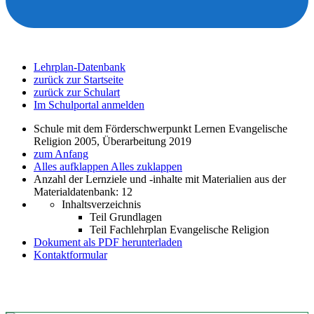
Lehrplan-Datenbank
zurück zur Startseite
zurück zur Schulart
Im Schulportal anmelden
Schule mit dem Förderschwerpunkt Lernen Evangelische
Religion 2005, Überarbeitung 2019
zum Anfang
Alles aufklappen
Alles zuklappen
Anzahl der Lernziele und -inhalte mit Materialien aus der
Materialdatenbank: 12
Inhaltsverzeichnis
Teil Grundlagen
Teil Fachlehrplan Evangelische Religion
Dokument als PDF herunterladen
Kontaktformular