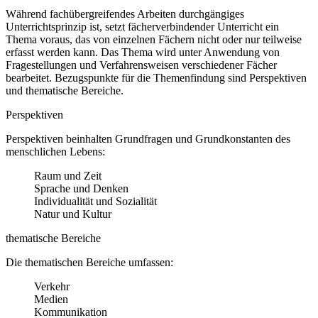
Während fachübergreifendes Arbeiten durchgängiges
Unterrichtsprinzip ist, setzt fächerverbindender Unterricht ein
Thema voraus, das von einzelnen Fächern nicht oder nur teilweise
erfasst werden kann. Das Thema wird unter Anwendung von
Fragestellungen und Verfahrensweisen verschiedener Fächer
bearbeitet. Bezugspunkte für die Themenfindung sind Perspektiven
und thematische Bereiche.
Perspektiven
Perspektiven beinhalten Grundfragen und Grundkonstanten des
menschlichen Lebens:
Raum und Zeit
Sprache und Denken
Individualität und Sozialität
Natur und Kultur
thematische Bereiche
Die thematischen Bereiche umfassen:
Verkehr
Medien
Kommunikation