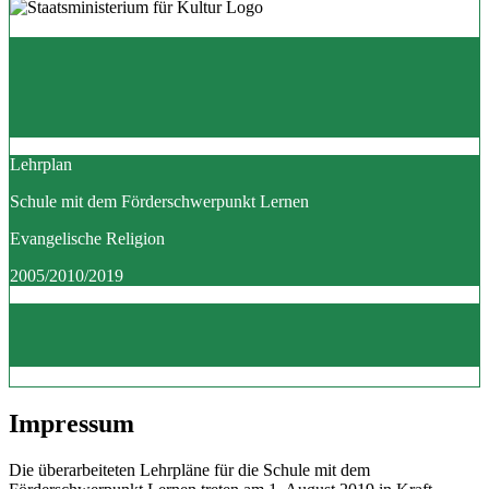
Lehrplan
Schule mit dem Förderschwerpunkt Lernen
Evangelische Religion
2005/2010/2019
Impressum
Die überarbeiteten Lehrpläne für die Schule mit dem