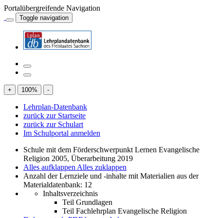
Portalübergreifende Navigation
Toggle navigation
+
100
%
-
Lehrplan-Datenbank
zurück zur Startseite
zurück zur Schulart
Im Schulportal anmelden
Schule mit dem Förderschwerpunkt Lernen Evangelische
Religion 2005, Überarbeitung 2019
Alles aufklappen
Alles zuklappen
Anzahl der Lernziele und -inhalte mit Materialien aus der
Materialdatenbank: 12
Inhaltsverzeichnis
Teil Grundlagen
Teil Fachlehrplan Evangelische Religion