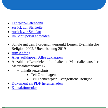
Lehrplan-Datenbank
zurück zur Startseite
zurück zur Schulart
Im Schulportal anmelden
Schule mit dem Förderschwerpunkt Lernen Evangelische
Religion 2005, Überarbeitung 2019
zum Anfang
Alles aufklappen
Alles zuklappen
Anzahl der Lernziele und -inhalte mit Materialien aus der
Materialdatenbank: 12
Inhaltsverzeichnis
Teil Grundlagen
Teil Fachlehrplan Evangelische Religion
Dokument als PDF herunterladen
Kontaktformular