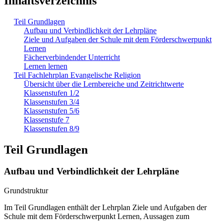
Inhaltsverzeichnis
Teil Grundlagen
Aufbau und Verbindlichkeit der Lehrpläne
Ziele und Aufgaben der Schule mit dem Förderschwerpunkt
Lernen
Fächerverbindender Unterricht
Lernen lernen
Teil Fachlehrplan Evangelische Religion
Übersicht über die Lernbereiche und Zeitrichtwerte
Klassenstufen 1/2
Klassenstufen 3/4
Klassenstufen 5/6
Klassenstufe 7
Klassenstufen 8/9
Teil Grundlagen
Aufbau und Verbindlichkeit der Lehrpläne
Grundstruktur
Im Teil Grundlagen enthält der Lehrplan Ziele und Aufgaben der
Schule mit dem Förderschwerpunkt Lernen, Aussagen zum