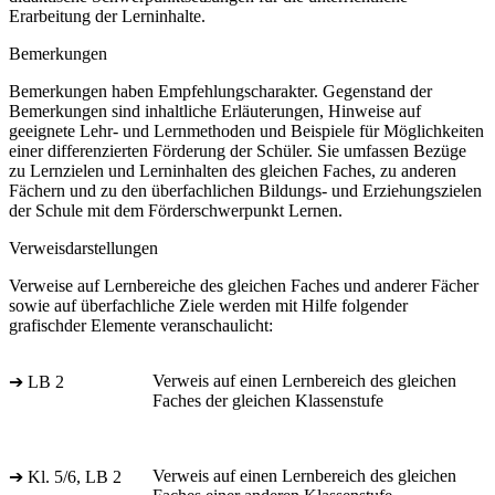
Erarbeitung der Lerninhalte.
Bemerkungen
Bemerkungen haben Empfehlungscharakter. Gegenstand der
Bemerkungen sind inhaltliche Erläuterungen, Hinweise auf
geeignete Lehr- und Lernmethoden und Beispiele für Möglichkeiten
einer differenzierten Förderung der Schüler. Sie umfassen Bezüge
zu Lernzielen und Lerninhalten des gleichen Faches, zu anderen
Fächern und zu den überfachlichen Bildungs- und Erziehungszielen
der Schule mit dem Förderschwerpunkt Lernen.
Verweisdarstellungen
Verweise auf Lernbereiche des gleichen Faches und anderer Fächer
sowie auf überfachliche Ziele werden mit Hilfe folgender
grafischder Elemente veranschaulicht:
Verweis auf einen Lernbereich des gleichen
➔ LB 2
Faches der gleichen Klassenstufe
Verweis auf einen Lernbereich des gleichen
➔ Kl. 5/6, LB 2