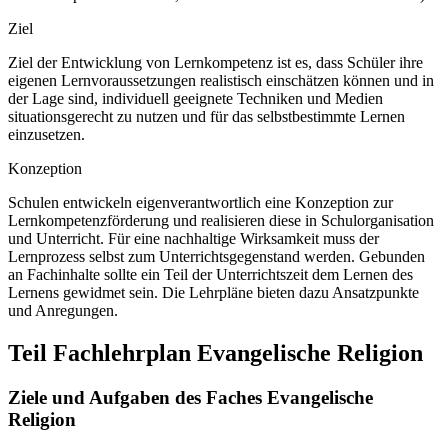
Ziel
Ziel der Entwicklung von Lernkompetenz ist es, dass Schüler ihre
eigenen Lernvoraussetzungen realistisch einschätzen können und in
der Lage sind, individuell geeignete Techniken und Medien
situationsgerecht zu nutzen und für das selbstbestimmte Lernen
einzusetzen.
Konzeption
Schulen entwickeln eigenverantwortlich eine Konzeption zur
Lernkompetenzförderung und realisieren diese in Schulorganisation
und Unterricht. Für eine nachhaltige Wirksamkeit muss der
Lernprozess selbst zum Unterrichtsgegenstand werden. Gebunden
an Fachinhalte sollte ein Teil der Unterrichtszeit dem Lernen des
Lernens gewidmet sein. Die Lehrpläne bieten dazu Ansatzpunkte
und Anregungen.
Teil Fachlehrplan Evangelische Religion
Ziele und Aufgaben des Faches Evangelische
Religion