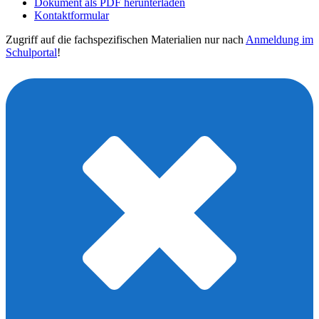
Dokument als PDF herunterladen
Kontaktformular
Zugriff auf die fachspezifischen Materialien nur nach
Anmeldung im
Schulportal
!