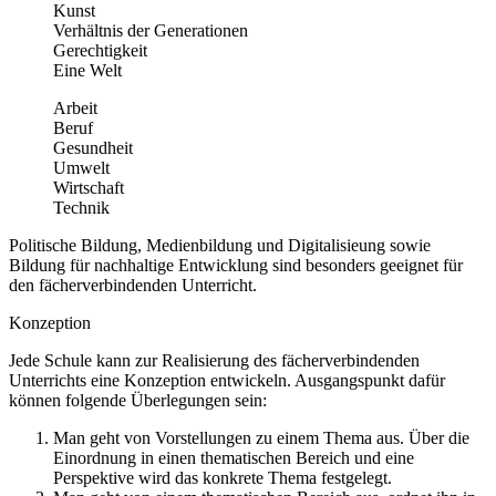
Kunst
Verhältnis der Generationen
Gerechtigkeit
Eine Welt
Arbeit
Beruf
Gesundheit
Umwelt
Wirtschaft
Technik
Politische Bildung, Medienbildung und Digitalisieung sowie
Bildung für nachhaltige Entwicklung sind besonders geeignet für
den fächerverbindenden Unterricht.
Konzeption
Jede Schule kann zur Realisierung des fächerverbindenden
Unterrichts eine Konzeption entwickeln. Ausgangspunkt dafür
können folgende Überlegungen sein:
Man geht von Vorstellungen zu einem Thema aus. Über die
Einordnung in einen thematischen Bereich und eine
Perspektive wird das konkrete Thema festgelegt.