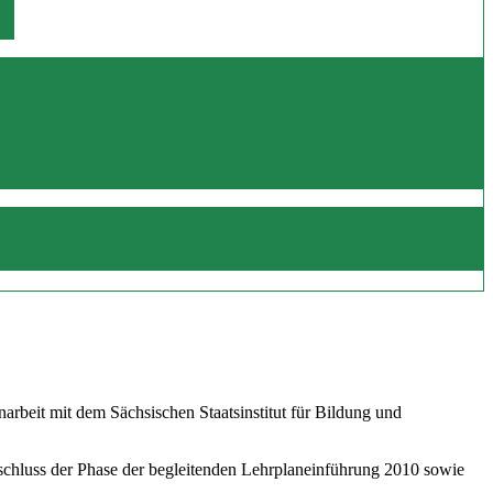
beit mit dem Sächsischen Staatsinstitut für Bildung und
schluss der Phase der begleitenden Lehrplaneinführung 2010 sowie