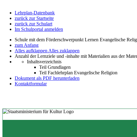
Lehrplan-Datenbank
zurück zur Startseite
zurück zur Schulart
Im Schulportal anmelden
Schule mit dem Förderschwerpunkt Lernen Evangelische Relig
zum Anfang
Alles aufklappen
Alles zuklappen
Anzahl der Lernziele und -inhalte mit Materialien aus der Mate
Inhaltsverzeichnis
Teil Grundlagen
Teil Fachlehrplan Evangelische Religion
Dokument als PDF herunterladen
Kontaktformular