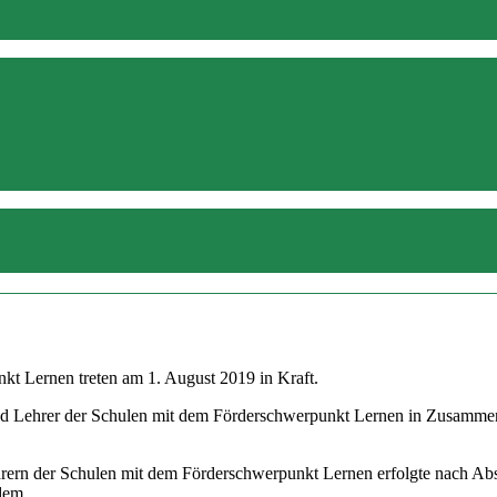
kt Lernen treten am 1. August 2019 in Kraft.
d Lehrer der Schulen mit dem Förderschwerpunkt Lernen in Zusammenar
hrern der Schulen mit dem Förderschwerpunkt Lernen erfolgte nach Ab
 dem