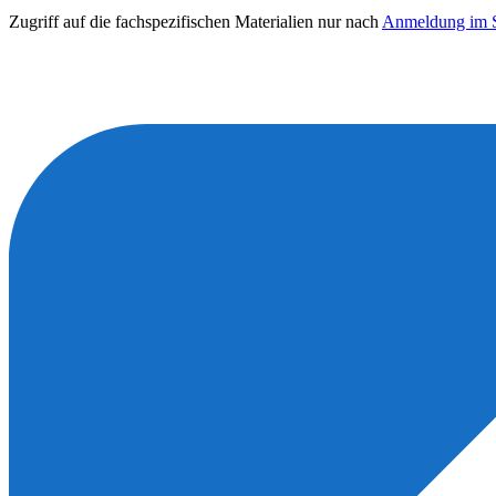
Zugriff auf die fachspezifischen Materialien nur nach
Anmeldung im S