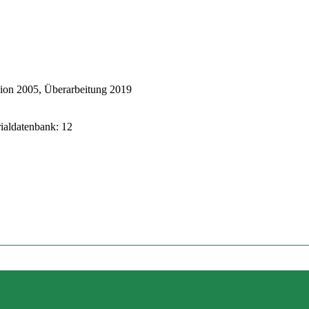
ion 2005, Überarbeitung 2019
rialdatenbank: 12