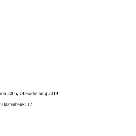
ion 2005, Überarbeitung 2019
rialdatenbank: 12