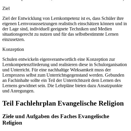
Ziel
Ziel der Entwicklung von Lernkompetenz ist es, dass Schüler ihre
eigenen Lernvoraussetzungen realistisch einschätzen können und in
der Lage sind, individuell geeignete Techniken und Medien
situationsgerecht zu nutzen und für das selbstbestimmte Lernen
einzusetzen.
Konzeption
Schulen entwickeln eigenverantwortlich eine Konzeption zur
Lernkompetenzförderung und realisieren diese in Schulorganisation
und Unterricht. Für eine nachhaltige Wirksamkeit muss der
Lernprozess selbst zum Unterrichtsgegenstand werden. Gebunden
an Fachinhalte sollte ein Teil der Unterrichtszeit dem Lernen des
Lernens gewidmet sein. Die Lehrpläne bieten dazu Ansatzpunkte
und Anregungen.
Teil Fachlehrplan Evangelische Religion
Ziele und Aufgaben des Faches Evangelische
Religion