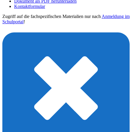
Dokument als PDF herunterladen
Kontaktformular
Zugriff auf die fachspezifischen Materialien nur nach
Anmeldung im
Schulportal
!