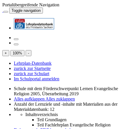
Portalübergreifende Navigation
Toggle navigation
+
100
%
-
Lehrplan-Datenbank
zurück zur Startseite
zurück zur Schulart
Im Schulportal anmelden
Schule mit dem Förderschwerpunkt Lernen Evangelische
Religion 2005, Überarbeitung 2019
Alles aufklappen
Alles zuklappen
Anzahl der Lernziele und -inhalte mit Materialien aus der
Materialdatenbank: 12
Inhaltsverzeichnis
Teil Grundlagen
Teil Fachlehrplan Evangelische Religion