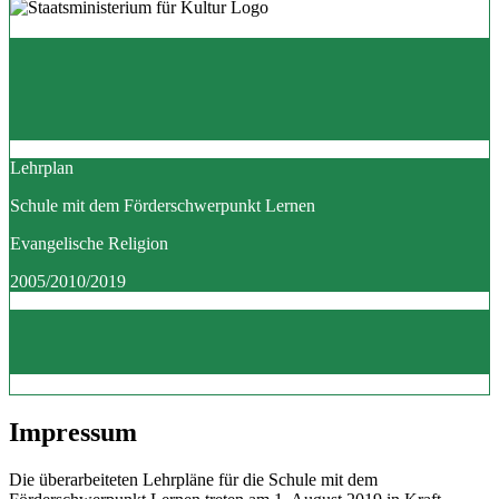
Lehrplan
Schule mit dem Förderschwerpunkt Lernen
Evangelische Religion
2005/2010/2019
Impressum
Die überarbeiteten Lehrpläne für die Schule mit dem