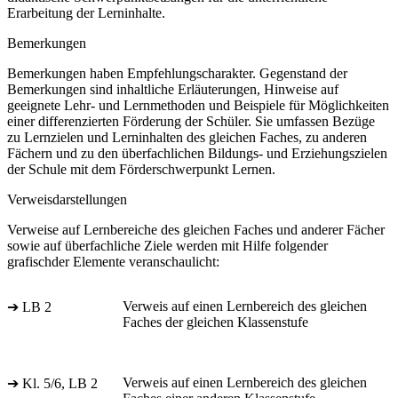
Erarbeitung der Lerninhalte.
Bemerkungen
Bemerkungen haben Empfehlungscharakter. Gegenstand der
Bemerkungen sind inhaltliche Erläuterungen, Hinweise auf
geeignete Lehr- und Lernmethoden und Beispiele für Möglichkeiten
einer differenzierten Förderung der Schüler. Sie umfassen Bezüge
zu Lernzielen und Lerninhalten des gleichen Faches, zu anderen
Fächern und zu den überfachlichen Bildungs- und Erziehungszielen
der Schule mit dem Förderschwerpunkt Lernen.
Verweisdarstellungen
Verweise auf Lernbereiche des gleichen Faches und anderer Fächer
sowie auf überfachliche Ziele werden mit Hilfe folgender
grafischder Elemente veranschaulicht:
Verweis auf einen Lernbereich des gleichen
➔ LB 2
Faches der gleichen Klassenstufe
Verweis auf einen Lernbereich des gleichen
➔ Kl. 5/6, LB 2