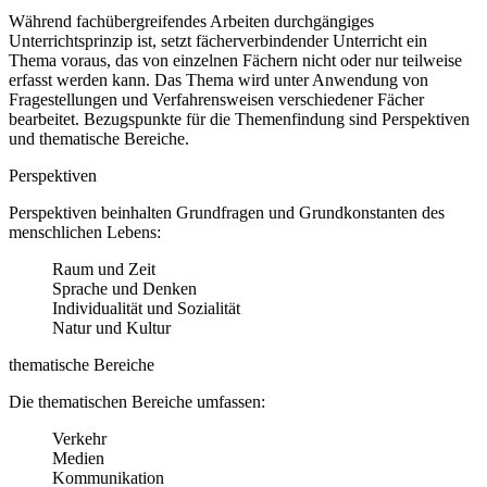
Während fachübergreifendes Arbeiten durchgängiges
Unterrichtsprinzip ist, setzt fächerverbindender Unterricht ein
Thema voraus, das von einzelnen Fächern nicht oder nur teilweise
erfasst werden kann. Das Thema wird unter Anwendung von
Fragestellungen und Verfahrensweisen verschiedener Fächer
bearbeitet. Bezugspunkte für die Themenfindung sind Perspektiven
und thematische Bereiche.
Perspektiven
Perspektiven beinhalten Grundfragen und Grundkonstanten des
menschlichen Lebens:
Raum und Zeit
Sprache und Denken
Individualität und Sozialität
Natur und Kultur
thematische Bereiche
Die thematischen Bereiche umfassen:
Verkehr
Medien
Kommunikation