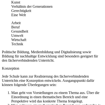
Kunst
Verhältnis der Generationen
Gerechtigkeit
Eine Welt
Arbeit
Beruf
Gesundheit
Umwelt
Wirtschaft
Technik
Politische Bildung, Medienbildung und Digitalisieung sowie
Bildung für nachhaltige Entwicklung sind besonders geeignet für
den fächerverbindenden Unterricht.
Konzeption
Jede Schule kann zur Realisierung des fächerverbindenden
Unterrichts eine Konzeption entwickeln. Ausgangspunkt dafür
können folgende Überlegungen sein:
Man geht von Vorstellungen zu einem Thema aus. Über die
Einordnung in einen thematischen Bereich und eine
Perspektive wird das konkrete Thema festgelegt.