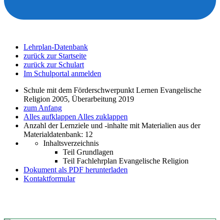
Lehrplan-Datenbank
zurück zur Startseite
zurück zur Schulart
Im Schulportal anmelden
Schule mit dem Förderschwerpunkt Lernen Evangelische
Religion 2005, Überarbeitung 2019
zum Anfang
Alles aufklappen
Alles zuklappen
Anzahl der Lernziele und -inhalte mit Materialien aus der
Materialdatenbank: 12
Inhaltsverzeichnis
Teil Grundlagen
Teil Fachlehrplan Evangelische Religion
Dokument als PDF herunterladen
Kontaktformular