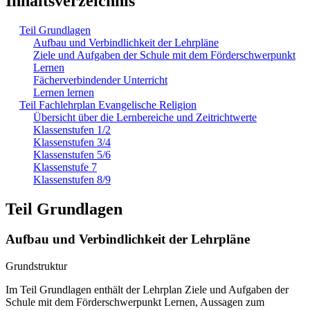
Inhaltsverzeichnis
Teil Grundlagen
Aufbau und Verbindlichkeit der Lehrpläne
Ziele und Aufgaben der Schule mit dem Förderschwerpunkt
Lernen
Fächerverbindender Unterricht
Lernen lernen
Teil Fachlehrplan Evangelische Religion
Übersicht über die Lernbereiche und Zeitrichtwerte
Klassenstufen 1/2
Klassenstufen 3/4
Klassenstufen 5/6
Klassenstufe 7
Klassenstufen 8/9
Teil Grundlagen
Aufbau und Verbindlichkeit der Lehrpläne
Grundstruktur
Im Teil Grundlagen enthält der Lehrplan Ziele und Aufgaben der
Schule mit dem Förderschwerpunkt Lernen, Aussagen zum