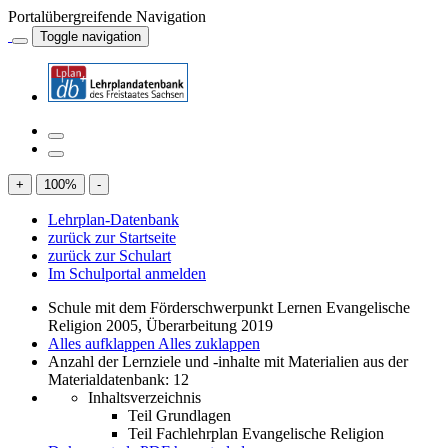
Portalübergreifende Navigation
Toggle navigation
+
100
%
-
Lehrplan-Datenbank
zurück zur Startseite
zurück zur Schulart
Im Schulportal anmelden
Schule mit dem Förderschwerpunkt Lernen Evangelische
Religion 2005, Überarbeitung 2019
Alles aufklappen
Alles zuklappen
Anzahl der Lernziele und -inhalte mit Materialien aus der
Materialdatenbank: 12
Inhaltsverzeichnis
Teil Grundlagen
Teil Fachlehrplan Evangelische Religion