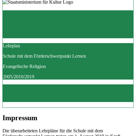
Lehrplan
Schule mit dem Förderschwerpunkt Lernen
Evangelische Religion
2005/2010/2019
Impressum
Die überarbeiteten Lehrpläne für die Schule mit dem