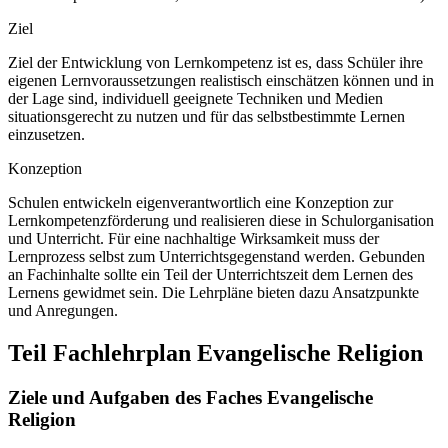
Ziel
Ziel der Entwicklung von Lernkompetenz ist es, dass Schüler ihre
eigenen Lernvoraussetzungen realistisch einschätzen können und in
der Lage sind, individuell geeignete Techniken und Medien
situationsgerecht zu nutzen und für das selbstbestimmte Lernen
einzusetzen.
Konzeption
Schulen entwickeln eigenverantwortlich eine Konzeption zur
Lernkompetenzförderung und realisieren diese in Schulorganisation
und Unterricht. Für eine nachhaltige Wirksamkeit muss der
Lernprozess selbst zum Unterrichtsgegenstand werden. Gebunden
an Fachinhalte sollte ein Teil der Unterrichtszeit dem Lernen des
Lernens gewidmet sein. Die Lehrpläne bieten dazu Ansatzpunkte
und Anregungen.
Teil Fachlehrplan Evangelische Religion
Ziele und Aufgaben des Faches Evangelische
Religion