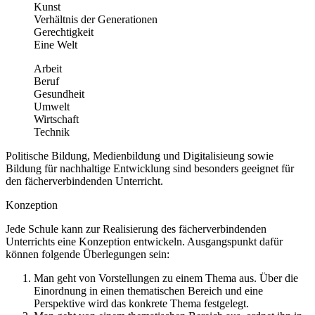
Kunst
Verhältnis der Generationen
Gerechtigkeit
Eine Welt
Arbeit
Beruf
Gesundheit
Umwelt
Wirtschaft
Technik
Politische Bildung, Medienbildung und Digitalisieung sowie
Bildung für nachhaltige Entwicklung sind besonders geeignet für
den fächerverbindenden Unterricht.
Konzeption
Jede Schule kann zur Realisierung des fächerverbindenden
Unterrichts eine Konzeption entwickeln. Ausgangspunkt dafür
können folgende Überlegungen sein:
Man geht von Vorstellungen zu einem Thema aus. Über die
Einordnung in einen thematischen Bereich und eine
Perspektive wird das konkrete Thema festgelegt.