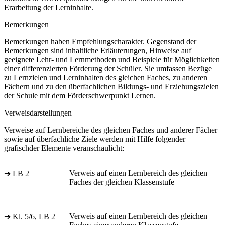
Erarbeitung der Lerninhalte.
Bemerkungen
Bemerkungen haben Empfehlungscharakter. Gegenstand der
Bemerkungen sind inhaltliche Erläuterungen, Hinweise auf
geeignete Lehr- und Lernmethoden und Beispiele für Möglichkeiten
einer differenzierten Förderung der Schüler. Sie umfassen Bezüge
zu Lernzielen und Lerninhalten des gleichen Faches, zu anderen
Fächern und zu den überfachlichen Bildungs- und Erziehungszielen
der Schule mit dem Förderschwerpunkt Lernen.
Verweisdarstellungen
Verweise auf Lernbereiche des gleichen Faches und anderer Fächer
sowie auf überfachliche Ziele werden mit Hilfe folgender
grafischder Elemente veranschaulicht:
Verweis auf einen Lernbereich des gleichen
➔ LB 2
Faches der gleichen Klassenstufe
Verweis auf einen Lernbereich des gleichen
➔ Kl. 5/6, LB 2