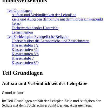
Inhaltsverzeichnis
Teil Grundlagen
Aufbau und Verbindlichkeit der Lehrpläne
Ziele und Aufgaben der Schule mit dem Förderschwerpunkt
Lernen
Fächerverbindender Unterricht
Lernen lernen
Teil Fachlehrplan Evangelische Religion
Übersicht über die Lernbereiche und Zeitrichtwerte
Klassenstufen 1/2
Klassenstufen 3/4
Klassenstufen 5/6
Klassenstufe 7
Klassenstufen 8/9
Teil Grundlagen
Aufbau und Verbindlichkeit der Lehrpläne
Grundstruktur
Im Teil Grundlagen enthält der Lehrplan Ziele und Aufgaben der
Schule mit dem Förderschwerpunkt Lernen, Aussagen zum