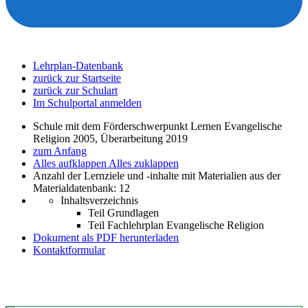
Lehrplan-Datenbank
zurück zur Startseite
zurück zur Schulart
Im Schulportal anmelden
Schule mit dem Förderschwerpunkt Lernen Evangelische
Religion 2005, Überarbeitung 2019
zum Anfang
Alles aufklappen
Alles zuklappen
Anzahl der Lernziele und -inhalte mit Materialien aus der
Materialdatenbank: 12
Inhaltsverzeichnis
Teil Grundlagen
Teil Fachlehrplan Evangelische Religion
Dokument als PDF herunterladen
Kontaktformular