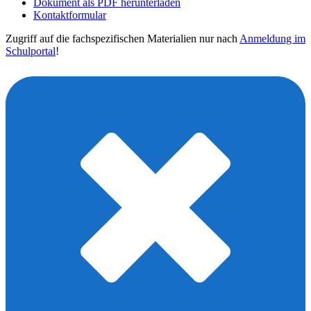
Dokument als PDF herunterladen
Kontaktformular
Zugriff auf die fachspezifischen Materialien nur nach
Anmeldung im
Schulportal
!