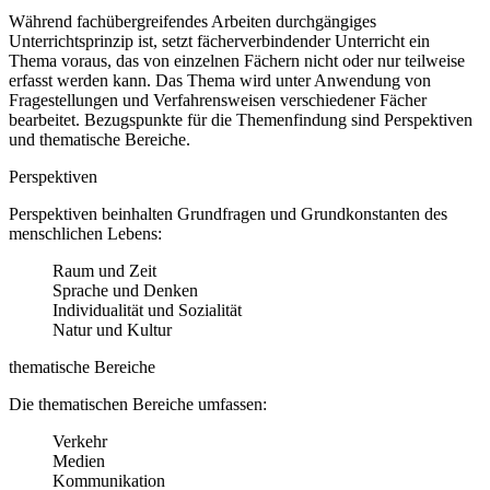
Während fachübergreifendes Arbeiten durchgängiges
Unterrichtsprinzip ist, setzt fächerverbindender Unterricht ein
Thema voraus, das von einzelnen Fächern nicht oder nur teilweise
erfasst werden kann. Das Thema wird unter Anwendung von
Fragestellungen und Verfahrensweisen verschiedener Fächer
bearbeitet. Bezugspunkte für die Themenfindung sind Perspektiven
und thematische Bereiche.
Perspektiven
Perspektiven beinhalten Grundfragen und Grundkonstanten des
menschlichen Lebens:
Raum und Zeit
Sprache und Denken
Individualität und Sozialität
Natur und Kultur
thematische Bereiche
Die thematischen Bereiche umfassen:
Verkehr
Medien
Kommunikation