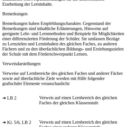
Erarbeitung der Lerninhalte.
Bemerkungen
Bemerkungen haben Empfehlungscharakter. Gegenstand der
Bemerkungen sind inhaltliche Erläuterungen, Hinweise auf
geeignete Lehr- und Lernmethoden und Beispiele für Möglichkeiten
einer differenzierten Förderung der Schüler. Sie umfassen Bezüge
zu Lernzielen und Lerninhalten des gleichen Faches, zu anderen
Fächern und zu den überfachlichen Bildungs- und Erziehungszielen
der Schule mit dem Förderschwerpunkt Lernen.
Verweisdarstellungen
Verweise auf Lernbereiche des gleichen Faches und anderer Fächer
sowie auf überfachliche Ziele werden mit Hilfe folgender
grafischder Elemente veranschaulicht:
Verweis auf einen Lernbereich des gleichen
➔ LB 2
Faches der gleichen Klassenstufe
Verweis auf einen Lernbereich des gleichen
➔ Kl. 5/6, LB 2