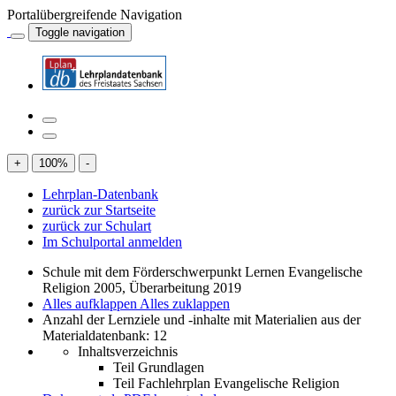
Portalübergreifende Navigation
Toggle navigation
+
100
%
-
Lehrplan-Datenbank
zurück zur Startseite
zurück zur Schulart
Im Schulportal anmelden
Schule mit dem Förderschwerpunkt Lernen Evangelische
Religion 2005, Überarbeitung 2019
Alles aufklappen
Alles zuklappen
Anzahl der Lernziele und -inhalte mit Materialien aus der
Materialdatenbank: 12
Inhaltsverzeichnis
Teil Grundlagen
Teil Fachlehrplan Evangelische Religion