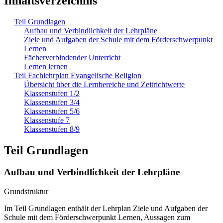
Inhaltsverzeichnis
Teil Grundlagen
Aufbau und Verbindlichkeit der Lehrpläne
Ziele und Aufgaben der Schule mit dem Förderschwerpunkt
Lernen
Fächerverbindender Unterricht
Lernen lernen
Teil Fachlehrplan Evangelische Religion
Übersicht über die Lernbereiche und Zeitrichtwerte
Klassenstufen 1/2
Klassenstufen 3/4
Klassenstufen 5/6
Klassenstufe 7
Klassenstufen 8/9
Teil Grundlagen
Aufbau und Verbindlichkeit der Lehrpläne
Grundstruktur
Im Teil Grundlagen enthält der Lehrplan Ziele und Aufgaben der
Schule mit dem Förderschwerpunkt Lernen, Aussagen zum