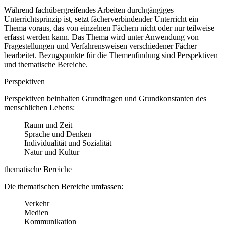
Während fachübergreifendes Arbeiten durchgängiges
Unterrichtsprinzip ist, setzt fächerverbindender Unterricht ein
Thema voraus, das von einzelnen Fächern nicht oder nur teilweise
erfasst werden kann. Das Thema wird unter Anwendung von
Fragestellungen und Verfahrensweisen verschiedener Fächer
bearbeitet. Bezugspunkte für die Themenfindung sind Perspektiven
und thematische Bereiche.
Perspektiven
Perspektiven beinhalten Grundfragen und Grundkonstanten des
menschlichen Lebens:
Raum und Zeit
Sprache und Denken
Individualität und Sozialität
Natur und Kultur
thematische Bereiche
Die thematischen Bereiche umfassen:
Verkehr
Medien
Kommunikation