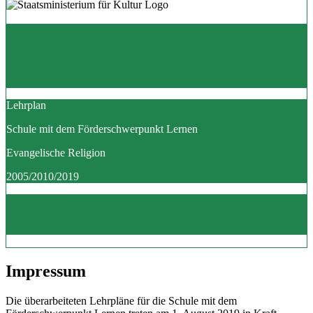
Lehrplan
Schule mit dem Förderschwerpunkt Lernen
Evangelische Religion
2005/2010/2019
Impressum
Die überarbeiteten Lehrpläne für die Schule mit dem