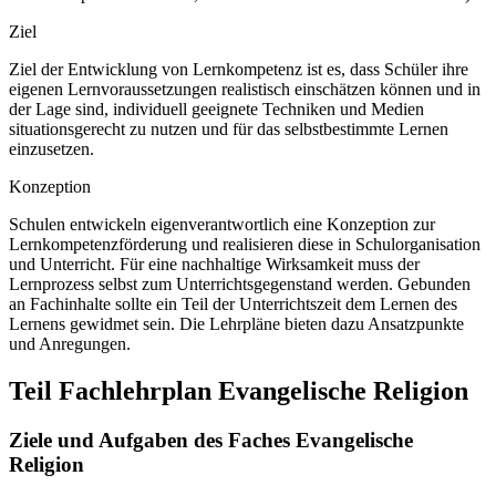
Ziel
Ziel der Entwicklung von Lernkompetenz ist es, dass Schüler ihre
eigenen Lernvoraussetzungen realistisch einschätzen können und in
der Lage sind, individuell geeignete Techniken und Medien
situationsgerecht zu nutzen und für das selbstbestimmte Lernen
einzusetzen.
Konzeption
Schulen entwickeln eigenverantwortlich eine Konzeption zur
Lernkompetenzförderung und realisieren diese in Schulorganisation
und Unterricht. Für eine nachhaltige Wirksamkeit muss der
Lernprozess selbst zum Unterrichtsgegenstand werden. Gebunden
an Fachinhalte sollte ein Teil der Unterrichtszeit dem Lernen des
Lernens gewidmet sein. Die Lehrpläne bieten dazu Ansatzpunkte
und Anregungen.
Teil Fachlehrplan Evangelische Religion
Ziele und Aufgaben des Faches Evangelische
Religion