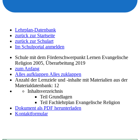
Lehrplan-Datenbank
zurück zur Startseite
zurück zur Schulart
Im Schulportal anmelden
Schule mit dem Förderschwerpunkt Lernen Evangelische
Religion 2005, Überarbeitung 2019
zum Anfang
Alles aufklappen
Alles zuklappen
Anzahl der Lernziele und -inhalte mit Materialien aus der
Materialdatenbank: 12
Inhaltsverzeichnis
Teil Grundlagen
Teil Fachlehrplan Evangelische Religion
Dokument als PDF herunterladen
Kontaktformular