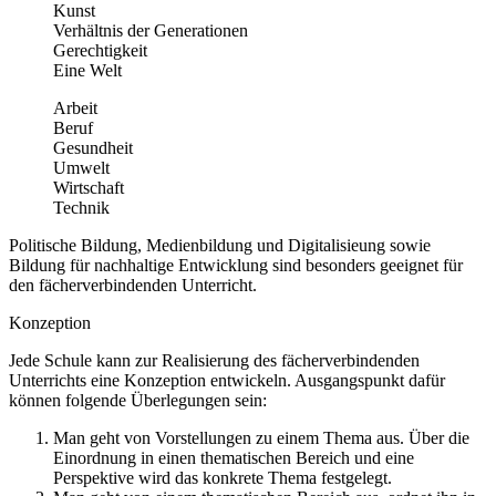
Kunst
Verhältnis der Generationen
Gerechtigkeit
Eine Welt
Arbeit
Beruf
Gesundheit
Umwelt
Wirtschaft
Technik
Politische Bildung, Medienbildung und Digitalisieung sowie
Bildung für nachhaltige Entwicklung sind besonders geeignet für
den fächerverbindenden Unterricht.
Konzeption
Jede Schule kann zur Realisierung des fächerverbindenden
Unterrichts eine Konzeption entwickeln. Ausgangspunkt dafür
können folgende Überlegungen sein:
Man geht von Vorstellungen zu einem Thema aus. Über die
Einordnung in einen thematischen Bereich und eine
Perspektive wird das konkrete Thema festgelegt.