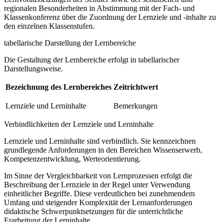
regionalen Besonderheiten in Abstimmung mit der Fach- und
Klassenkonferenz über die Zuordnung der Lernziele und -inhalte zu
den einzelnen Klassenstufen.
tabellarische Darstellung der Lernbereiche
Die Gestaltung der Lernbereiche erfolgt in tabellarischer
Darstellungsweise.
Bezeichnung des Lernbereiches
Zeitrichtwert
Lernziele und Lerninhalte
Bemerkungen
Verbindlichkeiten der Lernziele und Lerninhalte
Lernziele und Lerninhalte sind verbindlich. Sie kennzeichnen
grundlegende Anforderungen in den Bereichen Wissenserwerb,
Kompetenzentwicklung, Werteorientierung.
Im Sinne der Vergleichbarkeit von Lernprozessen erfolgt die
Beschreibung der Lernziele in der Regel unter Verwendung
einheitlicher Begriffe. Diese verdeutlichen bei zunehmendem
Umfang und steigender Komplexität der Lernanforderungen
didaktische Schwerpunktsetzungen für die unterrichtliche
Erarbeitung der Lerninhalte.