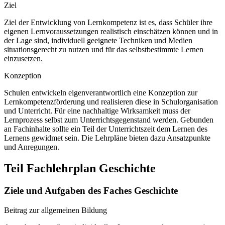
Ziel
Ziel der Entwicklung von Lernkompetenz ist es, dass Schüler ihre
eigenen Lernvoraussetzungen realistisch einschätzen können und in
der Lage sind, individuell geeignete Techniken und Medien
situationsgerecht zu nutzen und für das selbstbestimmte Lernen
einzusetzen.
Konzeption
Schulen entwickeln eigenverantwortlich eine Konzeption zur
Lernkompetenzförderung und realisieren diese in Schulorganisation
und Unterricht. Für eine nachhaltige Wirksamkeit muss der
Lernprozess selbst zum Unterrichtsgegenstand werden. Gebunden
an Fachinhalte sollte ein Teil der Unterrichtszeit dem Lernen des
Lernens gewidmet sein. Die Lehrpläne bieten dazu Ansatzpunkte
und Anregungen.
Teil Fachlehrplan Geschichte
Ziele und Aufgaben des Faches Geschichte
Beitrag zur allgemeinen Bildung