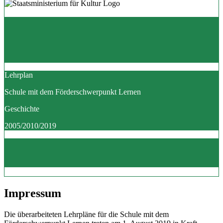
Lehrplan
Schule mit dem Förderschwerpunkt Lernen
Geschichte
2005/2010/2019
Impressum
Die überarbeiteten Lehrpläne für die Schule mit dem