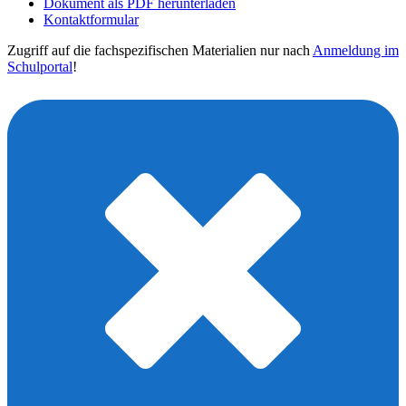
Dokument als PDF herunterladen
Kontaktformular
Zugriff auf die fachspezifischen Materialien nur nach
Anmeldung im
Schulportal
!