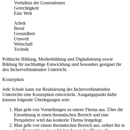
Verhältnis der Generationen
Gerechtigkeit
Eine Welt
Arbeit
Beruf
Gesundheit
Umwelt
Wirtschaft
Technik
Politische Bildung, Medienbildung und Digitalisieung sowie
Bildung für nachhaltige Entwicklung sind besonders geeignet für
den fächerverbindenden Unterricht.
Konzeption
Jede Schule kann zur Realisierung des fächerverbindenden
Unterrichts eine Konzeption entwickeln. Ausgangspunkt dafür
können folgende Überlegungen sein:
Man geht von Vorstellungen zu einem Thema aus. Über die
Einordnung in einen thematischen Bereich und eine
Perspektive wird das konkrete Thema festgelegt.
Man geht von einem thematischen Bereich aus, ordnet ihn in