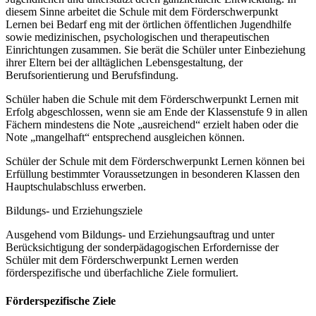
diesem Sinne arbeitet die Schule mit dem Förderschwerpunkt
Lernen bei Bedarf eng mit der örtlichen öffentlichen Jugendhilfe
sowie medizinischen, psychologischen und therapeutischen
Einrichtungen zusammen. Sie berät die Schüler unter Einbeziehung
ihrer Eltern bei der alltäglichen Lebensgestaltung, der
Berufsorientierung und Berufsfindung.
Schüler haben die Schule mit dem Förderschwerpunkt Lernen mit
Erfolg abgeschlossen, wenn sie am Ende der Klassenstufe 9 in allen
Fächern mindestens die Note „ausreichend“ erzielt haben oder die
Note „mangelhaft“ entsprechend ausgleichen können.
Schüler der Schule mit dem Förderschwerpunkt Lernen können bei
Erfüllung bestimmter Voraussetzungen in besonderen Klassen den
Hauptschulabschluss erwerben.
Bildungs- und Erziehungsziele
Ausgehend vom Bildungs- und Erziehungsauftrag und unter
Berücksichtigung der sonderpädagogischen Erfordernisse der
Schüler mit dem Förderschwerpunkt Lernen werden
förderspezifische und überfachliche Ziele formuliert.
Förderspezifische Ziele