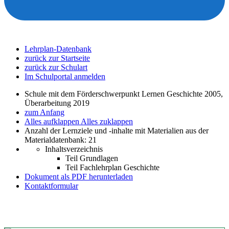
Lehrplan-Datenbank
zurück zur Startseite
zurück zur Schulart
Im Schulportal anmelden
Schule mit dem Förderschwerpunkt Lernen Geschichte 2005,
Überarbeitung 2019
zum Anfang
Alles aufklappen
Alles zuklappen
Anzahl der Lernziele und -inhalte mit Materialien aus der
Materialdatenbank: 21
Inhaltsverzeichnis
Teil Grundlagen
Teil Fachlehrplan Geschichte
Dokument als PDF herunterladen
Kontaktformular