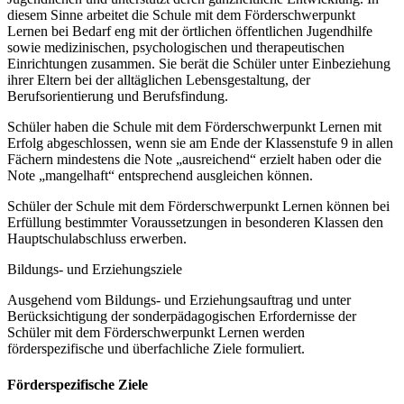
diesem Sinne arbeitet die Schule mit dem Förderschwerpunkt
Lernen bei Bedarf eng mit der örtlichen öffentlichen Jugendhilfe
sowie medizinischen, psychologischen und therapeutischen
Einrichtungen zusammen. Sie berät die Schüler unter Einbeziehung
ihrer Eltern bei der alltäglichen Lebensgestaltung, der
Berufsorientierung und Berufsfindung.
Schüler haben die Schule mit dem Förderschwerpunkt Lernen mit
Erfolg abgeschlossen, wenn sie am Ende der Klassenstufe 9 in allen
Fächern mindestens die Note „ausreichend“ erzielt haben oder die
Note „mangelhaft“ entsprechend ausgleichen können.
Schüler der Schule mit dem Förderschwerpunkt Lernen können bei
Erfüllung bestimmter Voraussetzungen in besonderen Klassen den
Hauptschulabschluss erwerben.
Bildungs- und Erziehungsziele
Ausgehend vom Bildungs- und Erziehungsauftrag und unter
Berücksichtigung der sonderpädagogischen Erfordernisse der
Schüler mit dem Förderschwerpunkt Lernen werden
förderspezifische und überfachliche Ziele formuliert.
Förderspezifische Ziele