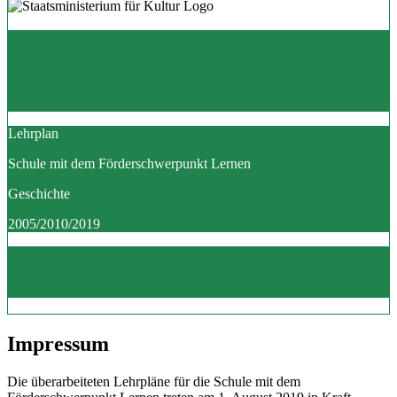
Lehrplan
Schule mit dem Förderschwerpunkt Lernen
Geschichte
2005/2010/2019
Impressum
Die überarbeiteten Lehrpläne für die Schule mit dem