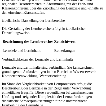
regionalen Besonderheiten in Abstimmung mit der Fach- und
Klassenkonferenz über die Zuordnung der Lernziele und -inhalte zu
den einzelnen Klassenstufen.
tabellarische Darstellung der Lernbereiche
Die Gestaltung der Lernbereiche erfolgt in tabellarischer
Darstellungsweise.
Bezeichnung des Lernbereiches
Zeitrichtwert
Lernziele und Lerninhalte
Bemerkungen
Verbindlichkeiten der Lernziele und Lerninhalte
Lernziele und Lerninhalte sind verbindlich. Sie kennzeichnen
grundlegende Anforderungen in den Bereichen Wissenserwerb,
Kompetenzentwicklung, Werteorientierung.
Im Sinne der Vergleichbarkeit von Lernprozessen erfolgt die
Beschreibung der Lernziele in der Regel unter Verwendung
einheitlicher Begriffe. Diese verdeutlichen bei zunehmendem
Umfang und steigender Komplexität der Lernanforderungen
didaktische Schwerpunktsetzungen für die unterrichtliche
Erarbeitung der Lerninhalte.