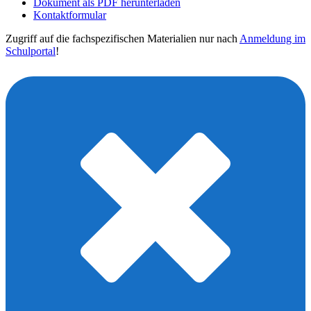
Dokument als PDF herunterladen
Kontaktformular
Zugriff auf die fachspezifischen Materialien nur nach
Anmeldung im
Schulportal
!