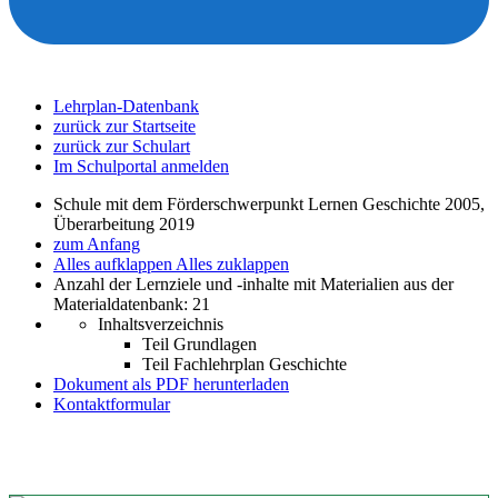
Lehrplan-Datenbank
zurück zur Startseite
zurück zur Schulart
Im Schulportal anmelden
Schule mit dem Förderschwerpunkt Lernen Geschichte 2005,
Überarbeitung 2019
zum Anfang
Alles aufklappen
Alles zuklappen
Anzahl der Lernziele und -inhalte mit Materialien aus der
Materialdatenbank: 21
Inhaltsverzeichnis
Teil Grundlagen
Teil Fachlehrplan Geschichte
Dokument als PDF herunterladen
Kontaktformular