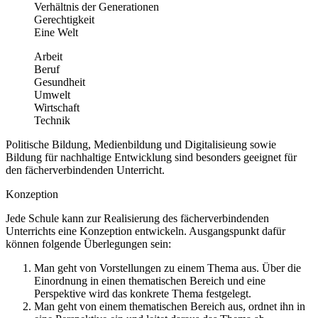
Verhältnis der Generationen
Gerechtigkeit
Eine Welt
Arbeit
Beruf
Gesundheit
Umwelt
Wirtschaft
Technik
Politische Bildung, Medienbildung und Digitalisieung sowie
Bildung für nachhaltige Entwicklung sind besonders geeignet für
den fächerverbindenden Unterricht.
Konzeption
Jede Schule kann zur Realisierung des fächerverbindenden
Unterrichts eine Konzeption entwickeln. Ausgangspunkt dafür
können folgende Überlegungen sein:
Man geht von Vorstellungen zu einem Thema aus. Über die
Einordnung in einen thematischen Bereich und eine
Perspektive wird das konkrete Thema festgelegt.
Man geht von einem thematischen Bereich aus, ordnet ihn in