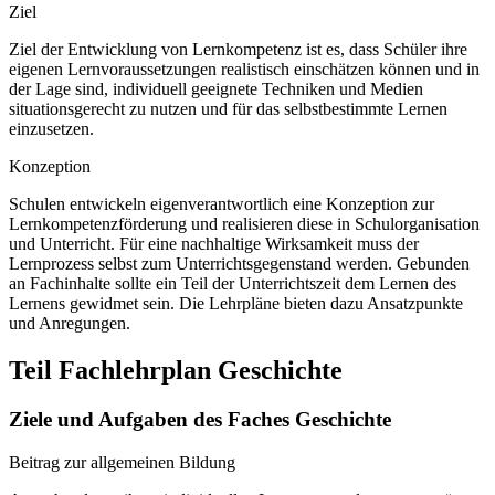
Ziel
Ziel der Entwicklung von Lernkompetenz ist es, dass Schüler ihre
eigenen Lernvoraussetzungen realistisch einschätzen können und in
der Lage sind, individuell geeignete Techniken und Medien
situationsgerecht zu nutzen und für das selbstbestimmte Lernen
einzusetzen.
Konzeption
Schulen entwickeln eigenverantwortlich eine Konzeption zur
Lernkompetenzförderung und realisieren diese in Schulorganisation
und Unterricht. Für eine nachhaltige Wirksamkeit muss der
Lernprozess selbst zum Unterrichtsgegenstand werden. Gebunden
an Fachinhalte sollte ein Teil der Unterrichtszeit dem Lernen des
Lernens gewidmet sein. Die Lehrpläne bieten dazu Ansatzpunkte
und Anregungen.
Teil Fachlehrplan Geschichte
Ziele und Aufgaben des Faches Geschichte
Beitrag zur allgemeinen Bildung