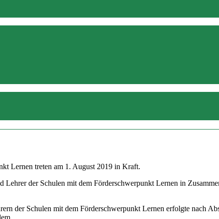
kt Lernen treten am 1. August 2019 in Kraft.
d Lehrer der Schulen mit dem Förderschwerpunkt Lernen in Zusammenar
hrern der Schulen mit dem Förderschwerpunkt Lernen erfolgte nach Ab
 dem