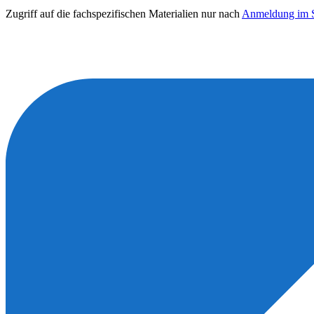
Zugriff auf die fachspezifischen Materialien nur nach
Anmeldung im S