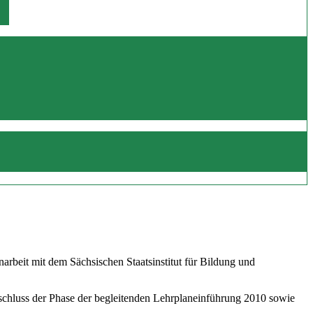
beit mit dem Sächsischen Staatsinstitut für Bildung und
schluss der Phase der begleitenden Lehrplaneinführung 2010 sowie