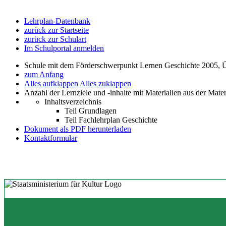
Lehrplan-Datenbank
zurück zur Startseite
zurück zur Schulart
Im Schulportal anmelden
Schule mit dem Förderschwerpunkt Lernen Geschichte 2005, 
zum Anfang
Alles aufklappen
Alles zuklappen
Anzahl der Lernziele und -inhalte mit Materialien aus der Mate
Inhaltsverzeichnis
Teil Grundlagen
Teil Fachlehrplan Geschichte
Dokument als PDF herunterladen
Kontaktformular