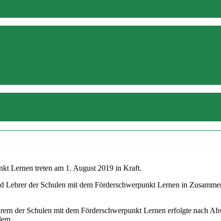
kt Lernen treten am 1. August 2019 in Kraft.
d Lehrer der Schulen mit dem Förderschwerpunkt Lernen in Zusammenar
hrern der Schulen mit dem Förderschwerpunkt Lernen erfolgte nach Ab
 dem