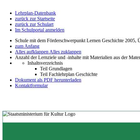
Lehrplan-Datenbank
zurück zur Startseite
zurück zur Schulart
Im Schulportal anmelden
Schule mit dem Förderschwerpunkt Lernen Geschichte 2005, 
zum Anfang
Alles aufklappen
Alles zuklappen
Anzahl der Lernziele und -inhalte mit Materialien aus der Mate
Inhaltsverzeichnis
Teil Grundlagen
Teil Fachlehrplan Geschichte
Dokument als PDF herunterladen
Kontaktformular