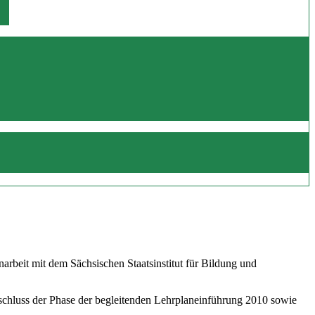
beit mit dem Sächsischen Staatsinstitut für Bildung und
schluss der Phase der begleitenden Lehrplaneinführung 2010 sowie