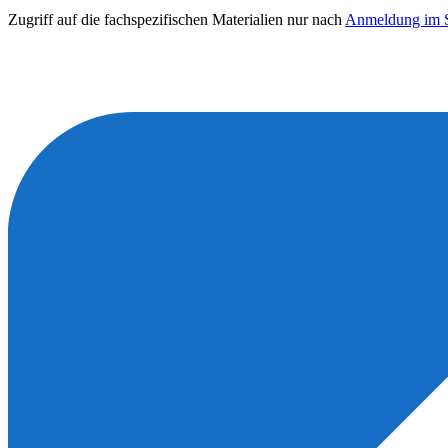
Zugriff auf die fachspezifischen Materialien nur nach
Anmeldung im S