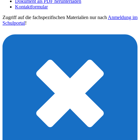
Dokument als PDF herunterladen
Kontaktformular
Zugriff auf die fachspezifischen Materialien nur nach
Anmeldung im
Schulportal
!