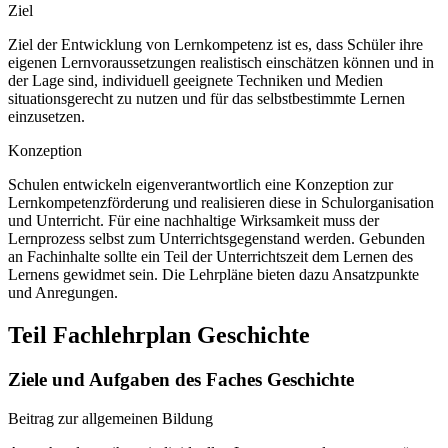
Ziel
Ziel der Entwicklung von Lernkompetenz ist es, dass Schüler ihre
eigenen Lernvoraussetzungen realistisch einschätzen können und in
der Lage sind, individuell geeignete Techniken und Medien
situationsgerecht zu nutzen und für das selbstbestimmte Lernen
einzusetzen.
Konzeption
Schulen entwickeln eigenverantwortlich eine Konzeption zur
Lernkompetenzförderung und realisieren diese in Schulorganisation
und Unterricht. Für eine nachhaltige Wirksamkeit muss der
Lernprozess selbst zum Unterrichtsgegenstand werden. Gebunden
an Fachinhalte sollte ein Teil der Unterrichtszeit dem Lernen des
Lernens gewidmet sein. Die Lehrpläne bieten dazu Ansatzpunkte
und Anregungen.
Teil Fachlehrplan Geschichte
Ziele und Aufgaben des Faches Geschichte
Beitrag zur allgemeinen Bildung