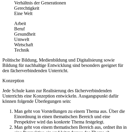
Verhältnis der Generationen
Gerechtigkeit
Eine Welt
Arbeit
Beruf
Gesundheit
Umwelt
Wirtschaft
Technik
Politische Bildung, Medienbildung und Digitalisieung sowie
Bildung für nachhaltige Entwicklung sind besonders geeignet für
den fächerverbindenden Unterricht.
Konzeption
Jede Schule kann zur Realisierung des fächerverbindenden
Unterrichts eine Konzeption entwickeln. Ausgangspunkt dafür
können folgende Überlegungen sein:
Man geht von Vorstellungen zu einem Thema aus. Über die
Einordnung in einen thematischen Bereich und eine
Perspektive wird das konkrete Thema festgelegt.
Man geht von einem thematischen Bereich aus, ordnet ihn in