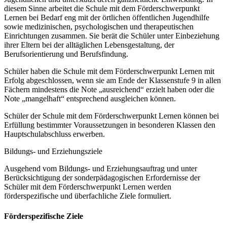
diesem Sinne arbeitet die Schule mit dem Förderschwerpunkt
Lernen bei Bedarf eng mit der örtlichen öffentlichen Jugendhilfe
sowie medizinischen, psychologischen und therapeutischen
Einrichtungen zusammen. Sie berät die Schüler unter Einbeziehung
ihrer Eltern bei der alltäglichen Lebensgestaltung, der
Berufsorientierung und Berufsfindung.
Schüler haben die Schule mit dem Förderschwerpunkt Lernen mit
Erfolg abgeschlossen, wenn sie am Ende der Klassenstufe 9 in allen
Fächern mindestens die Note „ausreichend“ erzielt haben oder die
Note „mangelhaft“ entsprechend ausgleichen können.
Schüler der Schule mit dem Förderschwerpunkt Lernen können bei
Erfüllung bestimmter Voraussetzungen in besonderen Klassen den
Hauptschulabschluss erwerben.
Bildungs- und Erziehungsziele
Ausgehend vom Bildungs- und Erziehungsauftrag und unter
Berücksichtigung der sonderpädagogischen Erfordernisse der
Schüler mit dem Förderschwerpunkt Lernen werden
förderspezifische und überfachliche Ziele formuliert.
Förderspezifische Ziele