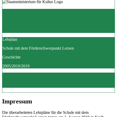
Lehrplan
Schule mit dem Förderschwerpunkt Lernen
Geschichte
2005/2010/2019
Impressum
Die überarbeiteten Lehrpläne für die Schule mit dem