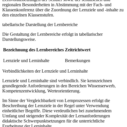
regionalen Besonderheiten in Abstimmung mit der Fach- und
Klassenkonferenz über die Zuordnung der Lernziele und -inhalte zu
den einzelnen Klassenstufen.
tabellarische Darstellung der Lernbereiche
Die Gestaltung der Lernbereiche erfolgt in tabellarischer
Darstellungsweise.
Bezeichnung des Lernbereiches
Zeitrichtwert
Lernziele und Lerninhalte
Bemerkungen
Verbindlichkeiten der Lernziele und Lerninhalte
Lernziele und Lerninhalte sind verbindlich. Sie kennzeichnen
grundlegende Anforderungen in den Bereichen Wissenserwerb,
Kompetenzentwicklung, Werteorientierung.
Im Sinne der Vergleichbarkeit von Lernprozessen erfolgt die
Beschreibung der Lernziele in der Regel unter Verwendung
einheitlicher Begriffe. Diese verdeutlichen bei zunehmendem
Umfang und steigender Komplexität der Lernanforderungen
didaktische Schwerpunktsetzungen für die unterrichtliche
Erarbeitung der Lerninhalte.