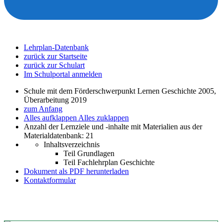
Lehrplan-Datenbank
zurück zur Startseite
zurück zur Schulart
Im Schulportal anmelden
Schule mit dem Förderschwerpunkt Lernen Geschichte 2005,
Überarbeitung 2019
zum Anfang
Alles aufklappen
Alles zuklappen
Anzahl der Lernziele und -inhalte mit Materialien aus der
Materialdatenbank: 21
Inhaltsverzeichnis
Teil Grundlagen
Teil Fachlehrplan Geschichte
Dokument als PDF herunterladen
Kontaktformular