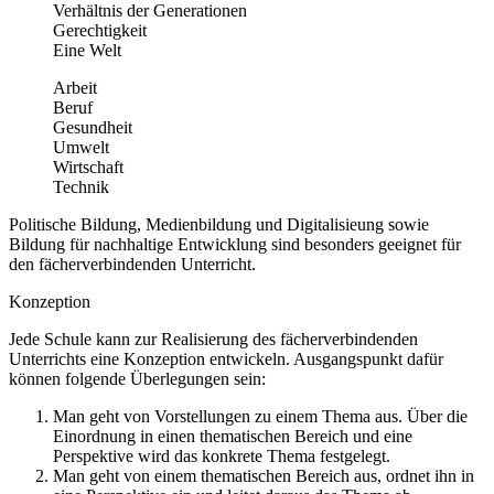
Verhältnis der Generationen
Gerechtigkeit
Eine Welt
Arbeit
Beruf
Gesundheit
Umwelt
Wirtschaft
Technik
Politische Bildung, Medienbildung und Digitalisieung sowie
Bildung für nachhaltige Entwicklung sind besonders geeignet für
den fächerverbindenden Unterricht.
Konzeption
Jede Schule kann zur Realisierung des fächerverbindenden
Unterrichts eine Konzeption entwickeln. Ausgangspunkt dafür
können folgende Überlegungen sein:
Man geht von Vorstellungen zu einem Thema aus. Über die
Einordnung in einen thematischen Bereich und eine
Perspektive wird das konkrete Thema festgelegt.
Man geht von einem thematischen Bereich aus, ordnet ihn in