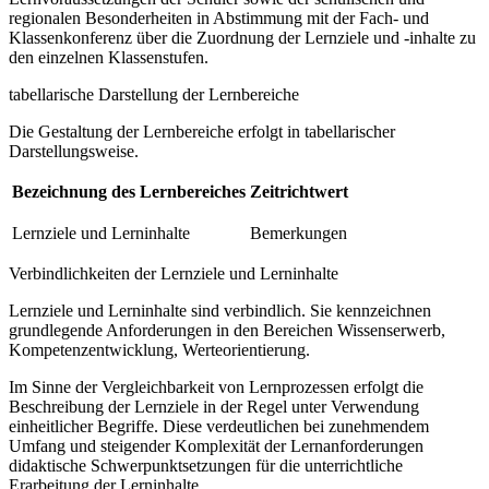
regionalen Besonderheiten in Abstimmung mit der Fach- und
Klassenkonferenz über die Zuordnung der Lernziele und -inhalte zu
den einzelnen Klassenstufen.
tabellarische Darstellung der Lernbereiche
Die Gestaltung der Lernbereiche erfolgt in tabellarischer
Darstellungsweise.
Bezeichnung des Lernbereiches
Zeitrichtwert
Lernziele und Lerninhalte
Bemerkungen
Verbindlichkeiten der Lernziele und Lerninhalte
Lernziele und Lerninhalte sind verbindlich. Sie kennzeichnen
grundlegende Anforderungen in den Bereichen Wissenserwerb,
Kompetenzentwicklung, Werteorientierung.
Im Sinne der Vergleichbarkeit von Lernprozessen erfolgt die
Beschreibung der Lernziele in der Regel unter Verwendung
einheitlicher Begriffe. Diese verdeutlichen bei zunehmendem
Umfang und steigender Komplexität der Lernanforderungen
didaktische Schwerpunktsetzungen für die unterrichtliche
Erarbeitung der Lerninhalte.