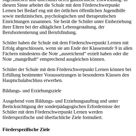
diesem Sinne arbeitet die Schule mit dem Förderschwerpunkt
Lernen bei Bedarf eng mit der örtlichen öffentlichen Jugendhilfe
sowie medizinischen, psychologischen und therapeutischen
Einrichtungen zusammen. Sie berät die Schüler unter Einbeziehung
ihrer Eltern bei der alltäglichen Lebensgestaltung, der
Berufsorientierung und Berufsfindung.
Schüler haben die Schule mit dem Förderschwerpunkt Lernen mit
Erfolg abgeschlossen, wenn sie am Ende der Klassenstufe 9 in allen
Fächern mindestens die Note „ausreichend“ erzielt haben oder die
Note „mangelhaft“ entsprechend ausgleichen können.
Schüler der Schule mit dem Förderschwerpunkt Lernen können bei
Erfüllung bestimmter Voraussetzungen in besonderen Klassen den
Hauptschulabschluss erwerben.
Bildungs- und Erziehungsziele
Ausgehend vom Bildungs- und Erziehungsauftrag und unter
Berücksichtigung der sonderpädagogischen Erfordernisse der
Schüler mit dem Förderschwerpunkt Lernen werden
förderspezifische und überfachliche Ziele formuliert.
Förderspezifische Ziele