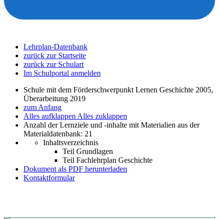
Lehrplan-Datenbank
zurück zur Startseite
zurück zur Schulart
Im Schulportal anmelden
Schule mit dem Förderschwerpunkt Lernen Geschichte 2005,
Überarbeitung 2019
zum Anfang
Alles aufklappen
Alles zuklappen
Anzahl der Lernziele und -inhalte mit Materialien aus der
Materialdatenbank: 21
Inhaltsverzeichnis
Teil Grundlagen
Teil Fachlehrplan Geschichte
Dokument als PDF herunterladen
Kontaktformular