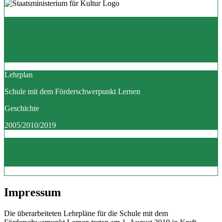
Lehrplan
Schule mit dem Förderschwerpunkt Lernen
Geschichte
2005/2010/2019
Impressum
Die überarbeiteten Lehrpläne für die Schule mit dem