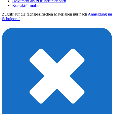
Dokument als PDF herunterladen
Kontaktformular
Zugriff auf die fachspezifischen Materialien nur nach
Anmeldung im
Schulportal
!