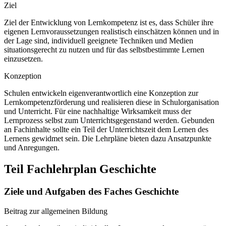
Ziel
Ziel der Entwicklung von Lernkompetenz ist es, dass Schüler ihre
eigenen Lernvoraussetzungen realistisch einschätzen können und in
der Lage sind, individuell geeignete Techniken und Medien
situationsgerecht zu nutzen und für das selbstbestimmte Lernen
einzusetzen.
Konzeption
Schulen entwickeln eigenverantwortlich eine Konzeption zur
Lernkompetenzförderung und realisieren diese in Schulorganisation
und Unterricht. Für eine nachhaltige Wirksamkeit muss der
Lernprozess selbst zum Unterrichtsgegenstand werden. Gebunden
an Fachinhalte sollte ein Teil der Unterrichtszeit dem Lernen des
Lernens gewidmet sein. Die Lehrpläne bieten dazu Ansatzpunkte
und Anregungen.
Teil Fachlehrplan Geschichte
Ziele und Aufgaben des Faches Geschichte
Beitrag zur allgemeinen Bildung