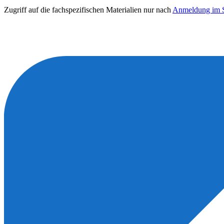
Zugriff auf die fachspezifischen Materialien nur nach
Anmeldung im S