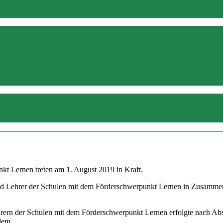
kt Lernen treten am 1. August 2019 in Kraft.
d Lehrer der Schulen mit dem Förderschwerpunkt Lernen in Zusammenar
hrern der Schulen mit dem Förderschwerpunkt Lernen erfolgte nach Ab
 dem