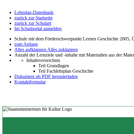
Lehrplan-Datenbank
zurück zur Startseite
zurück zur Schulart
Im Schulportal anmelden
Schule mit dem Förderschwerpunkt Lernen Geschichte 2005, 
zum Anfang
Alles aufklappen
Alles zuklappen
Anzahl der Lernziele und -inhalte mit Materialien aus der Mate
Inhaltsverzeichnis
Teil Grundlagen
Teil Fachlehrplan Geschichte
Dokument als PDF herunterladen
Kontaktformular