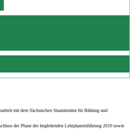
beit mit dem Sächsischen Staatsinstitut für Bildung und
schluss der Phase der begleitenden Lehrplaneinführung 2010 sowie