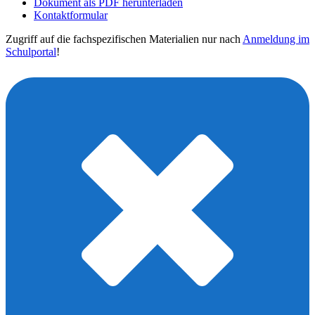
Dokument als PDF herunterladen
Kontaktformular
Zugriff auf die fachspezifischen Materialien nur nach
Anmeldung im
Schulportal
!