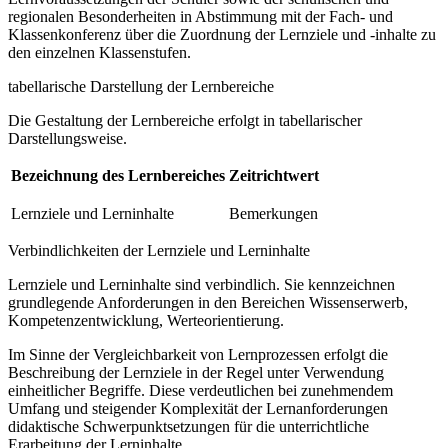
regionalen Besonderheiten in Abstimmung mit der Fach- und
Klassenkonferenz über die Zuordnung der Lernziele und -inhalte zu
den einzelnen Klassenstufen.
tabellarische Darstellung der Lernbereiche
Die Gestaltung der Lernbereiche erfolgt in tabellarischer
Darstellungsweise.
Bezeichnung des Lernbereiches
Zeitrichtwert
Lernziele und Lerninhalte
Bemerkungen
Verbindlichkeiten der Lernziele und Lerninhalte
Lernziele und Lerninhalte sind verbindlich. Sie kennzeichnen
grundlegende Anforderungen in den Bereichen Wissenserwerb,
Kompetenzentwicklung, Werteorientierung.
Im Sinne der Vergleichbarkeit von Lernprozessen erfolgt die
Beschreibung der Lernziele in der Regel unter Verwendung
einheitlicher Begriffe. Diese verdeutlichen bei zunehmendem
Umfang und steigender Komplexität der Lernanforderungen
didaktische Schwerpunktsetzungen für die unterrichtliche
Erarbeitung der Lerninhalte.