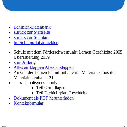
Lehrplan-Datenbank
zurück zur Startseite
zurück zur Schulart
Im Schulportal anmelden
Schule mit dem Förderschwerpunkt Lernen Geschichte 2005,
Überarbeitung 2019
zum Anfang
Alles aufklappen
Alles zuklappen
Anzahl der Lernziele und -inhalte mit Materialien aus der
Materialdatenbank: 21
Inhaltsverzeichnis
Teil Grundlagen
Teil Fachlehrplan Geschichte
Dokument als PDF herunterladen
Kontaktformular