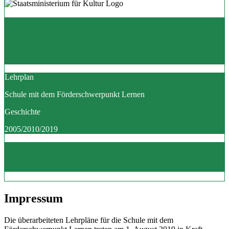
Lehrplan
Schule mit dem Förderschwerpunkt Lernen
Geschichte
2005/2010/2019
Impressum
Die überarbeiteten Lehrpläne für die Schule mit dem