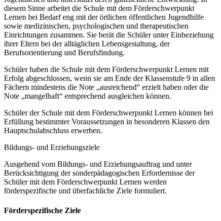
diesem Sinne arbeitet die Schule mit dem Förderschwerpunkt
Lernen bei Bedarf eng mit der örtlichen öffentlichen Jugendhilfe
sowie medizinischen, psychologischen und therapeutischen
Einrichtungen zusammen. Sie berät die Schüler unter Einbeziehung
ihrer Eltern bei der alltäglichen Lebensgestaltung, der
Berufsorientierung und Berufsfindung.
Schüler haben die Schule mit dem Förderschwerpunkt Lernen mit
Erfolg abgeschlossen, wenn sie am Ende der Klassenstufe 9 in allen
Fächern mindestens die Note „ausreichend“ erzielt haben oder die
Note „mangelhaft“ entsprechend ausgleichen können.
Schüler der Schule mit dem Förderschwerpunkt Lernen können bei
Erfüllung bestimmter Voraussetzungen in besonderen Klassen den
Hauptschulabschluss erwerben.
Bildungs- und Erziehungsziele
Ausgehend vom Bildungs- und Erziehungsauftrag und unter
Berücksichtigung der sonderpädagogischen Erfordernisse der
Schüler mit dem Förderschwerpunkt Lernen werden
förderspezifische und überfachliche Ziele formuliert.
Förderspezifische Ziele