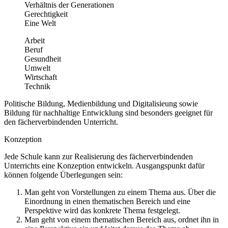
Verhältnis der Generationen
Gerechtigkeit
Eine Welt
Arbeit
Beruf
Gesundheit
Umwelt
Wirtschaft
Technik
Politische Bildung, Medienbildung und Digitalisieung sowie
Bildung für nachhaltige Entwicklung sind besonders geeignet für
den fächerverbindenden Unterricht.
Konzeption
Jede Schule kann zur Realisierung des fächerverbindenden
Unterrichts eine Konzeption entwickeln. Ausgangspunkt dafür
können folgende Überlegungen sein:
Man geht von Vorstellungen zu einem Thema aus. Über die
Einordnung in einen thematischen Bereich und eine
Perspektive wird das konkrete Thema festgelegt.
Man geht von einem thematischen Bereich aus, ordnet ihn in