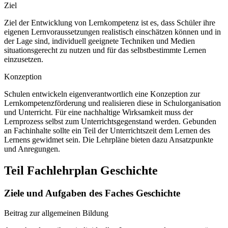
Ziel
Ziel der Entwicklung von Lernkompetenz ist es, dass Schüler ihre
eigenen Lernvoraussetzungen realistisch einschätzen können und in
der Lage sind, individuell geeignete Techniken und Medien
situationsgerecht zu nutzen und für das selbstbestimmte Lernen
einzusetzen.
Konzeption
Schulen entwickeln eigenverantwortlich eine Konzeption zur
Lernkompetenzförderung und realisieren diese in Schulorganisation
und Unterricht. Für eine nachhaltige Wirksamkeit muss der
Lernprozess selbst zum Unterrichtsgegenstand werden. Gebunden
an Fachinhalte sollte ein Teil der Unterrichtszeit dem Lernen des
Lernens gewidmet sein. Die Lehrpläne bieten dazu Ansatzpunkte
und Anregungen.
Teil Fachlehrplan Geschichte
Ziele und Aufgaben des Faches Geschichte
Beitrag zur allgemeinen Bildung