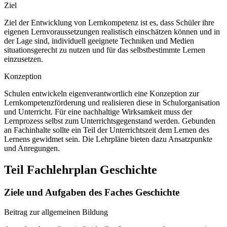
Ziel
Ziel der Entwicklung von Lernkompetenz ist es, dass Schüler ihre
eigenen Lernvoraussetzungen realistisch einschätzen können und in
der Lage sind, individuell geeignete Techniken und Medien
situationsgerecht zu nutzen und für das selbstbestimmte Lernen
einzusetzen.
Konzeption
Schulen entwickeln eigenverantwortlich eine Konzeption zur
Lernkompetenzförderung und realisieren diese in Schulorganisation
und Unterricht. Für eine nachhaltige Wirksamkeit muss der
Lernprozess selbst zum Unterrichtsgegenstand werden. Gebunden
an Fachinhalte sollte ein Teil der Unterrichtszeit dem Lernen des
Lernens gewidmet sein. Die Lehrpläne bieten dazu Ansatzpunkte
und Anregungen.
Teil Fachlehrplan Geschichte
Ziele und Aufgaben des Faches Geschichte
Beitrag zur allgemeinen Bildung