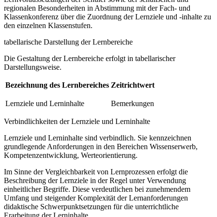
regionalen Besonderheiten in Abstimmung mit der Fach- und
Klassenkonferenz über die Zuordnung der Lernziele und -inhalte zu
den einzelnen Klassenstufen.
tabellarische Darstellung der Lernbereiche
Die Gestaltung der Lernbereiche erfolgt in tabellarischer
Darstellungsweise.
Bezeichnung des Lernbereiches
Zeitrichtwert
Lernziele und Lerninhalte
Bemerkungen
Verbindlichkeiten der Lernziele und Lerninhalte
Lernziele und Lerninhalte sind verbindlich. Sie kennzeichnen
grundlegende Anforderungen in den Bereichen Wissenserwerb,
Kompetenzentwicklung, Werteorientierung.
Im Sinne der Vergleichbarkeit von Lernprozessen erfolgt die
Beschreibung der Lernziele in der Regel unter Verwendung
einheitlicher Begriffe. Diese verdeutlichen bei zunehmendem
Umfang und steigender Komplexität der Lernanforderungen
didaktische Schwerpunktsetzungen für die unterrichtliche
Erarbeitung der Lerninhalte.