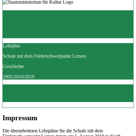
Lehrplan
Schule mit dem Förderschwerpunkt Lernen
Geschichte
2005/2010/2019
Impressum
Die überarbeiteten Lehrpläne für die Schule mit dem