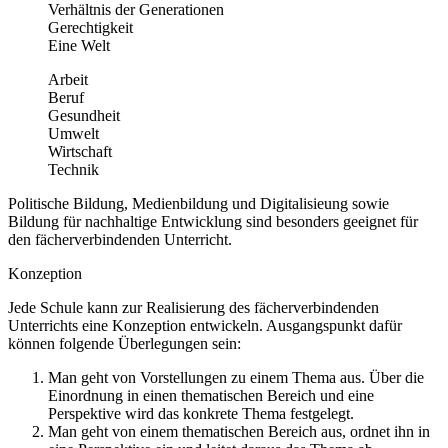
Verhältnis der Generationen
Gerechtigkeit
Eine Welt
Arbeit
Beruf
Gesundheit
Umwelt
Wirtschaft
Technik
Politische Bildung, Medienbildung und Digitalisieung sowie
Bildung für nachhaltige Entwicklung sind besonders geeignet für
den fächerverbindenden Unterricht.
Konzeption
Jede Schule kann zur Realisierung des fächerverbindenden
Unterrichts eine Konzeption entwickeln. Ausgangspunkt dafür
können folgende Überlegungen sein:
Man geht von Vorstellungen zu einem Thema aus. Über die
Einordnung in einen thematischen Bereich und eine
Perspektive wird das konkrete Thema festgelegt.
Man geht von einem thematischen Bereich aus, ordnet ihn in