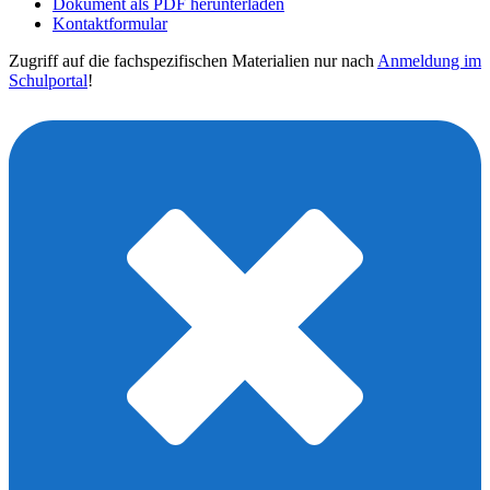
Dokument als PDF herunterladen
Kontaktformular
Zugriff auf die fachspezifischen Materialien nur nach
Anmeldung im
Schulportal
!