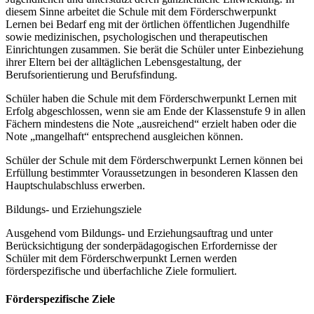
diesem Sinne arbeitet die Schule mit dem Förderschwerpunkt
Lernen bei Bedarf eng mit der örtlichen öffentlichen Jugendhilfe
sowie medizinischen, psychologischen und therapeutischen
Einrichtungen zusammen. Sie berät die Schüler unter Einbeziehung
ihrer Eltern bei der alltäglichen Lebensgestaltung, der
Berufsorientierung und Berufsfindung.
Schüler haben die Schule mit dem Förderschwerpunkt Lernen mit
Erfolg abgeschlossen, wenn sie am Ende der Klassenstufe 9 in allen
Fächern mindestens die Note „ausreichend“ erzielt haben oder die
Note „mangelhaft“ entsprechend ausgleichen können.
Schüler der Schule mit dem Förderschwerpunkt Lernen können bei
Erfüllung bestimmter Voraussetzungen in besonderen Klassen den
Hauptschulabschluss erwerben.
Bildungs- und Erziehungsziele
Ausgehend vom Bildungs- und Erziehungsauftrag und unter
Berücksichtigung der sonderpädagogischen Erfordernisse der
Schüler mit dem Förderschwerpunkt Lernen werden
förderspezifische und überfachliche Ziele formuliert.
Förderspezifische Ziele