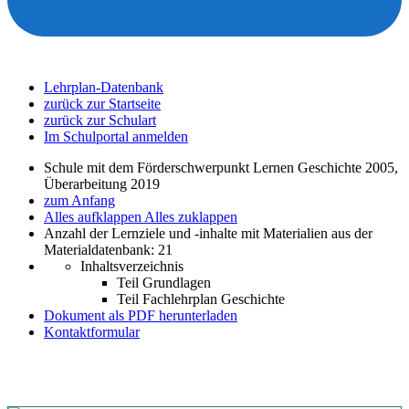
Lehrplan-Datenbank
zurück zur Startseite
zurück zur Schulart
Im Schulportal anmelden
Schule mit dem Förderschwerpunkt Lernen Geschichte 2005,
Überarbeitung 2019
zum Anfang
Alles aufklappen
Alles zuklappen
Anzahl der Lernziele und -inhalte mit Materialien aus der
Materialdatenbank: 21
Inhaltsverzeichnis
Teil Grundlagen
Teil Fachlehrplan Geschichte
Dokument als PDF herunterladen
Kontaktformular