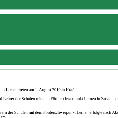
kt Lernen treten am 1. August 2019 in Kraft.
d Lehrer der Schulen mit dem Förderschwerpunkt Lernen in Zusammenar
hrern der Schulen mit dem Förderschwerpunkt Lernen erfolgte nach Ab
 dem