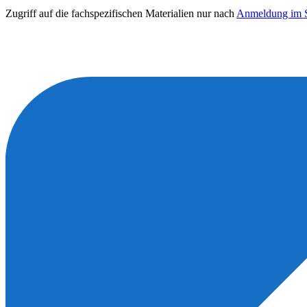
Zugriff auf die fachspezifischen Materialien nur nach
Anmeldung im S