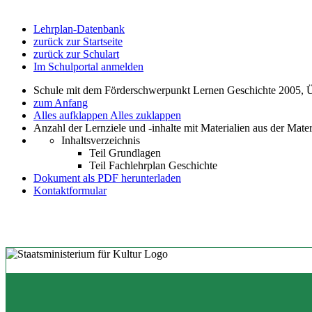
Lehrplan-Datenbank
zurück zur Startseite
zurück zur Schulart
Im Schulportal anmelden
Schule mit dem Förderschwerpunkt Lernen Geschichte 2005, 
zum Anfang
Alles aufklappen
Alles zuklappen
Anzahl der Lernziele und -inhalte mit Materialien aus der Mate
Inhaltsverzeichnis
Teil Grundlagen
Teil Fachlehrplan Geschichte
Dokument als PDF herunterladen
Kontaktformular