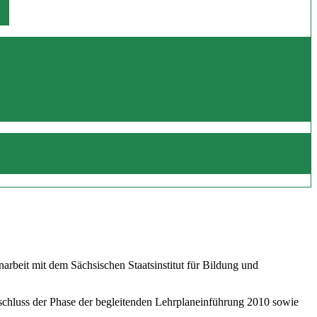
beit mit dem Sächsischen Staatsinstitut für Bildung und
schluss der Phase der begleitenden Lehrplaneinführung 2010 sowie