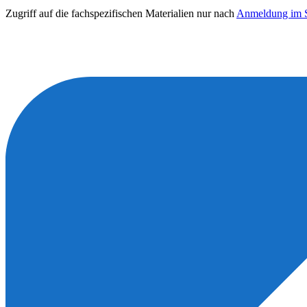
Zugriff auf die fachspezifischen Materialien nur nach
Anmeldung im S