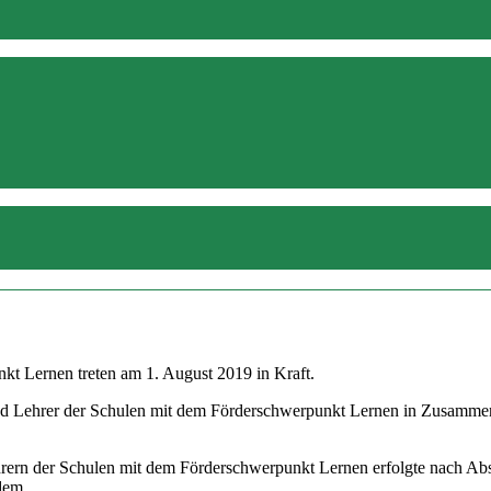
kt Lernen treten am 1. August 2019 in Kraft.
d Lehrer der Schulen mit dem Förderschwerpunkt Lernen in Zusammenar
hrern der Schulen mit dem Förderschwerpunkt Lernen erfolgte nach Ab
 dem