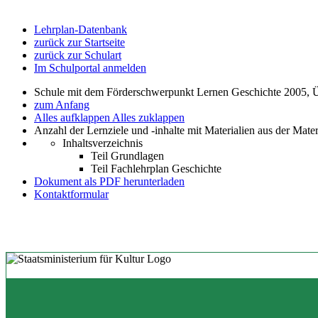
Lehrplan-Datenbank
zurück zur Startseite
zurück zur Schulart
Im Schulportal anmelden
Schule mit dem Förderschwerpunkt Lernen Geschichte 2005, 
zum Anfang
Alles aufklappen
Alles zuklappen
Anzahl der Lernziele und -inhalte mit Materialien aus der Mate
Inhaltsverzeichnis
Teil Grundlagen
Teil Fachlehrplan Geschichte
Dokument als PDF herunterladen
Kontaktformular