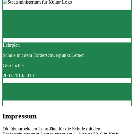
Lehrplan
Schule mit dem Förderschwerpunkt Lernen
Geschichte
2005/2010/2019
Impressum
Die überarbeiteten Lehrpläne für die Schule mit dem