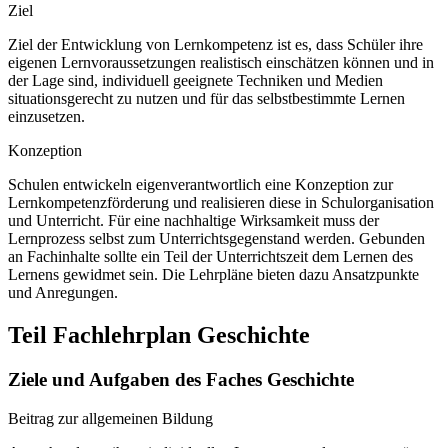
Ziel
Ziel der Entwicklung von Lernkompetenz ist es, dass Schüler ihre
eigenen Lernvoraussetzungen realistisch einschätzen können und in
der Lage sind, individuell geeignete Techniken und Medien
situationsgerecht zu nutzen und für das selbstbestimmte Lernen
einzusetzen.
Konzeption
Schulen entwickeln eigenverantwortlich eine Konzeption zur
Lernkompetenzförderung und realisieren diese in Schulorganisation
und Unterricht. Für eine nachhaltige Wirksamkeit muss der
Lernprozess selbst zum Unterrichtsgegenstand werden. Gebunden
an Fachinhalte sollte ein Teil der Unterrichtszeit dem Lernen des
Lernens gewidmet sein. Die Lehrpläne bieten dazu Ansatzpunkte
und Anregungen.
Teil Fachlehrplan Geschichte
Ziele und Aufgaben des Faches Geschichte
Beitrag zur allgemeinen Bildung