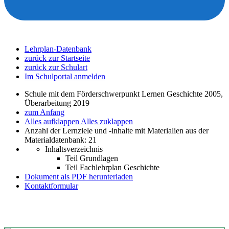
Lehrplan-Datenbank
zurück zur Startseite
zurück zur Schulart
Im Schulportal anmelden
Schule mit dem Förderschwerpunkt Lernen Geschichte 2005,
Überarbeitung 2019
zum Anfang
Alles aufklappen
Alles zuklappen
Anzahl der Lernziele und -inhalte mit Materialien aus der
Materialdatenbank: 21
Inhaltsverzeichnis
Teil Grundlagen
Teil Fachlehrplan Geschichte
Dokument als PDF herunterladen
Kontaktformular