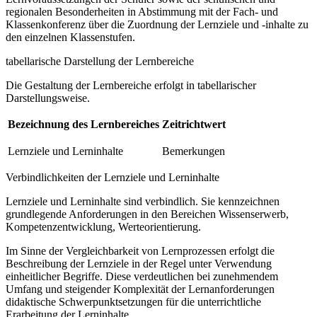
regionalen Besonderheiten in Abstimmung mit der Fach- und
Klassenkonferenz über die Zuordnung der Lernziele und -inhalte zu
den einzelnen Klassenstufen.
tabellarische Darstellung der Lernbereiche
Die Gestaltung der Lernbereiche erfolgt in tabellarischer
Darstellungsweise.
Bezeichnung des Lernbereiches
Zeitrichtwert
Lernziele und Lerninhalte
Bemerkungen
Verbindlichkeiten der Lernziele und Lerninhalte
Lernziele und Lerninhalte sind verbindlich. Sie kennzeichnen
grundlegende Anforderungen in den Bereichen Wissenserwerb,
Kompetenzentwicklung, Werteorientierung.
Im Sinne der Vergleichbarkeit von Lernprozessen erfolgt die
Beschreibung der Lernziele in der Regel unter Verwendung
einheitlicher Begriffe. Diese verdeutlichen bei zunehmendem
Umfang und steigender Komplexität der Lernanforderungen
didaktische Schwerpunktsetzungen für die unterrichtliche
Erarbeitung der Lerninhalte.