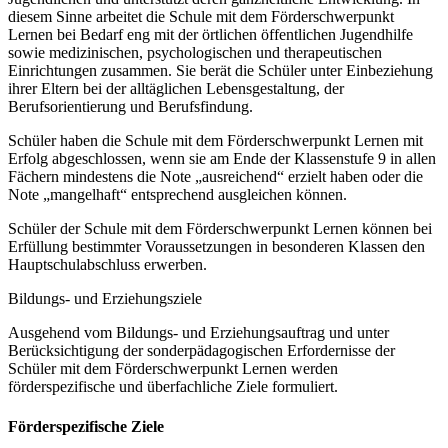
diesem Sinne arbeitet die Schule mit dem Förderschwerpunkt
Lernen bei Bedarf eng mit der örtlichen öffentlichen Jugendhilfe
sowie medizinischen, psychologischen und therapeutischen
Einrichtungen zusammen. Sie berät die Schüler unter Einbeziehung
ihrer Eltern bei der alltäglichen Lebensgestaltung, der
Berufsorientierung und Berufsfindung.
Schüler haben die Schule mit dem Förderschwerpunkt Lernen mit
Erfolg abgeschlossen, wenn sie am Ende der Klassenstufe 9 in allen
Fächern mindestens die Note „ausreichend“ erzielt haben oder die
Note „mangelhaft“ entsprechend ausgleichen können.
Schüler der Schule mit dem Förderschwerpunkt Lernen können bei
Erfüllung bestimmter Voraussetzungen in besonderen Klassen den
Hauptschulabschluss erwerben.
Bildungs- und Erziehungsziele
Ausgehend vom Bildungs- und Erziehungsauftrag und unter
Berücksichtigung der sonderpädagogischen Erfordernisse der
Schüler mit dem Förderschwerpunkt Lernen werden
förderspezifische und überfachliche Ziele formuliert.
Förderspezifische Ziele