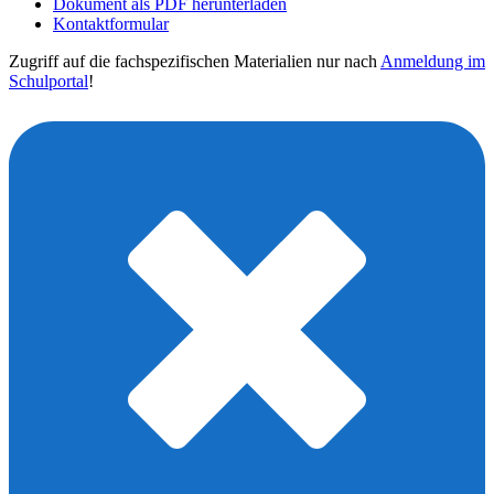
Dokument als PDF herunterladen
Kontaktformular
Zugriff auf die fachspezifischen Materialien nur nach
Anmeldung im
Schulportal
!