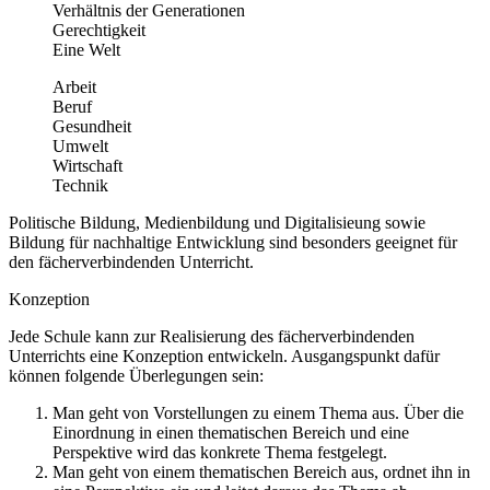
Verhältnis der Generationen
Gerechtigkeit
Eine Welt
Arbeit
Beruf
Gesundheit
Umwelt
Wirtschaft
Technik
Politische Bildung, Medienbildung und Digitalisieung sowie
Bildung für nachhaltige Entwicklung sind besonders geeignet für
den fächerverbindenden Unterricht.
Konzeption
Jede Schule kann zur Realisierung des fächerverbindenden
Unterrichts eine Konzeption entwickeln. Ausgangspunkt dafür
können folgende Überlegungen sein:
Man geht von Vorstellungen zu einem Thema aus. Über die
Einordnung in einen thematischen Bereich und eine
Perspektive wird das konkrete Thema festgelegt.
Man geht von einem thematischen Bereich aus, ordnet ihn in