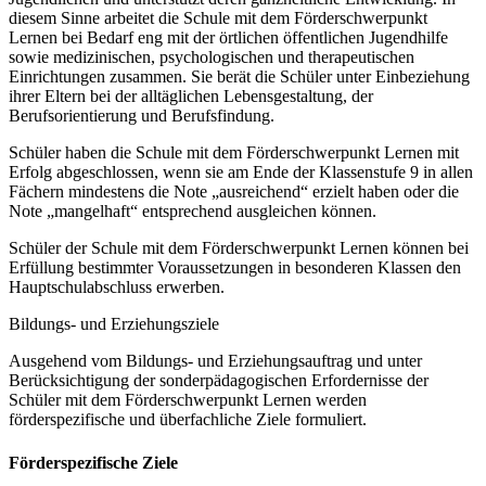
diesem Sinne arbeitet die Schule mit dem Förderschwerpunkt
Lernen bei Bedarf eng mit der örtlichen öffentlichen Jugendhilfe
sowie medizinischen, psychologischen und therapeutischen
Einrichtungen zusammen. Sie berät die Schüler unter Einbeziehung
ihrer Eltern bei der alltäglichen Lebensgestaltung, der
Berufsorientierung und Berufsfindung.
Schüler haben die Schule mit dem Förderschwerpunkt Lernen mit
Erfolg abgeschlossen, wenn sie am Ende der Klassenstufe 9 in allen
Fächern mindestens die Note „ausreichend“ erzielt haben oder die
Note „mangelhaft“ entsprechend ausgleichen können.
Schüler der Schule mit dem Förderschwerpunkt Lernen können bei
Erfüllung bestimmter Voraussetzungen in besonderen Klassen den
Hauptschulabschluss erwerben.
Bildungs- und Erziehungsziele
Ausgehend vom Bildungs- und Erziehungsauftrag und unter
Berücksichtigung der sonderpädagogischen Erfordernisse der
Schüler mit dem Förderschwerpunkt Lernen werden
förderspezifische und überfachliche Ziele formuliert.
Förderspezifische Ziele