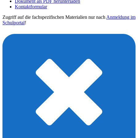
Dokument als PDF herunterladen
Kontaktformular
Zugriff auf die fachspezifischen Materialien nur nach
Anmeldung im
Schulportal
!