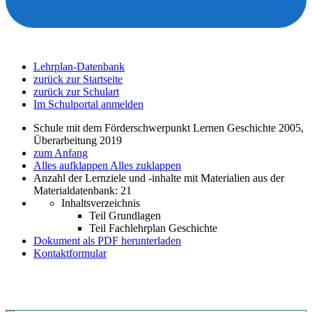
Lehrplan-Datenbank
zurück zur Startseite
zurück zur Schulart
Im Schulportal anmelden
Schule mit dem Förderschwerpunkt Lernen Geschichte 2005,
Überarbeitung 2019
zum Anfang
Alles aufklappen
Alles zuklappen
Anzahl der Lernziele und -inhalte mit Materialien aus der
Materialdatenbank: 21
Inhaltsverzeichnis
Teil Grundlagen
Teil Fachlehrplan Geschichte
Dokument als PDF herunterladen
Kontaktformular