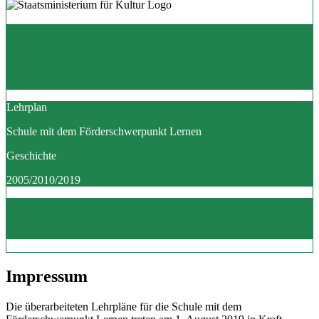
Lehrplan
Schule mit dem Förderschwerpunkt Lernen
Geschichte
2005/2010/2019
Impressum
Die überarbeiteten Lehrpläne für die Schule mit dem