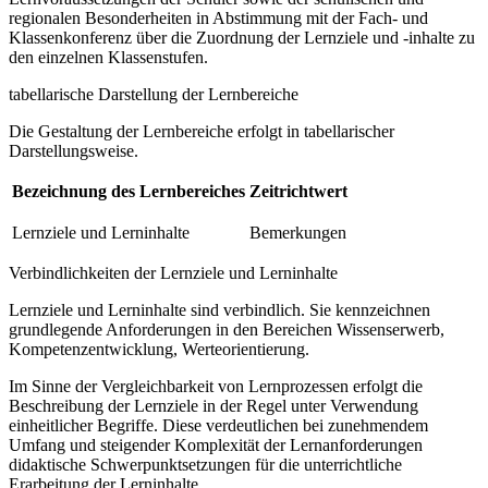
regionalen Besonderheiten in Abstimmung mit der Fach- und
Klassenkonferenz über die Zuordnung der Lernziele und -inhalte zu
den einzelnen Klassenstufen.
tabellarische Darstellung der Lernbereiche
Die Gestaltung der Lernbereiche erfolgt in tabellarischer
Darstellungsweise.
Bezeichnung des Lernbereiches
Zeitrichtwert
Lernziele und Lerninhalte
Bemerkungen
Verbindlichkeiten der Lernziele und Lerninhalte
Lernziele und Lerninhalte sind verbindlich. Sie kennzeichnen
grundlegende Anforderungen in den Bereichen Wissenserwerb,
Kompetenzentwicklung, Werteorientierung.
Im Sinne der Vergleichbarkeit von Lernprozessen erfolgt die
Beschreibung der Lernziele in der Regel unter Verwendung
einheitlicher Begriffe. Diese verdeutlichen bei zunehmendem
Umfang und steigender Komplexität der Lernanforderungen
didaktische Schwerpunktsetzungen für die unterrichtliche
Erarbeitung der Lerninhalte.