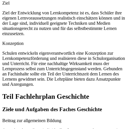
Ziel
Ziel der Entwicklung von Lernkompetenz ist es, dass Schüler ihre
eigenen Lernvoraussetzungen realistisch einschätzen können und in
der Lage sind, individuell geeignete Techniken und Medien
situationsgerecht zu nutzen und für das selbstbestimmte Lernen
einzusetzen.
Konzeption
Schulen entwickeln eigenverantwortlich eine Konzeption zur
Lernkompetenzförderung und realisieren diese in Schulorganisation
und Unterricht. Für eine nachhaltige Wirksamkeit muss der
Lernprozess selbst zum Unterrichtsgegenstand werden. Gebunden
an Fachinhalte sollte ein Teil der Unterrichtszeit dem Lernen des
Lernens gewidmet sein. Die Lehrpläne bieten dazu Ansatzpunkte
und Anregungen.
Teil Fachlehrplan Geschichte
Ziele und Aufgaben des Faches Geschichte
Beitrag zur allgemeinen Bildung