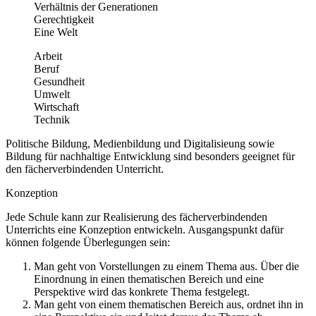
Verhältnis der Generationen
Gerechtigkeit
Eine Welt
Arbeit
Beruf
Gesundheit
Umwelt
Wirtschaft
Technik
Politische Bildung, Medienbildung und Digitalisieung sowie
Bildung für nachhaltige Entwicklung sind besonders geeignet für
den fächerverbindenden Unterricht.
Konzeption
Jede Schule kann zur Realisierung des fächerverbindenden
Unterrichts eine Konzeption entwickeln. Ausgangspunkt dafür
können folgende Überlegungen sein:
Man geht von Vorstellungen zu einem Thema aus. Über die
Einordnung in einen thematischen Bereich und eine
Perspektive wird das konkrete Thema festgelegt.
Man geht von einem thematischen Bereich aus, ordnet ihn in