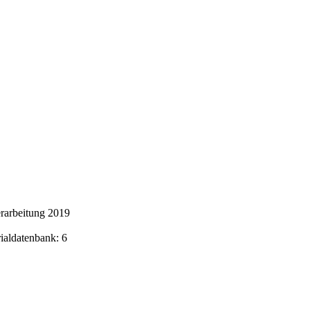
rarbeitung 2019
rialdatenbank: 6