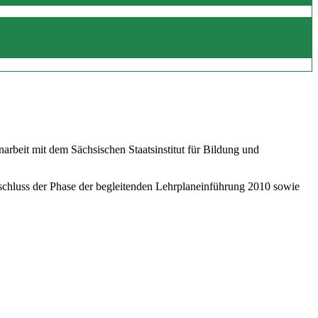
beit mit dem Sächsischen Staatsinstitut für Bildung und
schluss der Phase der begleitenden Lehrplaneinführung 2010 sowie