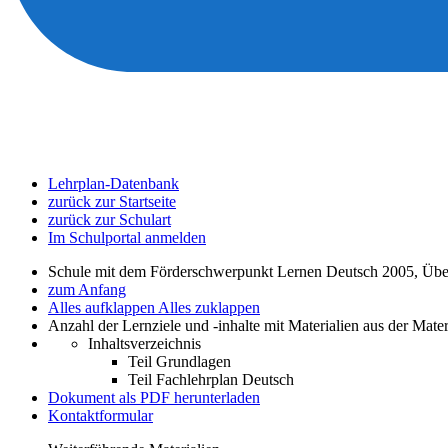
Lehrplan-Datenbank
zurück zur Startseite
zurück zur Schulart
Im Schulportal anmelden
Schule mit dem Förderschwerpunkt Lernen Deutsch 2005, Übe
zum Anfang
Alles aufklappen
Alles zuklappen
Anzahl der Lernziele und -inhalte mit Materialien aus der Mate
Inhaltsverzeichnis
Teil Grundlagen
Teil Fachlehrplan Deutsch
Dokument als PDF herunterladen
Kontaktformular