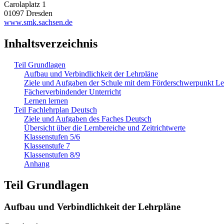
Carolaplatz 1
01097 Dresden
www.smk.sachsen.de
Inhaltsverzeichnis
Teil Grundlagen
Aufbau und Verbindlichkeit der Lehrpläne
Ziele und Aufgaben der Schule mit dem Förderschwerpunkt L
Fächerverbindender Unterricht
Lernen lernen
Teil Fachlehrplan Deutsch
Ziele und Aufgaben des Faches Deutsch
Übersicht über die Lernbereiche und Zeitrichtwerte
Klassenstufen 5/6
Klassenstufe 7
Klassenstufen 8/9
Anhang
Teil Grundlagen
Aufbau und Verbindlichkeit der Lehrpläne