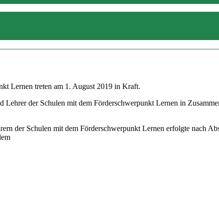
kt Lernen treten am 1. August 2019 in Kraft.
d Lehrer der Schulen mit dem Förderschwerpunkt Lernen in Zusammenar
hrern der Schulen mit dem Förderschwerpunkt Lernen erfolgte nach Ab
 dem