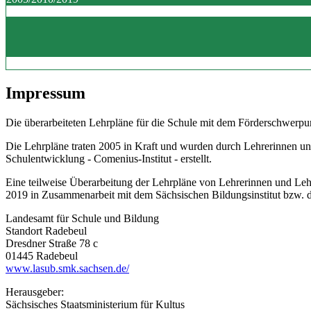
Impressum
Die überarbeiteten Lehrpläne für die Schule mit dem Förderschwerpun
Die Lehrpläne traten 2005 in Kraft und wurden durch Lehrerinnen un
Schulentwicklung - Comenius-Institut - erstellt.
Eine teilweise Überarbeitung der Lehrpläne von Lehrerinnen und Le
2019 in Zusammenarbeit mit dem Sächsischen Bildungsinstitut bzw.
Landesamt für Schule und Bildung
Standort Radebeul
Dresdner Straße 78 c
01445 Radebeul
www.lasub.smk.sachsen.de/
Herausgeber:
Sächsisches Staatsministerium für Kultus