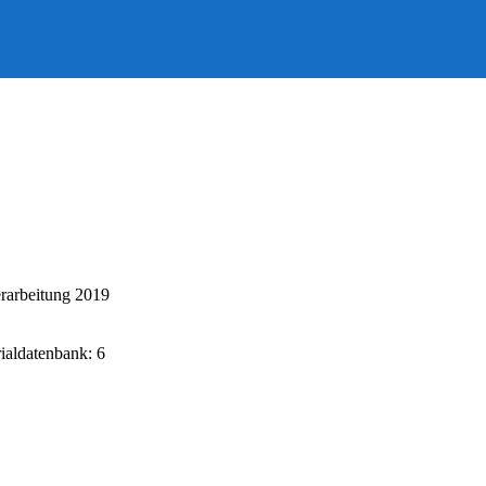
rarbeitung 2019
rialdatenbank: 6