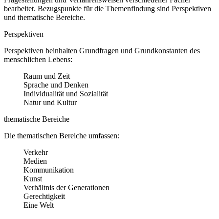
bearbeitet. Bezugspunkte für die Themenfindung sind Perspektiven
und thematische Bereiche.
Perspektiven
Perspektiven beinhalten Grundfragen und Grundkonstanten des
menschlichen Lebens:
Raum und Zeit
Sprache und Denken
Individualität und Sozialität
Natur und Kultur
thematische Bereiche
Die thematischen Bereiche umfassen:
Verkehr
Medien
Kommunikation
Kunst
Verhältnis der Generationen
Gerechtigkeit
Eine Welt