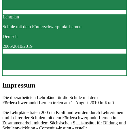
Lehrplan
Schule mit dem Förderschwerpunkt Lernen
Deutsch
2005/2010/2019
Impressum
Die überarbeiteten Lehrpläne für die Schule mit dem
Förderschwerpunkt Lernen treten am 1. August 2019 in Kraft.
Die Lehrpläne traten 2005 in Kraft und wurden durch Lehrerinnen
und Lehrer der Schulen mit dem Förderschwerpunkt Lernen in
Zusammenarbeit mit dem Sächsischen Staatsinstitut für Bildung und
Schulentwicklung - Comenius-Institut - erstellt.