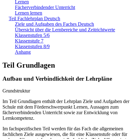
Lernen
Fächerverbindender Unterricht
Lernen lernen
Teil Fachlehrplan Deutsch
Ziele und Aufgaben des Faches Deutsch
Übersicht über die Lernbereiche und Zeitrichtwerte
Klassenstufen 5/6
Klassenstufe 7
Klassenstufen 8/9
Anhang
Teil Grundlagen
Aufbau und Verbindlichkeit der Lehrpläne
Grundstruktur
Im Teil Grundlagen enthält der Lehrplan Ziele und Aufgaben der
Schule mit dem Förderschwerpunkt Lernen, Aussagen zum
fächerverbindenden Unterricht sowie zur Entwicklung von
Lernkompetenz.
Im fachspezifischen Teil werden für das Fach die allgemeinen
fachlichen Ziele ausgewiesen, die für eine Klassenstufe oder für