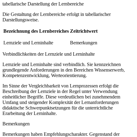
tabellarische Darstellung der Lernbereiche
Die Gestaltung der Lernbereiche erfolgt in tabellarischer
Darstellungsweise.
Bezeichnung des Lernbereiches
Zeitrichtwert
Lernziele und Lerninhalte
Bemerkungen
Verbindlichkeiten der Lernziele und Lerninhalte
Lernziele und Lerninhalte sind verbindlich. Sie kennzeichnen
grundlegende Anforderungen in den Bereichen Wissenserwerb,
Kompetenzentwicklung, Werteorientierung.
Im Sinne der Vergleichbarkeit von Lernprozessen erfolgt die
Beschreibung der Lernziele in der Regel unter Verwendung
einheitlicher Begriffe. Diese verdeutlichen bei zunehmendem
Umfang und steigender Komplexität der Lernanforderungen
didaktische Schwerpunktsetzungen für die unterrichtliche
Erarbeitung der Lerninhalte.
Bemerkungen
Bemerkungen haben Empfehlungscharakter. Gegenstand der