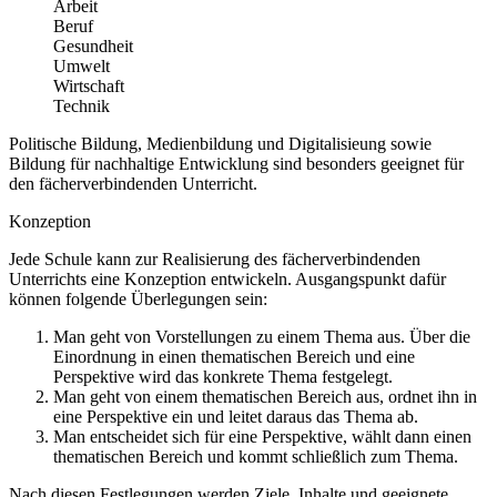
Arbeit
Beruf
Gesundheit
Umwelt
Wirtschaft
Technik
Politische Bildung, Medienbildung und Digitalisieung sowie
Bildung für nachhaltige Entwicklung sind besonders geeignet für
den fächerverbindenden Unterricht.
Konzeption
Jede Schule kann zur Realisierung des fächerverbindenden
Unterrichts eine Konzeption entwickeln. Ausgangspunkt dafür
können folgende Überlegungen sein:
Man geht von Vorstellungen zu einem Thema aus. Über die
Einordnung in einen thematischen Bereich und eine
Perspektive wird das konkrete Thema festgelegt.
Man geht von einem thematischen Bereich aus, ordnet ihn in
eine Perspektive ein und leitet daraus das Thema ab.
Man entscheidet sich für eine Perspektive, wählt dann einen
thematischen Bereich und kommt schließlich zum Thema.
Nach diesen Festlegungen werden Ziele, Inhalte und geeignete