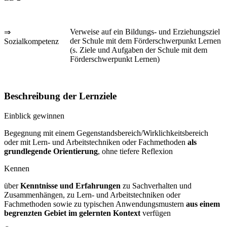
Verweise auf ein Bildungs- und Erziehungsziel
⇒
der Schule mit dem Förderschwerpunkt Lernen
Sozialkompetenz
(s. Ziele und Aufgaben der Schule mit dem
Förderschwerpunkt Lernen)
Beschreibung der Lernziele
Einblick gewinnen
Begegnung mit einem Gegenstandsbereich/Wirklichkeitsbereich
oder mit Lern- und Arbeitstechniken oder Fachmethoden
als
grundlegende Orientierung
, ohne tiefere Reflexion
Kennen
über
Kenntnisse und Erfahrungen
zu Sachverhalten und
Zusammenhängen, zu Lern- und Arbeitstechniken oder
Fachmethoden sowie zu typischen Anwendungsmustern
aus einem
begrenzten Gebiet im gelernten Kontext
verfügen