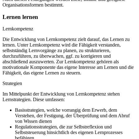
Organisationsformen bestimmt.
Lernen lernen
Lernkompetenz
Die Entwicklung von Lernkompetenz zielt darauf, das Lernen zu
lernen. Unter Lernkompetenz wird die Fähigkeit verstanden,
selbstständig Lernvorgänge zu planen, zu strukturieren,
durchzuführen, zu überwachen, ggf. zu korrigieren und
abschließend auszuwerten. Zur Lernkompetenz gehören als
motivationale Komponente das eigene Interesse am Lernen und die
Fähigkeit, das eigene Lernen zu steuern.
Strategien
Im Mittelpunkt der Entwicklung von Lernkompetenz stehen
Lernstrategien. Diese umfassen:
Basisstrategien, welche vorrangig dem Erwerb, dem
Verstehen, der Festigung, der Überprüfung und dem Abruf
von Wissen dienen
Regulationsstrategien, die zur Selbstreflexion und
Selbststeuerung hinsichtlich des eigenen Lernprozesses
befähigen