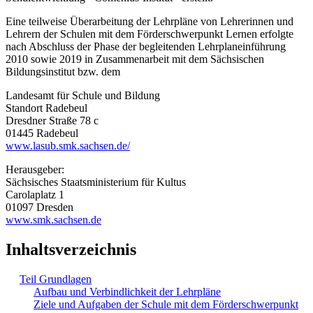
Eine teilweise Überarbeitung der Lehrpläne von Lehrerinnen und
Lehrern der Schulen mit dem Förderschwerpunkt Lernen erfolgte
nach Abschluss der Phase der begleitenden Lehrplaneinführung
2010 sowie 2019 in Zusammenarbeit mit dem Sächsischen
Bildungsinstitut bzw. dem
Landesamt für Schule und Bildung
Standort Radebeul
Dresdner Straße 78 c
01445 Radebeul
www.lasub.smk.sachsen.de/
Herausgeber:
Sächsisches Staatsministerium für Kultus
Carolaplatz 1
01097 Dresden
www.smk.sachsen.de
Inhaltsverzeichnis
Teil Grundlagen
Aufbau und Verbindlichkeit der Lehrpläne
Ziele und Aufgaben der Schule mit dem Förderschwerpunkt