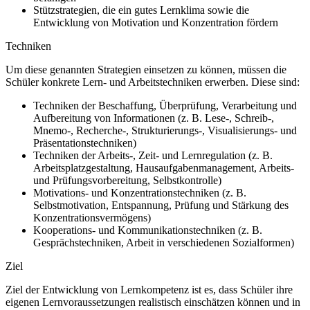
Stützstrategien, die ein gutes Lernklima sowie die
Entwicklung von Motivation und Konzentration fördern
Techniken
Um diese genannten Strategien einsetzen zu können, müssen die
Schüler konkrete Lern- und Arbeitstechniken erwerben. Diese sind:
Techniken der Beschaffung, Überprüfung, Verarbeitung und
Aufbereitung von Informationen (z. B. Lese-, Schreib-,
Mnemo-, Recherche-, Strukturierungs-, Visualisierungs- und
Präsentationstechniken)
Techniken der Arbeits-, Zeit- und Lernregulation (z. B.
Arbeitsplatzgestaltung, Hausaufgabenmanagement, Arbeits-
und Prüfungsvorbereitung, Selbstkontrolle)
Motivations- und Konzentrationstechniken (z. B.
Selbstmotivation, Entspannung, Prüfung und Stärkung des
Konzentrationsvermögens)
Kooperations- und Kommunikationstechniken (z. B.
Gesprächstechniken, Arbeit in verschiedenen Sozialformen)
Ziel
Ziel der Entwicklung von Lernkompetenz ist es, dass Schüler ihre
eigenen Lernvoraussetzungen realistisch einschätzen können und in