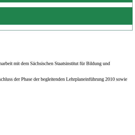
beit mit dem Sächsischen Staatsinstitut für Bildung und
schluss der Phase der begleitenden Lehrplaneinführung 2010 sowie