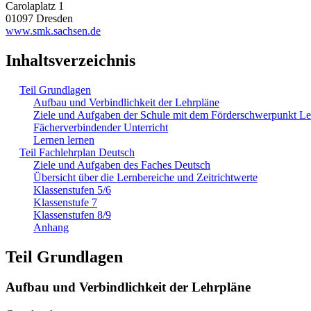
Carolaplatz 1
01097 Dresden
www.smk.sachsen.de
Inhaltsverzeichnis
Teil Grundlagen
Aufbau und Verbindlichkeit der Lehrpläne
Ziele und Aufgaben der Schule mit dem Förderschwerpunkt L
Fächerverbindender Unterricht
Lernen lernen
Teil Fachlehrplan Deutsch
Ziele und Aufgaben des Faches Deutsch
Übersicht über die Lernbereiche und Zeitrichtwerte
Klassenstufen 5/6
Klassenstufe 7
Klassenstufen 8/9
Anhang
Teil Grundlagen
Aufbau und Verbindlichkeit der Lehrpläne