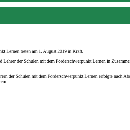
kt Lernen treten am 1. August 2019 in Kraft.
d Lehrer der Schulen mit dem Förderschwerpunkt Lernen in Zusammenar
hrern der Schulen mit dem Förderschwerpunkt Lernen erfolgte nach Ab
 dem