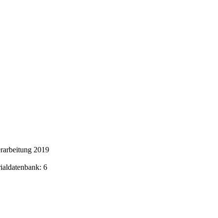
rarbeitung 2019
rialdatenbank: 6