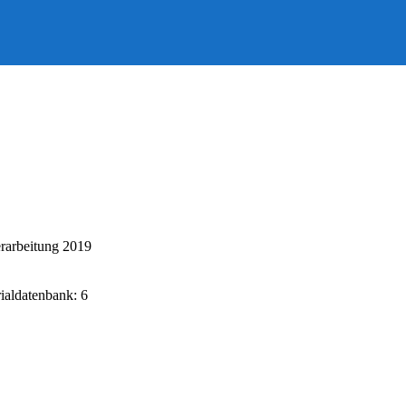
rarbeitung 2019
rialdatenbank: 6