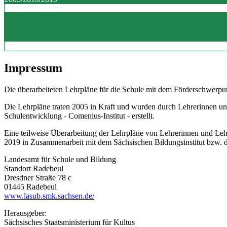
Impressum
Die überarbeiteten Lehrpläne für die Schule mit dem Förderschwerpun
Die Lehrpläne traten 2005 in Kraft und wurden durch Lehrerinnen un
Schulentwicklung - Comenius-Institut - erstellt.
Eine teilweise Überarbeitung der Lehrpläne von Lehrerinnen und Le
2019 in Zusammenarbeit mit dem Sächsischen Bildungsinstitut bzw.
Landesamt für Schule und Bildung
Standort Radebeul
Dresdner Straße 78 c
01445 Radebeul
www.lasub.smk.sachsen.de/
Herausgeber:
Sächsisches Staatsministerium für Kultus