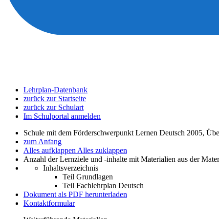
Lehrplan-Datenbank
zurück zur Startseite
zurück zur Schulart
Im Schulportal anmelden
Schule mit dem Förderschwerpunkt Lernen Deutsch 2005, Übe
zum Anfang
Alles aufklappen
Alles zuklappen
Anzahl der Lernziele und -inhalte mit Materialien aus der Mate
Inhaltsverzeichnis
Teil Grundlagen
Teil Fachlehrplan Deutsch
Dokument als PDF herunterladen
Kontaktformular