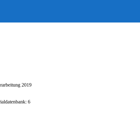
rarbeitung 2019
rialdatenbank: 6