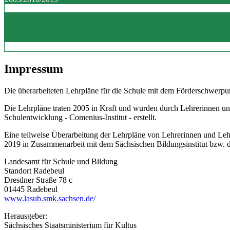
Impressum
Die überarbeiteten Lehrpläne für die Schule mit dem Förderschwerpun
Die Lehrpläne traten 2005 in Kraft und wurden durch Lehrerinnen un
Schulentwicklung - Comenius-Institut - erstellt.
Eine teilweise Überarbeitung der Lehrpläne von Lehrerinnen und Le
2019 in Zusammenarbeit mit dem Sächsischen Bildungsinstitut bzw.
Landesamt für Schule und Bildung
Standort Radebeul
Dresdner Straße 78 c
01445 Radebeul
www.lasub.smk.sachsen.de/
Herausgeber:
Sächsisches Staatsministerium für Kultus