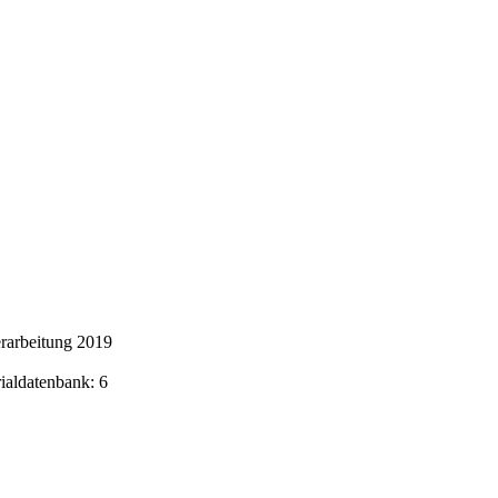
rarbeitung 2019
rialdatenbank: 6