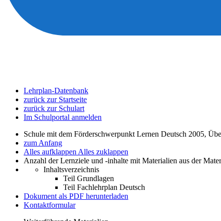
Lehrplan-Datenbank
zurück zur Startseite
zurück zur Schulart
Im Schulportal anmelden
Schule mit dem Förderschwerpunkt Lernen Deutsch 2005, Übe
zum Anfang
Alles aufklappen
Alles zuklappen
Anzahl der Lernziele und -inhalte mit Materialien aus der Mate
Inhaltsverzeichnis
Teil Grundlagen
Teil Fachlehrplan Deutsch
Dokument als PDF herunterladen
Kontaktformular