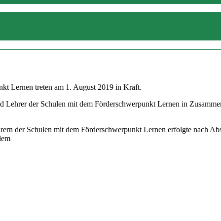
kt Lernen treten am 1. August 2019 in Kraft.
d Lehrer der Schulen mit dem Förderschwerpunkt Lernen in Zusammenar
hrern der Schulen mit dem Förderschwerpunkt Lernen erfolgte nach Ab
 dem