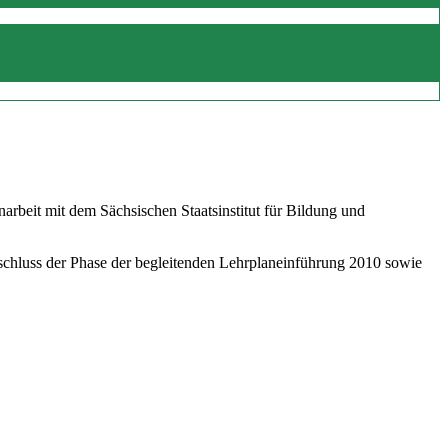
beit mit dem Sächsischen Staatsinstitut für Bildung und
schluss der Phase der begleitenden Lehrplaneinführung 2010 sowie