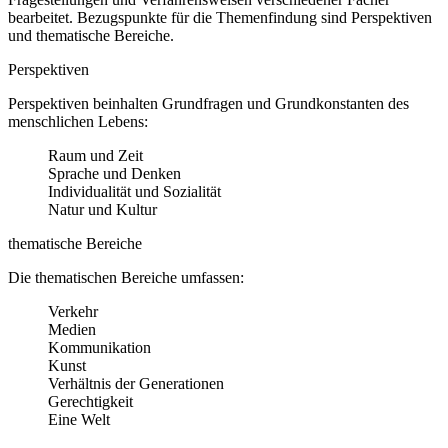
bearbeitet. Bezugspunkte für die Themenfindung sind Perspektiven
und thematische Bereiche.
Perspektiven
Perspektiven beinhalten Grundfragen und Grundkonstanten des
menschlichen Lebens:
Raum und Zeit
Sprache und Denken
Individualität und Sozialität
Natur und Kultur
thematische Bereiche
Die thematischen Bereiche umfassen:
Verkehr
Medien
Kommunikation
Kunst
Verhältnis der Generationen
Gerechtigkeit
Eine Welt