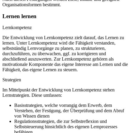
Organisationsformen bestimmt.
Lernen lernen
Lernkompetenz
Die Entwicklung von Lernkompetenz zielt darauf, das Lernen zu
lernen. Unter Lernkompetenz wird die Fähigkeit verstanden,
selbstständig Lernvorgänge zu planen, zu strukturieren,
durchzuführen, zu überwachen, ggf. zu korrigieren und
abschließend auszuwerten. Zur Lernkompetenz gehören als
motivationale Komponente das eigene Interesse am Lernen und die
Fähigkeit, das eigene Lernen zu steuern.
Strategien
Im Mittelpunkt der Entwicklung von Lernkompetenz stehen
Lernstrategien. Diese umfassen:
Basisstrategien, welche vorrangig dem Erwerb, dem
Verstehen, der Festigung, der Überprüfung und dem Abruf
von Wissen dienen
Regulationsstrategien, die zur Selbstreflexion und
Selbststeuerung hinsichtlich des eigenen Lernprozesses
befähigen