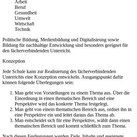
Arbeit
Beruf
Gesundheit
Umwelt
Wirtschaft
Technik
Politische Bildung, Medienbildung und Digitalisieung sowie
Bildung für nachhaltige Entwicklung sind besonders geeignet für
den fächerverbindenden Unterricht.
Konzeption
Jede Schule kann zur Realisierung des fächerverbindenden
Unterrichts eine Konzeption entwickeln. Ausgangspunkt dafür
können folgende Überlegungen sein:
Man geht von Vorstellungen zu einem Thema aus. Über die
Einordnung in einen thematischen Bereich und eine
Perspektive wird das konkrete Thema festgelegt.
Man geht von einem thematischen Bereich aus, ordnet ihn in
eine Perspektive ein und leitet daraus das Thema ab.
Man entscheidet sich für eine Perspektive, wählt dann einen
thematischen Bereich und kommt schließlich zum Thema.
Nach diesen Festlegungen werden Ziele, Inhalte und geeignete