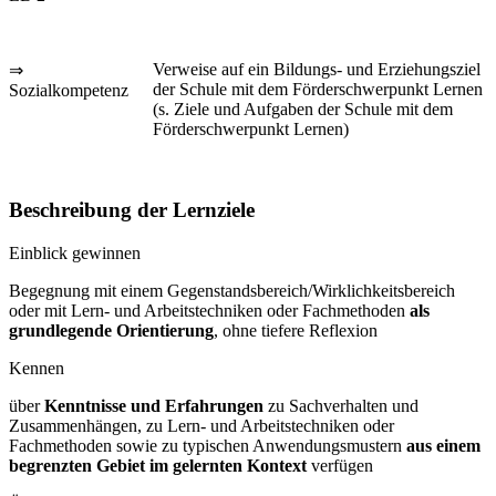
Verweise auf ein Bildungs- und Erziehungsziel
⇒
der Schule mit dem Förderschwerpunkt Lernen
Sozialkompetenz
(s. Ziele und Aufgaben der Schule mit dem
Förderschwerpunkt Lernen)
Beschreibung der Lernziele
Einblick gewinnen
Begegnung mit einem Gegenstandsbereich/Wirklichkeitsbereich
oder mit Lern- und Arbeitstechniken oder Fachmethoden
als
grundlegende Orientierung
, ohne tiefere Reflexion
Kennen
über
Kenntnisse und Erfahrungen
zu Sachverhalten und
Zusammenhängen, zu Lern- und Arbeitstechniken oder
Fachmethoden sowie zu typischen Anwendungsmustern
aus einem
begrenzten Gebiet im gelernten Kontext
verfügen