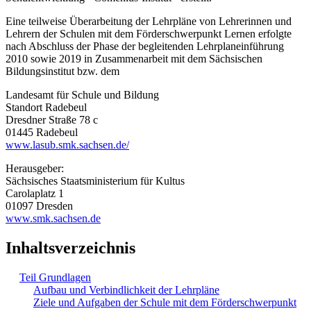
Eine teilweise Überarbeitung der Lehrpläne von Lehrerinnen und
Lehrern der Schulen mit dem Förderschwerpunkt Lernen erfolgte
nach Abschluss der Phase der begleitenden Lehrplaneinführung
2010 sowie 2019 in Zusammenarbeit mit dem Sächsischen
Bildungsinstitut bzw. dem
Landesamt für Schule und Bildung
Standort Radebeul
Dresdner Straße 78 c
01445 Radebeul
www.lasub.smk.sachsen.de/
Herausgeber:
Sächsisches Staatsministerium für Kultus
Carolaplatz 1
01097 Dresden
www.smk.sachsen.de
Inhaltsverzeichnis
Teil Grundlagen
Aufbau und Verbindlichkeit der Lehrpläne
Ziele und Aufgaben der Schule mit dem Förderschwerpunkt