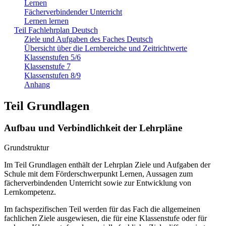
Lernen
Fächerverbindender Unterricht
Lernen lernen
Teil Fachlehrplan Deutsch
Ziele und Aufgaben des Faches Deutsch
Übersicht über die Lernbereiche und Zeitrichtwerte
Klassenstufen 5/6
Klassenstufe 7
Klassenstufen 8/9
Anhang
Teil Grundlagen
Aufbau und Verbindlichkeit der Lehrpläne
Grundstruktur
Im Teil Grundlagen enthält der Lehrplan Ziele und Aufgaben der
Schule mit dem Förderschwerpunkt Lernen, Aussagen zum
fächerverbindenden Unterricht sowie zur Entwicklung von
Lernkompetenz.
Im fachspezifischen Teil werden für das Fach die allgemeinen
fachlichen Ziele ausgewiesen, die für eine Klassenstufe oder für