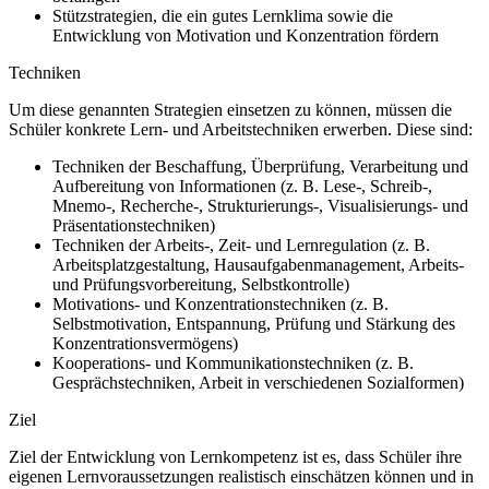
Stützstrategien, die ein gutes Lernklima sowie die
Entwicklung von Motivation und Konzentration fördern
Techniken
Um diese genannten Strategien einsetzen zu können, müssen die
Schüler konkrete Lern- und Arbeitstechniken erwerben. Diese sind:
Techniken der Beschaffung, Überprüfung, Verarbeitung und
Aufbereitung von Informationen (z. B. Lese-, Schreib-,
Mnemo-, Recherche-, Strukturierungs-, Visualisierungs- und
Präsentationstechniken)
Techniken der Arbeits-, Zeit- und Lernregulation (z. B.
Arbeitsplatzgestaltung, Hausaufgabenmanagement, Arbeits-
und Prüfungsvorbereitung, Selbstkontrolle)
Motivations- und Konzentrationstechniken (z. B.
Selbstmotivation, Entspannung, Prüfung und Stärkung des
Konzentrationsvermögens)
Kooperations- und Kommunikationstechniken (z. B.
Gesprächstechniken, Arbeit in verschiedenen Sozialformen)
Ziel
Ziel der Entwicklung von Lernkompetenz ist es, dass Schüler ihre
eigenen Lernvoraussetzungen realistisch einschätzen können und in