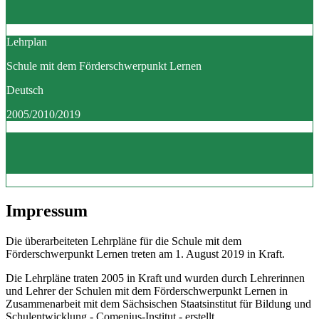
Lehrplan
Schule mit dem Förderschwerpunkt Lernen
Deutsch
2005/2010/2019
Impressum
Die überarbeiteten Lehrpläne für die Schule mit dem
Förderschwerpunkt Lernen treten am 1. August 2019 in Kraft.
Die Lehrpläne traten 2005 in Kraft und wurden durch Lehrerinnen
und Lehrer der Schulen mit dem Förderschwerpunkt Lernen in
Zusammenarbeit mit dem Sächsischen Staatsinstitut für Bildung und
Schulentwicklung - Comenius-Institut - erstellt.