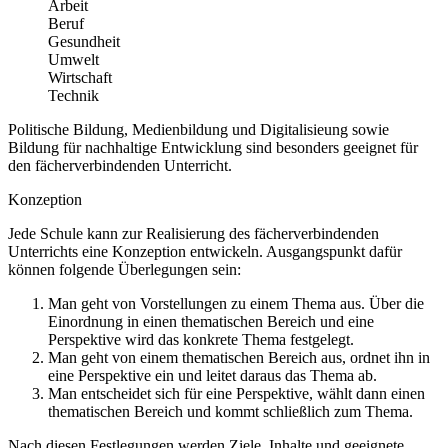
Arbeit
Beruf
Gesundheit
Umwelt
Wirtschaft
Technik
Politische Bildung, Medienbildung und Digitalisieung sowie
Bildung für nachhaltige Entwicklung sind besonders geeignet für
den fächerverbindenden Unterricht.
Konzeption
Jede Schule kann zur Realisierung des fächerverbindenden
Unterrichts eine Konzeption entwickeln. Ausgangspunkt dafür
können folgende Überlegungen sein:
Man geht von Vorstellungen zu einem Thema aus. Über die
Einordnung in einen thematischen Bereich und eine
Perspektive wird das konkrete Thema festgelegt.
Man geht von einem thematischen Bereich aus, ordnet ihn in
eine Perspektive ein und leitet daraus das Thema ab.
Man entscheidet sich für eine Perspektive, wählt dann einen
thematischen Bereich und kommt schließlich zum Thema.
Nach diesen Festlegungen werden Ziele, Inhalte und geeignete