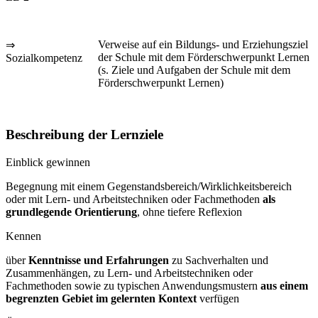
Verweise auf ein Bildungs- und Erziehungsziel
⇒
der Schule mit dem Förderschwerpunkt Lernen
Sozialkompetenz
(s. Ziele und Aufgaben der Schule mit dem
Förderschwerpunkt Lernen)
Beschreibung der Lernziele
Einblick gewinnen
Begegnung mit einem Gegenstandsbereich/Wirklichkeitsbereich
oder mit Lern- und Arbeitstechniken oder Fachmethoden
als
grundlegende Orientierung
, ohne tiefere Reflexion
Kennen
über
Kenntnisse und Erfahrungen
zu Sachverhalten und
Zusammenhängen, zu Lern- und Arbeitstechniken oder
Fachmethoden sowie zu typischen Anwendungsmustern
aus einem
begrenzten Gebiet im gelernten Kontext
verfügen