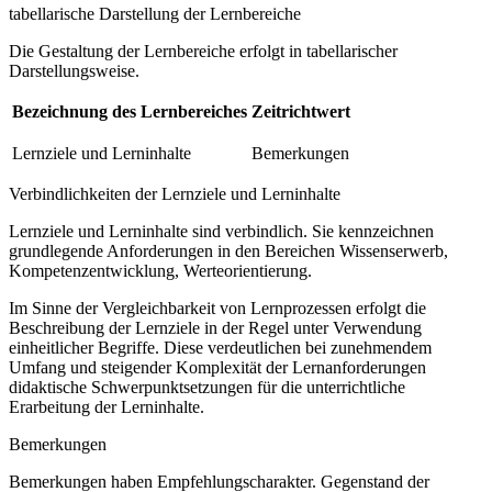
tabellarische Darstellung der Lernbereiche
Die Gestaltung der Lernbereiche erfolgt in tabellarischer
Darstellungsweise.
Bezeichnung des Lernbereiches
Zeitrichtwert
Lernziele und Lerninhalte
Bemerkungen
Verbindlichkeiten der Lernziele und Lerninhalte
Lernziele und Lerninhalte sind verbindlich. Sie kennzeichnen
grundlegende Anforderungen in den Bereichen Wissenserwerb,
Kompetenzentwicklung, Werteorientierung.
Im Sinne der Vergleichbarkeit von Lernprozessen erfolgt die
Beschreibung der Lernziele in der Regel unter Verwendung
einheitlicher Begriffe. Diese verdeutlichen bei zunehmendem
Umfang und steigender Komplexität der Lernanforderungen
didaktische Schwerpunktsetzungen für die unterrichtliche
Erarbeitung der Lerninhalte.
Bemerkungen
Bemerkungen haben Empfehlungscharakter. Gegenstand der