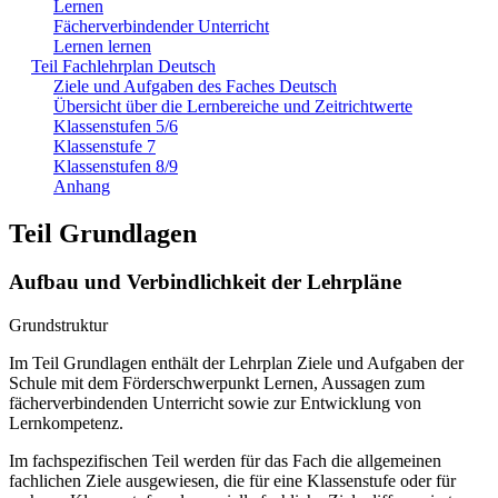
Lernen
Fächerverbindender Unterricht
Lernen lernen
Teil Fachlehrplan Deutsch
Ziele und Aufgaben des Faches Deutsch
Übersicht über die Lernbereiche und Zeitrichtwerte
Klassenstufen 5/6
Klassenstufe 7
Klassenstufen 8/9
Anhang
Teil Grundlagen
Aufbau und Verbindlichkeit der Lehrpläne
Grundstruktur
Im Teil Grundlagen enthält der Lehrplan Ziele und Aufgaben der
Schule mit dem Förderschwerpunkt Lernen, Aussagen zum
fächerverbindenden Unterricht sowie zur Entwicklung von
Lernkompetenz.
Im fachspezifischen Teil werden für das Fach die allgemeinen
fachlichen Ziele ausgewiesen, die für eine Klassenstufe oder für