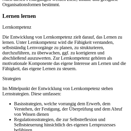
Organisationsformen bestimmt.
Lernen lernen
Lernkompetenz
Die Entwicklung von Lernkompetenz zielt darauf, das Lernen zu
lernen. Unter Lernkompetenz wird die Fähigkeit verstanden,
selbstständig Lernvorgänge zu planen, zu strukturieren,
durchzuführen, zu überwachen, ggf. zu korrigieren und
abschließend auszuwerten. Zur Lernkompetenz gehören als
motivationale Komponente das eigene Interesse am Lernen und die
Fähigkeit, das eigene Lernen zu steuern.
Strategien
Im Mittelpunkt der Entwicklung von Lernkompetenz stehen
Lernstrategien. Diese umfassen:
Basisstrategien, welche vorrangig dem Erwerb, dem
Verstehen, der Festigung, der Überprüfung und dem Abruf
von Wissen dienen
Regulationsstrategien, die zur Selbstreflexion und
Selbststeuerung hinsichtlich des eigenen Lernprozesses
befähigen