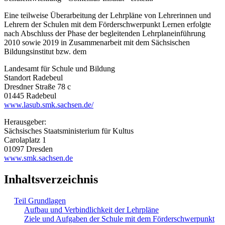
Eine teilweise Überarbeitung der Lehrpläne von Lehrerinnen und
Lehrern der Schulen mit dem Förderschwerpunkt Lernen erfolgte
nach Abschluss der Phase der begleitenden Lehrplaneinführung
2010 sowie 2019 in Zusammenarbeit mit dem Sächsischen
Bildungsinstitut bzw. dem
Landesamt für Schule und Bildung
Standort Radebeul
Dresdner Straße 78 c
01445 Radebeul
www.lasub.smk.sachsen.de/
Herausgeber:
Sächsisches Staatsministerium für Kultus
Carolaplatz 1
01097 Dresden
www.smk.sachsen.de
Inhaltsverzeichnis
Teil Grundlagen
Aufbau und Verbindlichkeit der Lehrpläne
Ziele und Aufgaben der Schule mit dem Förderschwerpunkt