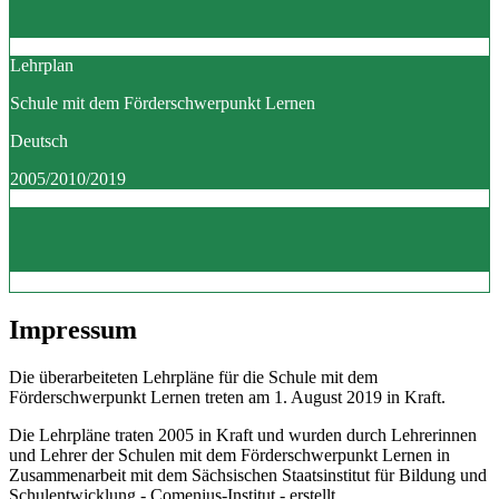
Lehrplan
Schule mit dem Förderschwerpunkt Lernen
Deutsch
2005/2010/2019
Impressum
Die überarbeiteten Lehrpläne für die Schule mit dem
Förderschwerpunkt Lernen treten am 1. August 2019 in Kraft.
Die Lehrpläne traten 2005 in Kraft und wurden durch Lehrerinnen
und Lehrer der Schulen mit dem Förderschwerpunkt Lernen in
Zusammenarbeit mit dem Sächsischen Staatsinstitut für Bildung und
Schulentwicklung - Comenius-Institut - erstellt.