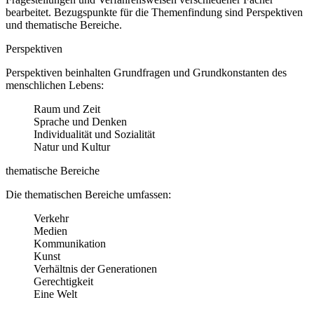
bearbeitet. Bezugspunkte für die Themenfindung sind Perspektiven
und thematische Bereiche.
Perspektiven
Perspektiven beinhalten Grundfragen und Grundkonstanten des
menschlichen Lebens:
Raum und Zeit
Sprache und Denken
Individualität und Sozialität
Natur und Kultur
thematische Bereiche
Die thematischen Bereiche umfassen:
Verkehr
Medien
Kommunikation
Kunst
Verhältnis der Generationen
Gerechtigkeit
Eine Welt