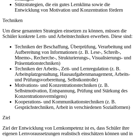
Stützstrategien, die ein gutes Lernklima sowie die
Entwicklung von Motivation und Konzentration fördern
Techniken
Um diese genannten Strategien einsetzen zu können, müssen die
Schüler konkrete Lern- und Arbeitstechniken erwerben. Diese sind:
Techniken der Beschaffung, Überprüfung, Verarbeitung und
Aufbereitung von Informationen (z. B. Lese-, Schreib-,
Mnemo-, Recherche-, Strukturierungs-, Visualisierungs- und
Präsentationstechniken)
Techniken der Arbeits-, Zeit- und Lernregulation (z. B.
Arbeitsplatzgestaltung, Hausaufgabenmanagement, Arbeits-
und Prüfungsvorbereitung, Selbstkontrolle)
Motivations- und Konzentrationstechniken (z. B.
Selbstmotivation, Entspannung, Prüfung und Stärkung des
Konzentrationsvermögens)
Kooperations- und Kommunikationstechniken (z. B.
Gesprächstechniken, Arbeit in verschiedenen Sozialformen)
Ziel
Ziel der Entwicklung von Lernkompetenz ist es, dass Schüler ihre
eigenen Lernvoraussetzungen realistisch einschätzen können und in