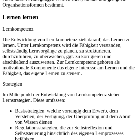
Organisationsformen bestimmt.
Lernen lernen
Lernkompetenz
Die Entwicklung von Lernkompetenz zielt darauf, das Lernen zu
lernen. Unter Lernkompetenz wird die Fähigkeit verstanden,
selbstständig Lernvorgänge zu planen, zu strukturieren,
durchzuführen, zu überwachen, ggf. zu korrigieren und
abschließend auszuwerten. Zur Lernkompetenz gehören als
motivationale Komponente das eigene Interesse am Lernen und die
Fähigkeit, das eigene Lernen zu steuern.
Strategien
Im Mittelpunkt der Entwicklung von Lernkompetenz stehen
Lernstrategien. Diese umfassen:
Basisstrategien, welche vorrangig dem Erwerb, dem
Verstehen, der Festigung, der Überprüfung und dem Abruf
von Wissen dienen
Regulationsstrategien, die zur Selbstreflexion und
Selbststeuerung hinsichtlich des eigenen Lernprozesses
befähigen