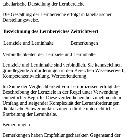
tabellarische Darstellung der Lernbereiche
Die Gestaltung der Lernbereiche erfolgt in tabellarischer
Darstellungsweise.
Bezeichnung des Lernbereiches
Zeitrichtwert
Lernziele und Lerninhalte
Bemerkungen
Verbindlichkeiten der Lernziele und Lerninhalte
Lernziele und Lerninhalte sind verbindlich. Sie kennzeichnen
grundlegende Anforderungen in den Bereichen Wissenserwerb,
Kompetenzentwicklung, Werteorientierung.
Im Sinne der Vergleichbarkeit von Lernprozessen erfolgt die
Beschreibung der Lernziele in der Regel unter Verwendung
einheitlicher Begriffe. Diese verdeutlichen bei zunehmendem
Umfang und steigender Komplexität der Lernanforderungen
didaktische Schwerpunktsetzungen für die unterrichtliche
Erarbeitung der Lerninhalte.
Bemerkungen
Bemerkungen haben Empfehlungscharakter. Gegenstand der