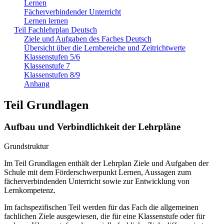
Lernen
Fächerverbindender Unterricht
Lernen lernen
Teil Fachlehrplan Deutsch
Ziele und Aufgaben des Faches Deutsch
Übersicht über die Lernbereiche und Zeitrichtwerte
Klassenstufen 5/6
Klassenstufe 7
Klassenstufen 8/9
Anhang
Teil Grundlagen
Aufbau und Verbindlichkeit der Lehrpläne
Grundstruktur
Im Teil Grundlagen enthält der Lehrplan Ziele und Aufgaben der
Schule mit dem Förderschwerpunkt Lernen, Aussagen zum
fächerverbindenden Unterricht sowie zur Entwicklung von
Lernkompetenz.
Im fachspezifischen Teil werden für das Fach die allgemeinen
fachlichen Ziele ausgewiesen, die für eine Klassenstufe oder für