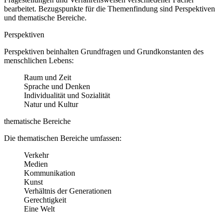
bearbeitet. Bezugspunkte für die Themenfindung sind Perspektiven
und thematische Bereiche.
Perspektiven
Perspektiven beinhalten Grundfragen und Grundkonstanten des
menschlichen Lebens:
Raum und Zeit
Sprache und Denken
Individualität und Sozialität
Natur und Kultur
thematische Bereiche
Die thematischen Bereiche umfassen:
Verkehr
Medien
Kommunikation
Kunst
Verhältnis der Generationen
Gerechtigkeit
Eine Welt