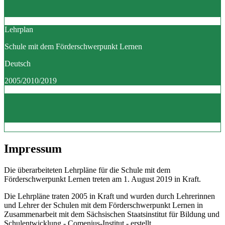
Lehrplan
Schule mit dem Förderschwerpunkt Lernen
Deutsch
2005/2010/2019
Impressum
Die überarbeiteten Lehrpläne für die Schule mit dem
Förderschwerpunkt Lernen treten am 1. August 2019 in Kraft.
Die Lehrpläne traten 2005 in Kraft und wurden durch Lehrerinnen
und Lehrer der Schulen mit dem Förderschwerpunkt Lernen in
Zusammenarbeit mit dem Sächsischen Staatsinstitut für Bildung und
Schulentwicklung - Comenius-Institut - erstellt.