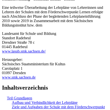
Eine teilweise Überarbeitung der Lehrpläne von Lehrerinnen und
Lehrern der Schulen mit dem Förderschwerpunkt Lernen erfolgte
nach Abschluss der Phase der begleitenden Lehrplaneinführung
2010 sowie 2019 in Zusammenarbeit mit dem Sächsischen
Bildungsinstitut bzw. dem
Landesamt für Schule und Bildung
Standort Radebeul
Dresdner Straße 78 c
01445 Radebeul
www.lasub.smk.sachsen.de/
Herausgeber:
Sächsisches Staatsministerium für Kultus
Carolaplatz 1
01097 Dresden
www.smk.sachsen.de
Inhaltsverzeichnis
Teil Grundlagen
Aufbau und Verbindlichkeit der Lehrpläne
Ziele und Aufgaben der Schule mit dem Förderschwerpunkt