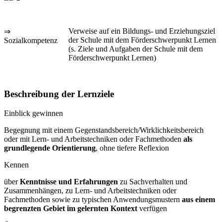
Verweise auf ein Bildungs- und Erziehungsziel
⇒
der Schule mit dem Förderschwerpunkt Lernen
Sozialkompetenz
(s. Ziele und Aufgaben der Schule mit dem
Förderschwerpunkt Lernen)
Beschreibung der Lernziele
Einblick gewinnen
Begegnung mit einem Gegenstandsbereich/Wirklichkeitsbereich
oder mit Lern- und Arbeitstechniken oder Fachmethoden
als
grundlegende Orientierung
, ohne tiefere Reflexion
Kennen
über
Kenntnisse und Erfahrungen
zu Sachverhalten und
Zusammenhängen, zu Lern- und Arbeitstechniken oder
Fachmethoden sowie zu typischen Anwendungsmustern
aus einem
begrenzten Gebiet im gelernten Kontext
verfügen