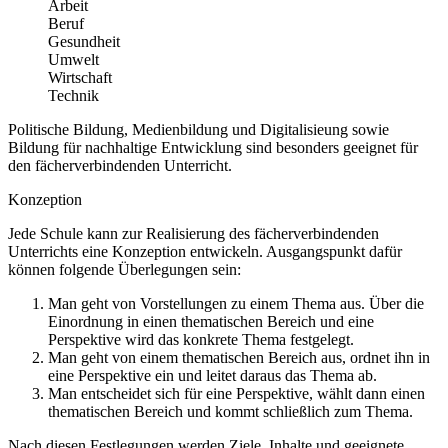
Arbeit
Beruf
Gesundheit
Umwelt
Wirtschaft
Technik
Politische Bildung, Medienbildung und Digitalisieung sowie
Bildung für nachhaltige Entwicklung sind besonders geeignet für
den fächerverbindenden Unterricht.
Konzeption
Jede Schule kann zur Realisierung des fächerverbindenden
Unterrichts eine Konzeption entwickeln. Ausgangspunkt dafür
können folgende Überlegungen sein:
Man geht von Vorstellungen zu einem Thema aus. Über die
Einordnung in einen thematischen Bereich und eine
Perspektive wird das konkrete Thema festgelegt.
Man geht von einem thematischen Bereich aus, ordnet ihn in
eine Perspektive ein und leitet daraus das Thema ab.
Man entscheidet sich für eine Perspektive, wählt dann einen
thematischen Bereich und kommt schließlich zum Thema.
Nach diesen Festlegungen werden Ziele, Inhalte und geeignete