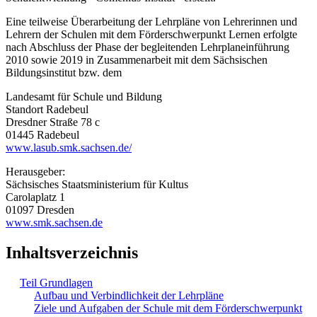
Eine teilweise Überarbeitung der Lehrpläne von Lehrerinnen und
Lehrern der Schulen mit dem Förderschwerpunkt Lernen erfolgte
nach Abschluss der Phase der begleitenden Lehrplaneinführung
2010 sowie 2019 in Zusammenarbeit mit dem Sächsischen
Bildungsinstitut bzw. dem
Landesamt für Schule und Bildung
Standort Radebeul
Dresdner Straße 78 c
01445 Radebeul
www.lasub.smk.sachsen.de/
Herausgeber:
Sächsisches Staatsministerium für Kultus
Carolaplatz 1
01097 Dresden
www.smk.sachsen.de
Inhaltsverzeichnis
Teil Grundlagen
Aufbau und Verbindlichkeit der Lehrpläne
Ziele und Aufgaben der Schule mit dem Förderschwerpunkt