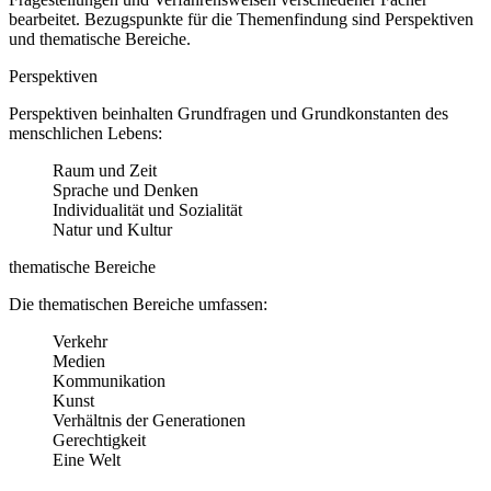
bearbeitet. Bezugspunkte für die Themenfindung sind Perspektiven
und thematische Bereiche.
Perspektiven
Perspektiven beinhalten Grundfragen und Grundkonstanten des
menschlichen Lebens:
Raum und Zeit
Sprache und Denken
Individualität und Sozialität
Natur und Kultur
thematische Bereiche
Die thematischen Bereiche umfassen:
Verkehr
Medien
Kommunikation
Kunst
Verhältnis der Generationen
Gerechtigkeit
Eine Welt