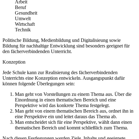
Arbeit
Beruf
Gesundheit
Umwelt
Wirtschaft
Technik
Politische Bildung, Medienbildung und Digitalisieung sowie
Bildung für nachhaltige Entwicklung sind besonders geeignet für
den fächerverbindenden Unterricht.
Konzeption
Jede Schule kann zur Realisierung des fächerverbindenden
Unterrichts eine Konzeption entwickeln. Ausgangspunkt dafür
können folgende Überlegungen sein:
Man geht von Vorstellungen zu einem Thema aus. Über die
Einordnung in einen thematischen Bereich und eine
Perspektive wird das konkrete Thema festgelegt.
Man geht von einem thematischen Bereich aus, ordnet ihn in
eine Perspektive ein und leitet daraus das Thema ab.
Man entscheidet sich für eine Perspektive, wählt dann einen
thematischen Bereich und kommt schließlich zum Thema.
Nach diesen Festlegungen werden Ziele, Inhalte und geeignete