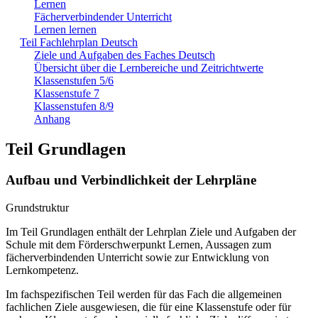
Lernen
Fächerverbindender Unterricht
Lernen lernen
Teil Fachlehrplan Deutsch
Ziele und Aufgaben des Faches Deutsch
Übersicht über die Lernbereiche und Zeitrichtwerte
Klassenstufen 5/6
Klassenstufe 7
Klassenstufen 8/9
Anhang
Teil Grundlagen
Aufbau und Verbindlichkeit der Lehrpläne
Grundstruktur
Im Teil Grundlagen enthält der Lehrplan Ziele und Aufgaben der
Schule mit dem Förderschwerpunkt Lernen, Aussagen zum
fächerverbindenden Unterricht sowie zur Entwicklung von
Lernkompetenz.
Im fachspezifischen Teil werden für das Fach die allgemeinen
fachlichen Ziele ausgewiesen, die für eine Klassenstufe oder für