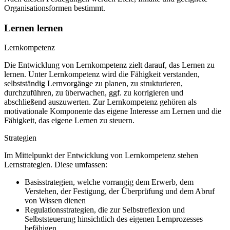
Organisationsformen bestimmt.
Lernen lernen
Lernkompetenz
Die Entwicklung von Lernkompetenz zielt darauf, das Lernen zu
lernen. Unter Lernkompetenz wird die Fähigkeit verstanden,
selbstständig Lernvorgänge zu planen, zu strukturieren,
durchzuführen, zu überwachen, ggf. zu korrigieren und
abschließend auszuwerten. Zur Lernkompetenz gehören als
motivationale Komponente das eigene Interesse am Lernen und die
Fähigkeit, das eigene Lernen zu steuern.
Strategien
Im Mittelpunkt der Entwicklung von Lernkompetenz stehen
Lernstrategien. Diese umfassen:
Basisstrategien, welche vorrangig dem Erwerb, dem
Verstehen, der Festigung, der Überprüfung und dem Abruf
von Wissen dienen
Regulationsstrategien, die zur Selbstreflexion und
Selbststeuerung hinsichtlich des eigenen Lernprozesses
befähigen