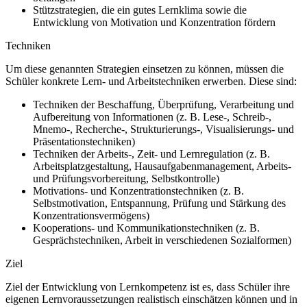
Stützstrategien, die ein gutes Lernklima sowie die
Entwicklung von Motivation und Konzentration fördern
Techniken
Um diese genannten Strategien einsetzen zu können, müssen die
Schüler konkrete Lern- und Arbeitstechniken erwerben. Diese sind:
Techniken der Beschaffung, Überprüfung, Verarbeitung und
Aufbereitung von Informationen (z. B. Lese-, Schreib-,
Mnemo-, Recherche-, Strukturierungs-, Visualisierungs- und
Präsentationstechniken)
Techniken der Arbeits-, Zeit- und Lernregulation (z. B.
Arbeitsplatzgestaltung, Hausaufgabenmanagement, Arbeits-
und Prüfungsvorbereitung, Selbstkontrolle)
Motivations- und Konzentrationstechniken (z. B.
Selbstmotivation, Entspannung, Prüfung und Stärkung des
Konzentrationsvermögens)
Kooperations- und Kommunikationstechniken (z. B.
Gesprächstechniken, Arbeit in verschiedenen Sozialformen)
Ziel
Ziel der Entwicklung von Lernkompetenz ist es, dass Schüler ihre
eigenen Lernvoraussetzungen realistisch einschätzen können und in