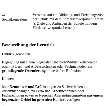
Verweise auf ein Bildungs- und Erziehungsziel
⇒
der Schule mit dem Förderschwerpunkt Lernen
Sozialkompetenz
(s. Ziele und Aufgaben der Schule mit dem
Förderschwerpunkt Lernen)
Beschreibung der Lernziele
Einblick gewinnen
Begegnung mit einem Gegenstandsbereich/Wirklichkeitsbereich
oder mit Lern- und Arbeitstechniken oder Fachmethoden
als
grundlegende Orientierung
, ohne tiefere Reflexion
Kennen
über
Kenntnisse und Erfahrungen
zu Sachverhalten und
Zusammenhängen, zu Lern- und Arbeitstechniken oder
Fachmethoden sowie zu typischen Anwendungsmustern
aus einem
begrenzten Gebiet im gelernten Kontext
verfügen