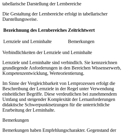
tabellarische Darstellung der Lernbereiche
Die Gestaltung der Lernbereiche erfolgt in tabellarischer
Darstellungsweise.
Bezeichnung des Lernbereiches
Zeitrichtwert
Lernziele und Lerninhalte
Bemerkungen
Verbindlichkeiten der Lernziele und Lerninhalte
Lernziele und Lerninhalte sind verbindlich. Sie kennzeichnen
grundlegende Anforderungen in den Bereichen Wissenserwerb,
Kompetenzentwicklung, Werteorientierung.
Im Sinne der Vergleichbarkeit von Lernprozessen erfolgt die
Beschreibung der Lernziele in der Regel unter Verwendung
einheitlicher Begriffe. Diese verdeutlichen bei zunehmendem
Umfang und steigender Komplexität der Lernanforderungen
didaktische Schwerpunktsetzungen für die unterrichtliche
Erarbeitung der Lerninhalte.
Bemerkungen
Bemerkungen haben Empfehlungscharakter. Gegenstand der