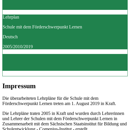
Lehrplan
Schule mit dem Förderschwerpunkt Lernen
Deutsch
2005/2010/2019
Impressum
Die überarbeiteten Lehrpläne für die Schule mit dem
Förderschwerpunkt Lernen treten am 1. August 2019 in Kraft.
Die Lehrpläne traten 2005 in Kraft und wurden durch Lehrerinnen
und Lehrer der Schulen mit dem Förderschwerpunkt Lernen in
Zusammenarbeit mit dem Sächsischen Staatsinstitut für Bildung und
Schulentwicklung - Comenius-Institut - erstellt.