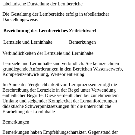
tabellarische Darstellung der Lernbereiche
Die Gestaltung der Lernbereiche erfolgt in tabellarischer
Darstellungsweise.
Bezeichnung des Lernbereiches
Zeitrichtwert
Lernziele und Lerninhalte
Bemerkungen
Verbindlichkeiten der Lernziele und Lerninhalte
Lernziele und Lerninhalte sind verbindlich. Sie kennzeichnen
grundlegende Anforderungen in den Bereichen Wissenserwerb,
Kompetenzentwicklung, Werteorientierung.
Im Sinne der Vergleichbarkeit von Lernprozessen erfolgt die
Beschreibung der Lernziele in der Regel unter Verwendung
einheitlicher Begriffe. Diese verdeutlichen bei zunehmendem
Umfang und steigender Komplexität der Lernanforderungen
didaktische Schwerpunktsetzungen für die unterrichtliche
Erarbeitung der Lerninhalte.
Bemerkungen
Bemerkungen haben Empfehlungscharakter. Gegenstand der