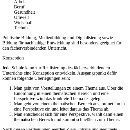
Arbeit
Beruf
Gesundheit
Umwelt
Wirtschaft
Technik
Politische Bildung, Medienbildung und Digitalisieung sowie
Bildung für nachhaltige Entwicklung sind besonders geeignet für
den fächerverbindenden Unterricht.
Konzeption
Jede Schule kann zur Realisierung des fächerverbindenden
Unterrichts eine Konzeption entwickeln. Ausgangspunkt dafür
können folgende Überlegungen sein:
Man geht von Vorstellungen zu einem Thema aus. Über die
Einordnung in einen thematischen Bereich und eine
Perspektive wird das konkrete Thema festgelegt.
Man geht von einem thematischen Bereich aus, ordnet ihn in
eine Perspektive ein und leitet daraus das Thema ab.
Man entscheidet sich für eine Perspektive, wählt dann einen
thematischen Bereich und kommt schließlich zum Thema.
Nach diesen Festlegungen werden Ziele, Inhalte und geeignete