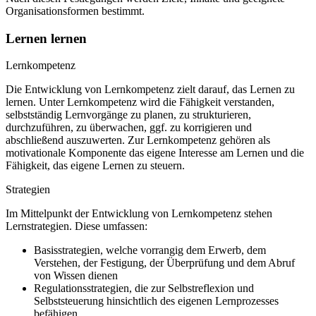
Organisationsformen bestimmt.
Lernen lernen
Lernkompetenz
Die Entwicklung von Lernkompetenz zielt darauf, das Lernen zu
lernen. Unter Lernkompetenz wird die Fähigkeit verstanden,
selbstständig Lernvorgänge zu planen, zu strukturieren,
durchzuführen, zu überwachen, ggf. zu korrigieren und
abschließend auszuwerten. Zur Lernkompetenz gehören als
motivationale Komponente das eigene Interesse am Lernen und die
Fähigkeit, das eigene Lernen zu steuern.
Strategien
Im Mittelpunkt der Entwicklung von Lernkompetenz stehen
Lernstrategien. Diese umfassen:
Basisstrategien, welche vorrangig dem Erwerb, dem
Verstehen, der Festigung, der Überprüfung und dem Abruf
von Wissen dienen
Regulationsstrategien, die zur Selbstreflexion und
Selbststeuerung hinsichtlich des eigenen Lernprozesses
befähigen