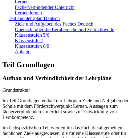
Lernen
Fächerverbindender Unterricht
Lernen lernen
Teil Fachlehrplan Deutsch
Ziele und Aufgaben des Faches Deutsch
Übersicht über die Lernbereiche und Zeitrichtwerte
Klassenstufen 5/6
Klassenstufe 7
Klassenstufen 8/9
Anhang
Teil Grundlagen
Aufbau und Verbindlichkeit der Lehrpläne
Grundstruktur
Im Teil Grundlagen enthält der Lehrplan Ziele und Aufgaben der
Schule mit dem Förderschwerpunkt Lernen, Aussagen zum
fächerverbindenden Unterricht sowie zur Entwicklung von
Lernkompetenz.
Im fachspezifischen Teil werden für das Fach die allgemeinen
fachlichen Ziele ausgewiesen, die für eine Klassenstufe oder für