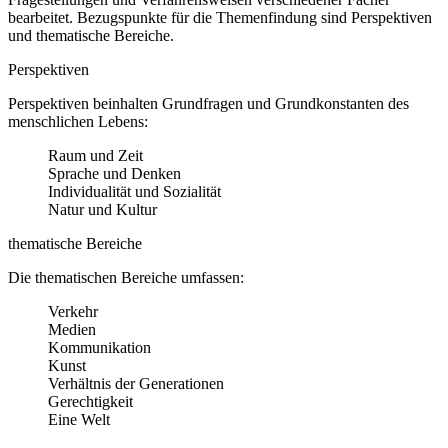
bearbeitet. Bezugspunkte für die Themenfindung sind Perspektiven
und thematische Bereiche.
Perspektiven
Perspektiven beinhalten Grundfragen und Grundkonstanten des
menschlichen Lebens:
Raum und Zeit
Sprache und Denken
Individualität und Sozialität
Natur und Kultur
thematische Bereiche
Die thematischen Bereiche umfassen:
Verkehr
Medien
Kommunikation
Kunst
Verhältnis der Generationen
Gerechtigkeit
Eine Welt