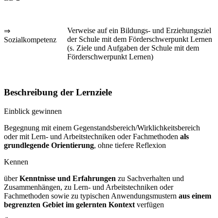
Verweise auf ein Bildungs- und Erziehungsziel
⇒
der Schule mit dem Förderschwerpunkt Lernen
Sozialkompetenz
(s. Ziele und Aufgaben der Schule mit dem
Förderschwerpunkt Lernen)
Beschreibung der Lernziele
Einblick gewinnen
Begegnung mit einem Gegenstandsbereich/Wirklichkeitsbereich
oder mit Lern- und Arbeitstechniken oder Fachmethoden
als
grundlegende Orientierung
, ohne tiefere Reflexion
Kennen
über
Kenntnisse und Erfahrungen
zu Sachverhalten und
Zusammenhängen, zu Lern- und Arbeitstechniken oder
Fachmethoden sowie zu typischen Anwendungsmustern
aus einem
begrenzten Gebiet im gelernten Kontext
verfügen