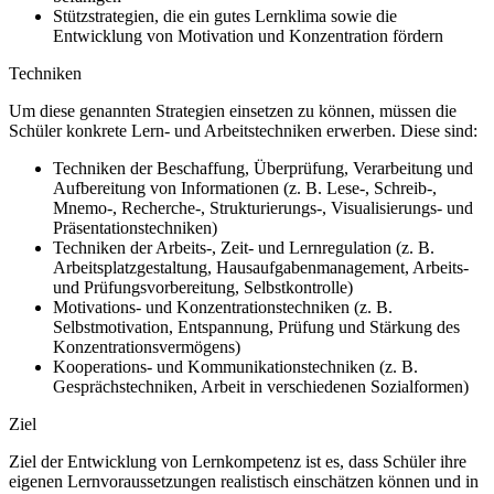
Stützstrategien, die ein gutes Lernklima sowie die
Entwicklung von Motivation und Konzentration fördern
Techniken
Um diese genannten Strategien einsetzen zu können, müssen die
Schüler konkrete Lern- und Arbeitstechniken erwerben. Diese sind:
Techniken der Beschaffung, Überprüfung, Verarbeitung und
Aufbereitung von Informationen (z. B. Lese-, Schreib-,
Mnemo-, Recherche-, Strukturierungs-, Visualisierungs- und
Präsentationstechniken)
Techniken der Arbeits-, Zeit- und Lernregulation (z. B.
Arbeitsplatzgestaltung, Hausaufgabenmanagement, Arbeits-
und Prüfungsvorbereitung, Selbstkontrolle)
Motivations- und Konzentrationstechniken (z. B.
Selbstmotivation, Entspannung, Prüfung und Stärkung des
Konzentrationsvermögens)
Kooperations- und Kommunikationstechniken (z. B.
Gesprächstechniken, Arbeit in verschiedenen Sozialformen)
Ziel
Ziel der Entwicklung von Lernkompetenz ist es, dass Schüler ihre
eigenen Lernvoraussetzungen realistisch einschätzen können und in