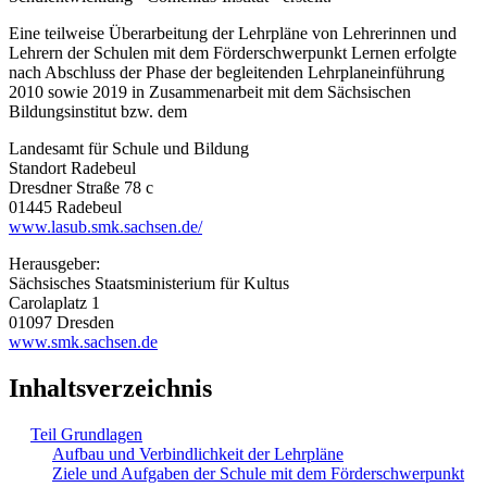
Eine teilweise Überarbeitung der Lehrpläne von Lehrerinnen und
Lehrern der Schulen mit dem Förderschwerpunkt Lernen erfolgte
nach Abschluss der Phase der begleitenden Lehrplaneinführung
2010 sowie 2019 in Zusammenarbeit mit dem Sächsischen
Bildungsinstitut bzw. dem
Landesamt für Schule und Bildung
Standort Radebeul
Dresdner Straße 78 c
01445 Radebeul
www.lasub.smk.sachsen.de/
Herausgeber:
Sächsisches Staatsministerium für Kultus
Carolaplatz 1
01097 Dresden
www.smk.sachsen.de
Inhaltsverzeichnis
Teil Grundlagen
Aufbau und Verbindlichkeit der Lehrpläne
Ziele und Aufgaben der Schule mit dem Förderschwerpunkt