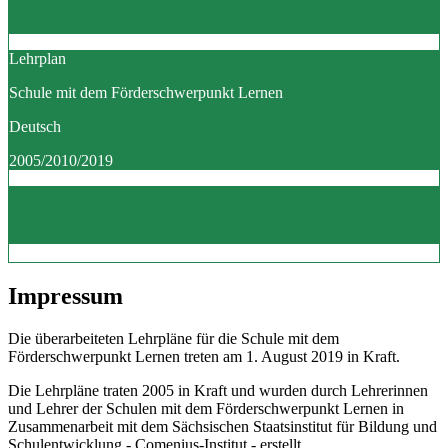
Lehrplan
Schule mit dem Förderschwerpunkt Lernen
Deutsch
2005/2010/2019
Impressum
Die überarbeiteten Lehrpläne für die Schule mit dem
Förderschwerpunkt Lernen treten am 1. August 2019 in Kraft.
Die Lehrpläne traten 2005 in Kraft und wurden durch Lehrerinnen
und Lehrer der Schulen mit dem Förderschwerpunkt Lernen in
Zusammenarbeit mit dem Sächsischen Staatsinstitut für Bildung und
Schulentwicklung - Comenius-Institut - erstellt.