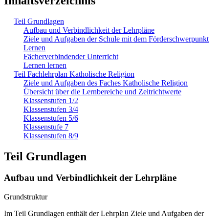
Inhaltsverzeichnis
Teil Grundlagen
Aufbau und Verbindlichkeit der Lehrpläne
Ziele und Aufgaben der Schule mit dem Förderschwerpunkt
Lernen
Fächerverbindender Unterricht
Lernen lernen
Teil Fachlehrplan Katholische Religion
Ziele und Aufgaben des Faches Katholische Religion
Übersicht über die Lernbereiche und Zeitrichtwerte
Klassenstufen 1/2
Klassenstufen 3/4
Klassenstufen 5/6
Klassenstufe 7
Klassenstufen 8/9
Teil Grundlagen
Aufbau und Verbindlichkeit der Lehrpläne
Grundstruktur
Im Teil Grundlagen enthält der Lehrplan Ziele und Aufgaben der