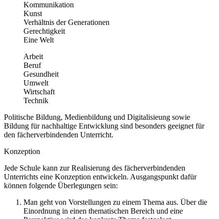
Kommunikation
Kunst
Verhältnis der Generationen
Gerechtigkeit
Eine Welt
Arbeit
Beruf
Gesundheit
Umwelt
Wirtschaft
Technik
Politische Bildung, Medienbildung und Digitalisieung sowie
Bildung für nachhaltige Entwicklung sind besonders geeignet für
den fächerverbindenden Unterricht.
Konzeption
Jede Schule kann zur Realisierung des fächerverbindenden
Unterrichts eine Konzeption entwickeln. Ausgangspunkt dafür
können folgende Überlegungen sein:
Man geht von Vorstellungen zu einem Thema aus. Über die
Einordnung in einen thematischen Bereich und eine