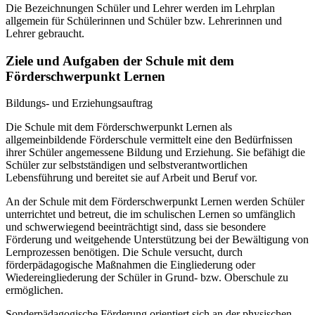
Die Bezeichnungen Schüler und Lehrer werden im Lehrplan
allgemein für Schülerinnen und Schüler bzw. Lehrerinnen und
Lehrer gebraucht.
Ziele und Aufgaben der Schule mit dem
Förderschwerpunkt Lernen
Bildungs- und Erziehungsauftrag
Die Schule mit dem Förderschwerpunkt Lernen als
allgemeinbildende Förderschule vermittelt eine den Bedürfnissen
ihrer Schüler angemessene Bildung und Erziehung. Sie befähigt die
Schüler zur selbstständigen und selbstverantwortlichen
Lebensführung und bereitet sie auf Arbeit und Beruf vor.
An der Schule mit dem Förderschwerpunkt Lernen werden Schüler
unterrichtet und betreut, die im schulischen Lernen so umfänglich
und schwerwiegend beeinträchtigt sind, dass sie besondere
Förderung und weitgehende Unterstützung bei der Bewältigung von
Lernprozessen benötigen. Die Schule versucht, durch
förderpädagogische Maßnahmen die Eingliederung oder
Wiedereingliederung der Schüler in Grund- bzw. Oberschule zu
ermöglichen.
Sonderpädagogische Förderung orientiert sich an der physischen,