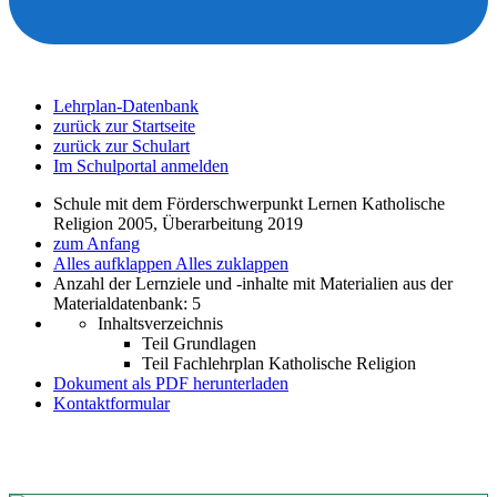
Lehrplan-Datenbank
zurück zur Startseite
zurück zur Schulart
Im Schulportal anmelden
Schule mit dem Förderschwerpunkt Lernen Katholische
Religion 2005, Überarbeitung 2019
zum Anfang
Alles aufklappen
Alles zuklappen
Anzahl der Lernziele und -inhalte mit Materialien aus der
Materialdatenbank: 5
Inhaltsverzeichnis
Teil Grundlagen
Teil Fachlehrplan Katholische Religion
Dokument als PDF herunterladen
Kontaktformular