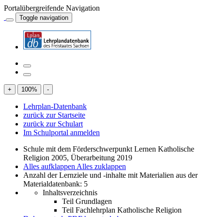
Portalübergreifende Navigation
Toggle navigation
+
100
%
-
Lehrplan-Datenbank
zurück zur Startseite
zurück zur Schulart
Im Schulportal anmelden
Schule mit dem Förderschwerpunkt Lernen Katholische
Religion 2005, Überarbeitung 2019
Alles aufklappen
Alles zuklappen
Anzahl der Lernziele und -inhalte mit Materialien aus der
Materialdatenbank: 5
Inhaltsverzeichnis
Teil Grundlagen
Teil Fachlehrplan Katholische Religion