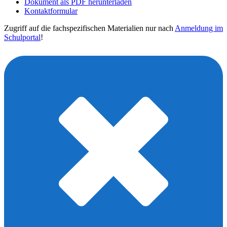
Dokument als PDF herunterladen
Kontaktformular
Zugriff auf die fachspezifischen Materialien nur nach
Anmeldung im
Schulportal
!