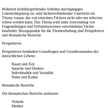
Während fachübergreifendes Arbeiten durchgängiges
Unterrichtsprinzip ist, setzt fächerverbindender Unterricht ein
Thema voraus, das von einzelnen Fächern nicht oder nur teilweise
erfasst werden kann. Das Thema wird unter Anwendung von
Fragestellungen und Verfahrensweisen verschiedener Fächer
bearbeitet. Bezugspunkte für die Themenfindung sind Perspektiven
und thematische Bereiche.
Perspektiven
Perspektiven beinhalten Grundfragen und Grundkonstanten des
menschlichen Lebens:
Raum und Zeit
Sprache und Denken
Individualität und Sozialität
Natur und Kultur
thematische Bereiche
Die thematischen Bereiche umfassen:
Verkehr
Medien