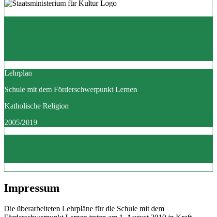
Lehrplan
Schule mit dem Förderschwerpunkt Lernen
Katholische Religion
2005/2019
Impressum
Die überarbeiteten Lehrpläne für die Schule mit dem