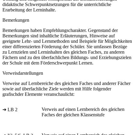
didaktische Schwerpunktsetzungen für die unterrichtliche
Erarbeitung der Lerninhalte.
Bemerkungen
Bemerkungen haben Empfehlungscharakter. Gegenstand der
Bemerkungen sind inhaltliche Erläuterungen, Hinweise auf
geeignete Lehr- und Lernmethoden und Beispiele für Möglichkeiten
einer differenzierten Förderung der Schüler. Sie umfassen Bezüge
zu Lernzielen und Lerninhalten des gleichen Faches, zu anderen
Fächern und zu den überfachlichen Bildungs- und Erziehungszielen
der Schule mit dem Förderschwerpunkt Lernen.
Verweisdarstellungen
Verweise auf Lernbereiche des gleichen Faches und anderer Fächer
sowie auf überfachliche Ziele werden mit Hilfe folgender
grafischder Elemente veranschaulicht:
Verweis auf einen Lernbereich des gleichen
➔ LB 2
Faches der gleichen Klassenstufe