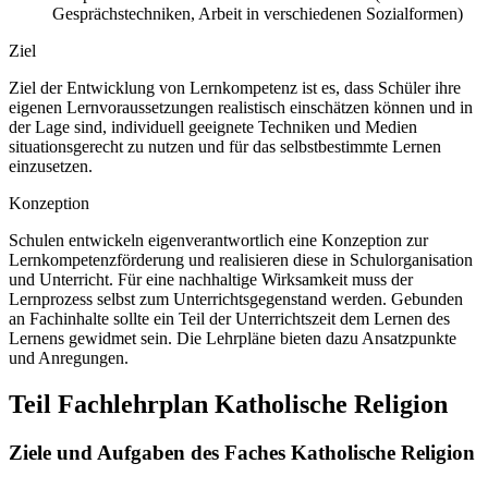
Gesprächstechniken, Arbeit in verschiedenen Sozialformen)
Ziel
Ziel der Entwicklung von Lernkompetenz ist es, dass Schüler ihre
eigenen Lernvoraussetzungen realistisch einschätzen können und in
der Lage sind, individuell geeignete Techniken und Medien
situationsgerecht zu nutzen und für das selbstbestimmte Lernen
einzusetzen.
Konzeption
Schulen entwickeln eigenverantwortlich eine Konzeption zur
Lernkompetenzförderung und realisieren diese in Schulorganisation
und Unterricht. Für eine nachhaltige Wirksamkeit muss der
Lernprozess selbst zum Unterrichtsgegenstand werden. Gebunden
an Fachinhalte sollte ein Teil der Unterrichtszeit dem Lernen des
Lernens gewidmet sein. Die Lehrpläne bieten dazu Ansatzpunkte
und Anregungen.
Teil Fachlehrplan Katholische Religion
Ziele und Aufgaben des Faches Katholische Religion