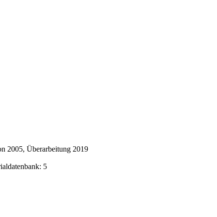
on 2005, Überarbeitung 2019
rialdatenbank: 5