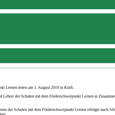
kt Lernen treten am 1. August 2019 in Kraft.
d Lehrer der Schulen mit dem Förderschwerpunkt Lernen in Zusammenar
hrern der Schulen mit dem Förderschwerpunkt Lernen erfolgte nach Ab
 dem