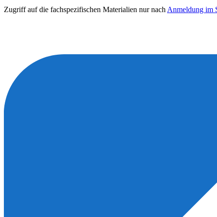
Zugriff auf die fachspezifischen Materialien nur nach
Anmeldung im S