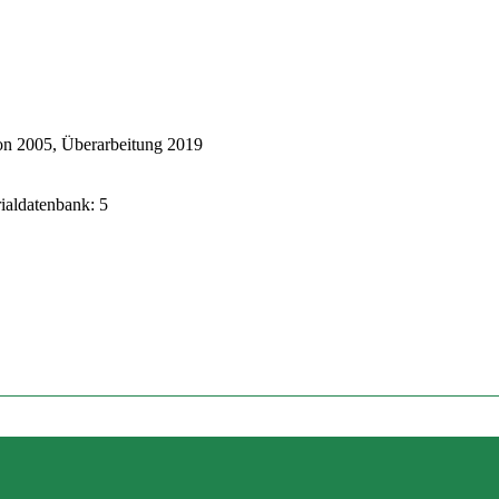
on 2005, Überarbeitung 2019
rialdatenbank: 5