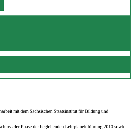
beit mit dem Sächsischen Staatsinstitut für Bildung und
schluss der Phase der begleitenden Lehrplaneinführung 2010 sowie