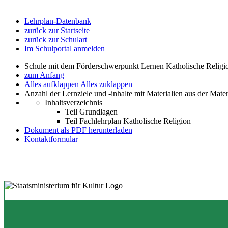
Lehrplan-Datenbank
zurück zur Startseite
zurück zur Schulart
Im Schulportal anmelden
Schule mit dem Förderschwerpunkt Lernen Katholische Religi
zum Anfang
Alles aufklappen
Alles zuklappen
Anzahl der Lernziele und -inhalte mit Materialien aus der Mate
Inhaltsverzeichnis
Teil Grundlagen
Teil Fachlehrplan Katholische Religion
Dokument als PDF herunterladen
Kontaktformular