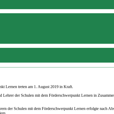
kt Lernen treten am 1. August 2019 in Kraft.
d Lehrer der Schulen mit dem Förderschwerpunkt Lernen in Zusammenar
hrern der Schulen mit dem Förderschwerpunkt Lernen erfolgte nach Ab
 dem