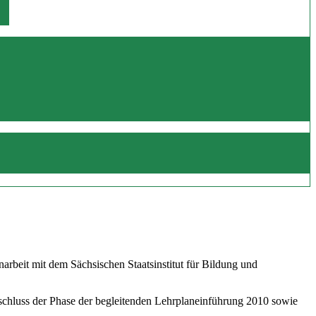
beit mit dem Sächsischen Staatsinstitut für Bildung und
schluss der Phase der begleitenden Lehrplaneinführung 2010 sowie