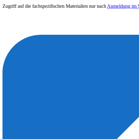
Zugriff auf die fachspezifischen Materialien nur nach
Anmeldung im S