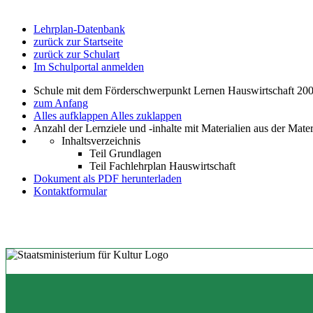
Lehrplan-Datenbank
zurück zur Startseite
zurück zur Schulart
Im Schulportal anmelden
Schule mit dem Förderschwerpunkt Lernen Hauswirtschaft 200
zum Anfang
Alles aufklappen
Alles zuklappen
Anzahl der Lernziele und -inhalte mit Materialien aus der Mate
Inhaltsverzeichnis
Teil Grundlagen
Teil Fachlehrplan Hauswirtschaft
Dokument als PDF herunterladen
Kontaktformular