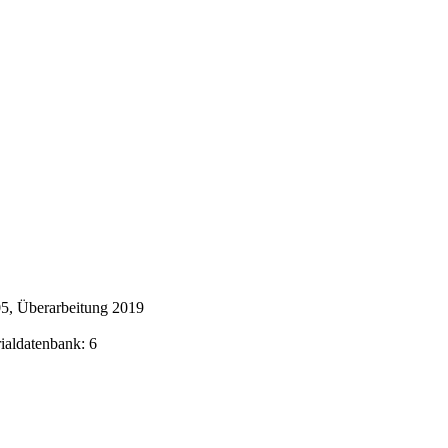
5, Überarbeitung 2019
rialdatenbank: 6