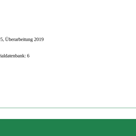
5, Überarbeitung 2019
rialdatenbank: 6