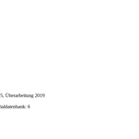
5, Überarbeitung 2019
rialdatenbank: 6