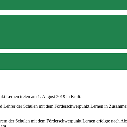
kt Lernen treten am 1. August 2019 in Kraft.
d Lehrer der Schulen mit dem Förderschwerpunkt Lernen in Zusammenar
hrern der Schulen mit dem Förderschwerpunkt Lernen erfolgte nach Ab
 dem