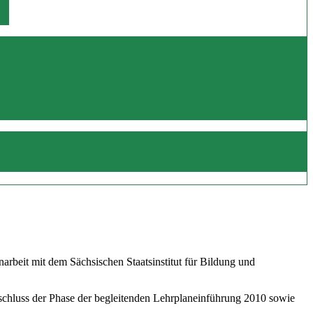
beit mit dem Sächsischen Staatsinstitut für Bildung und
schluss der Phase der begleitenden Lehrplaneinführung 2010 sowie