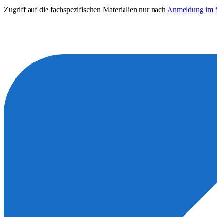
Zugriff auf die fachspezifischen Materialien nur nach
Anmeldung im S