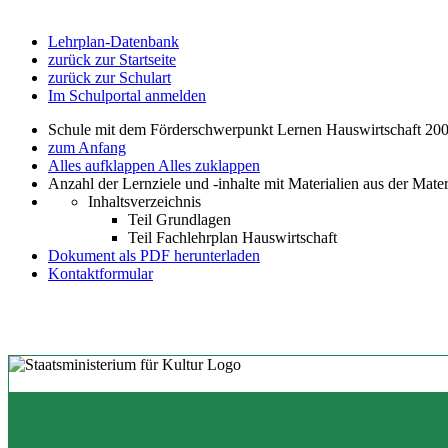
Lehrplan-Datenbank
zurück zur Startseite
zurück zur Schulart
Im Schulportal anmelden
Schule mit dem Förderschwerpunkt Lernen Hauswirtschaft 200
zum Anfang
Alles aufklappen
Alles zuklappen
Anzahl der Lernziele und -inhalte mit Materialien aus der Mate
Inhaltsverzeichnis
Teil Grundlagen
Teil Fachlehrplan Hauswirtschaft
Dokument als PDF herunterladen
Kontaktformular