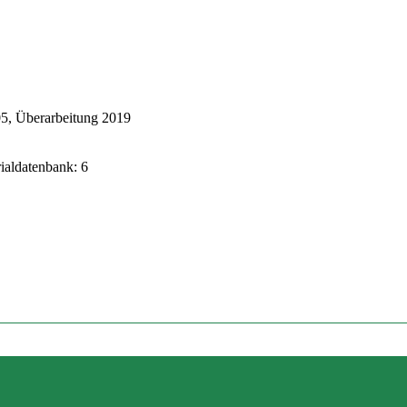
5, Überarbeitung 2019
rialdatenbank: 6