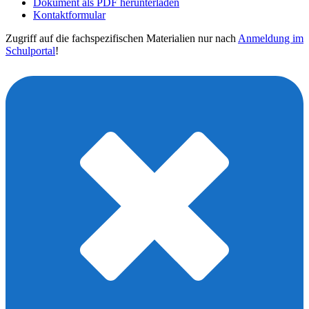
Dokument als PDF herunterladen
Kontaktformular
Zugriff auf die fachspezifischen Materialien nur nach
Anmeldung im
Schulportal
!