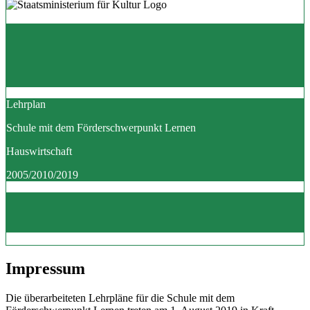
Lehrplan
Schule mit dem Förderschwerpunkt Lernen
Hauswirtschaft
2005/2010/2019
Impressum
Die überarbeiteten Lehrpläne für die Schule mit dem