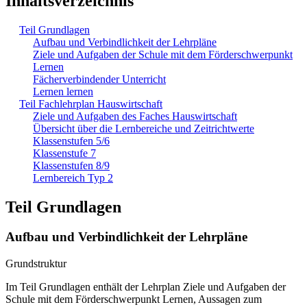
Inhaltsverzeichnis
Teil Grundlagen
Aufbau und Verbindlichkeit der Lehrpläne
Ziele und Aufgaben der Schule mit dem Förderschwerpunkt
Lernen
Fächerverbindender Unterricht
Lernen lernen
Teil Fachlehrplan Hauswirtschaft
Ziele und Aufgaben des Faches Hauswirtschaft
Übersicht über die Lernbereiche und Zeitrichtwerte
Klassenstufen 5/6
Klassenstufe 7
Klassenstufen 8/9
Lernbereich Typ 2
Teil Grundlagen
Aufbau und Verbindlichkeit der Lehrpläne
Grundstruktur
Im Teil Grundlagen enthält der Lehrplan Ziele und Aufgaben der
Schule mit dem Förderschwerpunkt Lernen, Aussagen zum