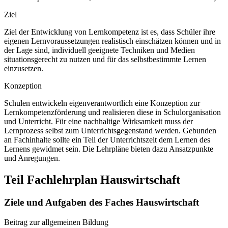
Ziel
Ziel der Entwicklung von Lernkompetenz ist es, dass Schüler ihre
eigenen Lernvoraussetzungen realistisch einschätzen können und in
der Lage sind, individuell geeignete Techniken und Medien
situationsgerecht zu nutzen und für das selbstbestimmte Lernen
einzusetzen.
Konzeption
Schulen entwickeln eigenverantwortlich eine Konzeption zur
Lernkompetenzförderung und realisieren diese in Schulorganisation
und Unterricht. Für eine nachhaltige Wirksamkeit muss der
Lernprozess selbst zum Unterrichtsgegenstand werden. Gebunden
an Fachinhalte sollte ein Teil der Unterrichtszeit dem Lernen des
Lernens gewidmet sein. Die Lehrpläne bieten dazu Ansatzpunkte
und Anregungen.
Teil Fachlehrplan Hauswirtschaft
Ziele und Aufgaben des Faches Hauswirtschaft
Beitrag zur allgemeinen Bildung