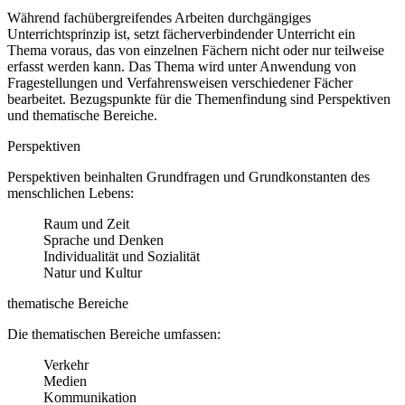
Während fachübergreifendes Arbeiten durchgängiges
Unterrichtsprinzip ist, setzt fächerverbindender Unterricht ein
Thema voraus, das von einzelnen Fächern nicht oder nur teilweise
erfasst werden kann. Das Thema wird unter Anwendung von
Fragestellungen und Verfahrensweisen verschiedener Fächer
bearbeitet. Bezugspunkte für die Themenfindung sind Perspektiven
und thematische Bereiche.
Perspektiven
Perspektiven beinhalten Grundfragen und Grundkonstanten des
menschlichen Lebens:
Raum und Zeit
Sprache und Denken
Individualität und Sozialität
Natur und Kultur
thematische Bereiche
Die thematischen Bereiche umfassen:
Verkehr
Medien
Kommunikation