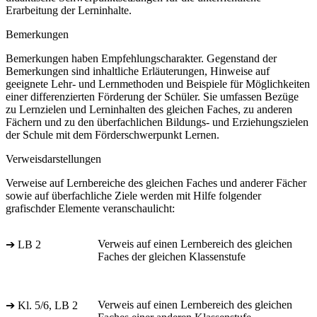
Erarbeitung der Lerninhalte.
Bemerkungen
Bemerkungen haben Empfehlungscharakter. Gegenstand der
Bemerkungen sind inhaltliche Erläuterungen, Hinweise auf
geeignete Lehr- und Lernmethoden und Beispiele für Möglichkeiten
einer differenzierten Förderung der Schüler. Sie umfassen Bezüge
zu Lernzielen und Lerninhalten des gleichen Faches, zu anderen
Fächern und zu den überfachlichen Bildungs- und Erziehungszielen
der Schule mit dem Förderschwerpunkt Lernen.
Verweisdarstellungen
Verweise auf Lernbereiche des gleichen Faches und anderer Fächer
sowie auf überfachliche Ziele werden mit Hilfe folgender
grafischder Elemente veranschaulicht:
Verweis auf einen Lernbereich des gleichen
➔ LB 2
Faches der gleichen Klassenstufe
Verweis auf einen Lernbereich des gleichen
➔ Kl. 5/6, LB 2