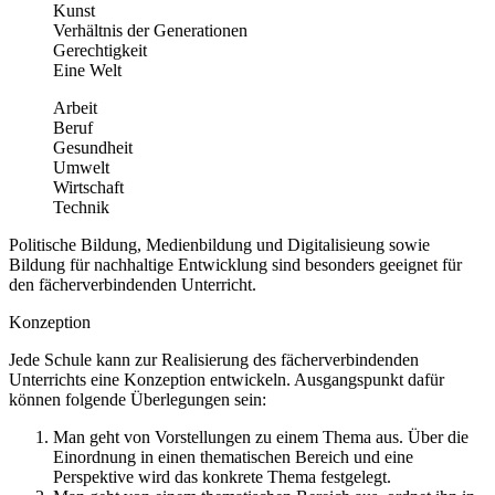
Kunst
Verhältnis der Generationen
Gerechtigkeit
Eine Welt
Arbeit
Beruf
Gesundheit
Umwelt
Wirtschaft
Technik
Politische Bildung, Medienbildung und Digitalisieung sowie
Bildung für nachhaltige Entwicklung sind besonders geeignet für
den fächerverbindenden Unterricht.
Konzeption
Jede Schule kann zur Realisierung des fächerverbindenden
Unterrichts eine Konzeption entwickeln. Ausgangspunkt dafür
können folgende Überlegungen sein:
Man geht von Vorstellungen zu einem Thema aus. Über die
Einordnung in einen thematischen Bereich und eine
Perspektive wird das konkrete Thema festgelegt.