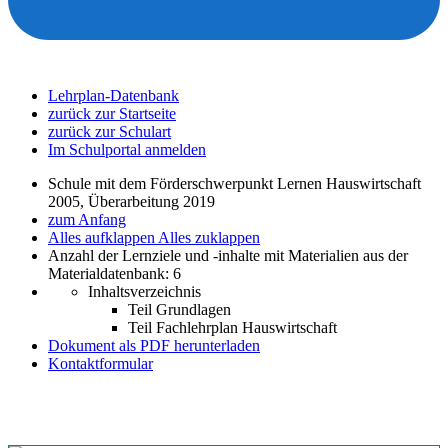
Lehrplan-Datenbank
zurück zur Startseite
zurück zur Schulart
Im Schulportal anmelden
Schule mit dem Förderschwerpunkt Lernen Hauswirtschaft
2005, Überarbeitung 2019
zum Anfang
Alles aufklappen
Alles zuklappen
Anzahl der Lernziele und -inhalte mit Materialien aus der
Materialdatenbank: 6
Inhaltsverzeichnis
Teil Grundlagen
Teil Fachlehrplan Hauswirtschaft
Dokument als PDF herunterladen
Kontaktformular