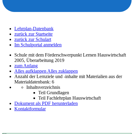
Lehrplan-Datenbank
zurück zur Startseite
zurück zur Schulart
Im Schulportal anmelden
Schule mit dem Förderschwerpunkt Lernen Hauswirtschaft
2005, Überarbeitung 2019
zum Anfang
Alles aufklappen
Alles zuklappen
Anzahl der Lernziele und -inhalte mit Materialien aus der
Materialdatenbank: 6
Inhaltsverzeichnis
Teil Grundlagen
Teil Fachlehrplan Hauswirtschaft
Dokument als PDF herunterladen
Kontaktformular