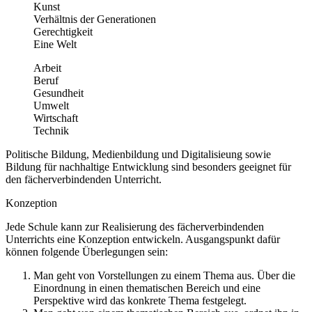
Kunst
Verhältnis der Generationen
Gerechtigkeit
Eine Welt
Arbeit
Beruf
Gesundheit
Umwelt
Wirtschaft
Technik
Politische Bildung, Medienbildung und Digitalisieung sowie
Bildung für nachhaltige Entwicklung sind besonders geeignet für
den fächerverbindenden Unterricht.
Konzeption
Jede Schule kann zur Realisierung des fächerverbindenden
Unterrichts eine Konzeption entwickeln. Ausgangspunkt dafür
können folgende Überlegungen sein:
Man geht von Vorstellungen zu einem Thema aus. Über die
Einordnung in einen thematischen Bereich und eine
Perspektive wird das konkrete Thema festgelegt.