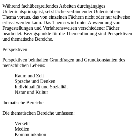
Während fachübergreifendes Arbeiten durchgängiges
Unterrichtsprinzip ist, setzt fächerverbindender Unterricht ein
Thema voraus, das von einzelnen Fächern nicht oder nur teilweise
erfasst werden kann. Das Thema wird unter Anwendung von
Fragestellungen und Verfahrensweisen verschiedener Fächer
bearbeitet. Bezugspunkte für die Themenfindung sind Perspektiven
und thematische Bereiche.
Perspektiven
Perspektiven beinhalten Grundfragen und Grundkonstanten des
menschlichen Lebens:
Raum und Zeit
Sprache und Denken
Individualität und Sozialität
Natur und Kultur
thematische Bereiche
Die thematischen Bereiche umfassen:
Verkehr
Medien
Kommunikation