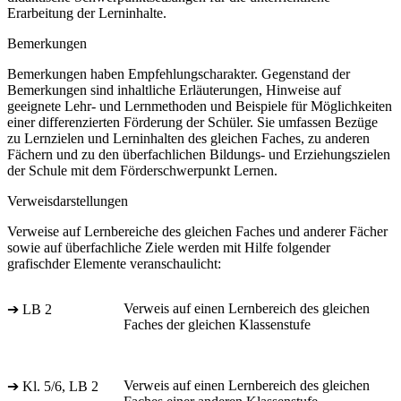
Erarbeitung der Lerninhalte.
Bemerkungen
Bemerkungen haben Empfehlungscharakter. Gegenstand der
Bemerkungen sind inhaltliche Erläuterungen, Hinweise auf
geeignete Lehr- und Lernmethoden und Beispiele für Möglichkeiten
einer differenzierten Förderung der Schüler. Sie umfassen Bezüge
zu Lernzielen und Lerninhalten des gleichen Faches, zu anderen
Fächern und zu den überfachlichen Bildungs- und Erziehungszielen
der Schule mit dem Förderschwerpunkt Lernen.
Verweisdarstellungen
Verweise auf Lernbereiche des gleichen Faches und anderer Fächer
sowie auf überfachliche Ziele werden mit Hilfe folgender
grafischder Elemente veranschaulicht:
Verweis auf einen Lernbereich des gleichen
➔ LB 2
Faches der gleichen Klassenstufe
Verweis auf einen Lernbereich des gleichen
➔ Kl. 5/6, LB 2