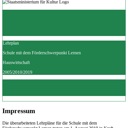
Lehrplan
Schule mit dem Förderschwerpunkt Lernen
Hauswirtschaft
2005/2010/2019
Impressum
Die überarbeiteten Lehrpläne für die Schule mit dem