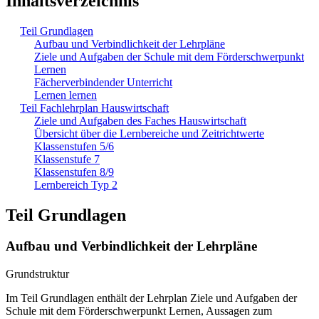
Inhaltsverzeichnis
Teil Grundlagen
Aufbau und Verbindlichkeit der Lehrpläne
Ziele und Aufgaben der Schule mit dem Förderschwerpunkt
Lernen
Fächerverbindender Unterricht
Lernen lernen
Teil Fachlehrplan Hauswirtschaft
Ziele und Aufgaben des Faches Hauswirtschaft
Übersicht über die Lernbereiche und Zeitrichtwerte
Klassenstufen 5/6
Klassenstufe 7
Klassenstufen 8/9
Lernbereich Typ 2
Teil Grundlagen
Aufbau und Verbindlichkeit der Lehrpläne
Grundstruktur
Im Teil Grundlagen enthält der Lehrplan Ziele und Aufgaben der
Schule mit dem Förderschwerpunkt Lernen, Aussagen zum