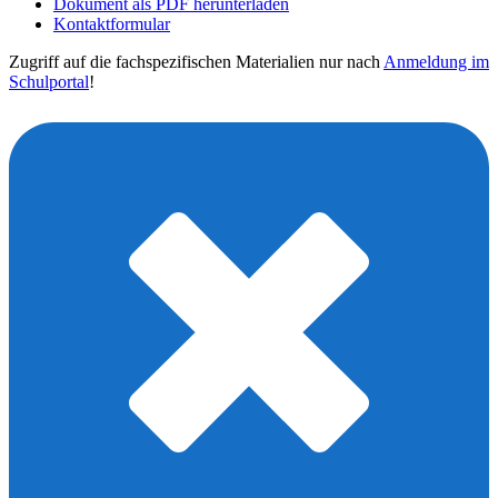
Dokument als PDF herunterladen
Kontaktformular
Zugriff auf die fachspezifischen Materialien nur nach
Anmeldung im
Schulportal
!