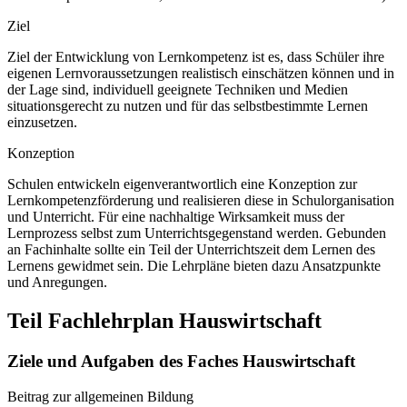
Ziel
Ziel der Entwicklung von Lernkompetenz ist es, dass Schüler ihre
eigenen Lernvoraussetzungen realistisch einschätzen können und in
der Lage sind, individuell geeignete Techniken und Medien
situationsgerecht zu nutzen und für das selbstbestimmte Lernen
einzusetzen.
Konzeption
Schulen entwickeln eigenverantwortlich eine Konzeption zur
Lernkompetenzförderung und realisieren diese in Schulorganisation
und Unterricht. Für eine nachhaltige Wirksamkeit muss der
Lernprozess selbst zum Unterrichtsgegenstand werden. Gebunden
an Fachinhalte sollte ein Teil der Unterrichtszeit dem Lernen des
Lernens gewidmet sein. Die Lehrpläne bieten dazu Ansatzpunkte
und Anregungen.
Teil Fachlehrplan Hauswirtschaft
Ziele und Aufgaben des Faches Hauswirtschaft
Beitrag zur allgemeinen Bildung